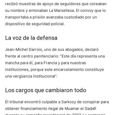
recibió muestras de apoyo de seguidores que coreaban
su nombre y entonaban La Marsellesa. El convoy que lo
transportaba a prisión avanzaba custodiado por un
dispositivo de seguridad policial.
La voz de la defensa
Jean-Michel Darrois, uno de sus abogados, declaró
frente al centro penitenciario: “Este día representa una
mancha para él, para Francia y para nuestras
instituciones, porque este encarcelamiento constituye
una vergüenza institucional”.
Los cargos que cambiaron todo
El tribunal encontró culpable a Sarkozy de conspirar para
obtener financiamiento ilegal de Muamar el Gadafi