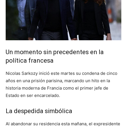
Un momento sin precedentes en la
política francesa
Nicolas Sarkozy inició este martes su condena de cinco
años en una prisión parisina, marcando un hito en la
historia moderna de Francia como el primer jefe de
Estado en ser encarcelado.
La despedida simbólica
Al abandonar su residencia esta mañana, el expresidente