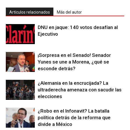
Artículos relacionados
Más del autor
DNU en jaque: 140 votos desafían al
Ejecutivo
¡Sorpresa en el Senado! Senador
Yunes se une a Morena, ¿qué se
esconde detrás?
¿Alemania en la encrucijada? La
ultraderecha amenaza con sacudir las
elecciones
¿Robo en el Infonavit? La batalla
política detrás de la reforma que
divide a México