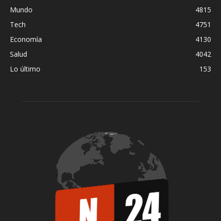
Mundo
4815
Tech
4751
Economía
4130
Salud
4042
Lo último
153