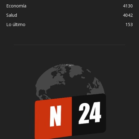
Economía
4130
Salud
4042
Lo último
153