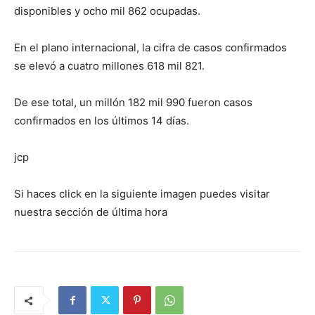
disponibles y ocho mil 862 ocupadas.
En el plano internacional, la cifra de casos confirmados
se elevó a cuatro millones 618 mil 821.
De ese total, un millón 182 mil 990 fueron casos
confirmados en los últimos 14 días.
jcp
Si haces click en la siguiente imagen puedes visitar
nuestra sección de última hora