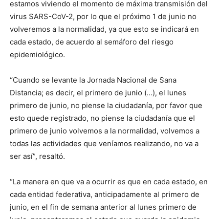
estamos viviendo el momento de máxima transmisión del
virus SARS-CoV-2, por lo que el próximo 1 de junio no
volveremos a la normalidad, ya que esto se indicará en
cada estado, de acuerdo al semáforo del riesgo
epidemiológico.
“Cuando se levante la Jornada Nacional de Sana
Distancia; es decir, el primero de junio (…), el lunes
primero de junio, no piense la ciudadanía, por favor que
esto quede registrado, no piense la ciudadanía que el
primero de junio volvemos a la normalidad, volvemos a
todas las actividades que veníamos realizando, no va a
ser así”, resaltó.
“La manera en que va a ocurrir es que en cada estado, en
cada entidad federativa, anticipadamente al primero de
junio, en el fin de semana anterior al lunes primero de