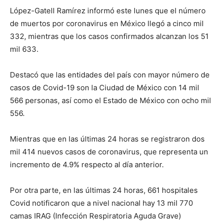
López-Gatell Ramírez informó este lunes que el número
de muertos por coronavirus en México llegó a cinco mil
332, mientras que los casos confirmados alcanzan los 51
mil 633.
Destacó que las entidades del país con mayor número de
casos de Covid-19 son la Ciudad de México con 14 mil
566 personas, así como el Estado de México con ocho mil
556.
Mientras que en las últimas 24 horas se registraron dos
mil 414 nuevos casos de coronavirus, que representa un
incremento de 4.9% respecto al día anterior.
Por otra parte, en las últimas 24 horas, 661 hospitales
Covid notificaron que a nivel nacional hay 13 mil 770
camas IRAG (Infección Respiratoria Aguda Grave)