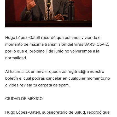
Hugo López-Gatell recordó que estamos viviendo el
momento de máxima transmisión del virus SARS-CoV-2,
por lo que el próximo 1 de junio no volveremos a la
normalidad.
Al hacer click en enviar quedaras regitrad@ a nuestro
boletín el cual podrás cancelar en cualquier momento;no
olvides revisar tu carpeta de spam.
CIUDAD DE MÉXICO.
Hugo López-Gatell, subsecretario de Salud, recordó que