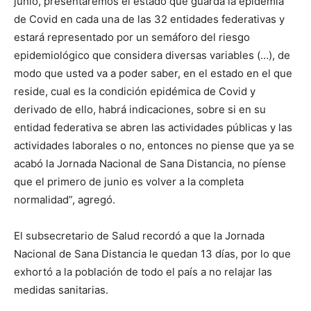
junio, presentaremos el estado que guarda la epidemia
de Covid en cada una de las 32 entidades federativas y
estará representado por un semáforo del riesgo
epidemiológico que considera diversas variables (…), de
modo que usted va a poder saber, en el estado en el que
reside, cual es la condición epidémica de Covid y
derivado de ello, habrá indicaciones, sobre si en su
entidad federativa se abren las actividades públicas y las
actividades laborales o no, entonces no piense que ya se
acabó la Jornada Nacional de Sana Distancia, no píense
que el primero de junio es volver a la completa
normalidad”, agregó.
El subsecretario de Salud recordó a que la Jornada
Nacional de Sana Distancia le quedan 13 días, por lo que
exhortó a la población de todo el país a no relajar las
medidas sanitarias.