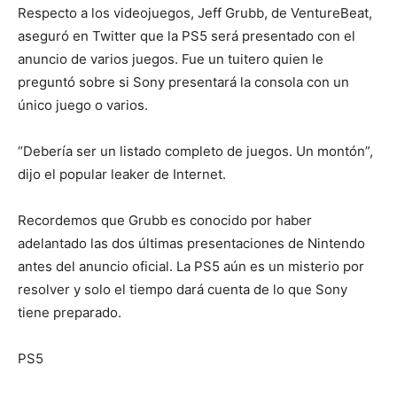
Respecto a los videojuegos, Jeff Grubb, de VentureBeat,
aseguró en Twitter que la PS5 será presentado con el
anuncio de varios juegos. Fue un tuitero quien le
preguntó sobre si Sony presentará la consola con un
único juego o varios.
“Debería ser un listado completo de juegos. Un montón”,
dijo el popular leaker de Internet.
Recordemos que Grubb es conocido por haber
adelantado las dos últimas presentaciones de Nintendo
antes del anuncio oficial. La PS5 aún es un misterio por
resolver y solo el tiempo dará cuenta de lo que Sony
tiene preparado.
PS5