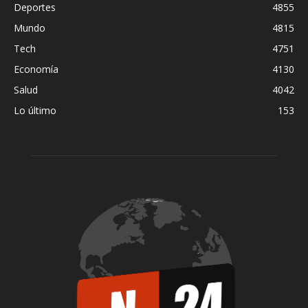
Deportes
4855
Mundo
4815
Tech
4751
Economía
4130
Salud
4042
Lo último
153