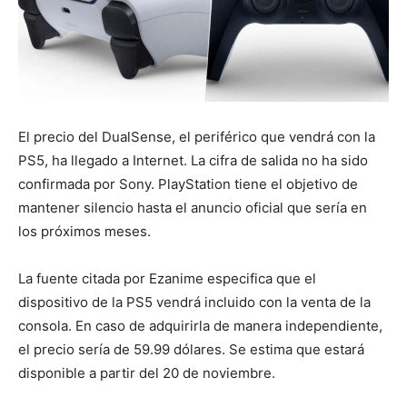
El precio del DualSense, el periférico que vendrá con la
PS5, ha llegado a Internet. La cifra de salida no ha sido
confirmada por Sony. PlayStation tiene el objetivo de
mantener silencio hasta el anuncio oficial que sería en
los próximos meses.
La fuente citada por Ezanime especifica que el
dispositivo de la PS5 vendrá incluido con la venta de la
consola. En caso de adquirirla de manera independiente,
el precio sería de 59.99 dólares. Se estima que estará
disponible a partir del 20 de noviembre.