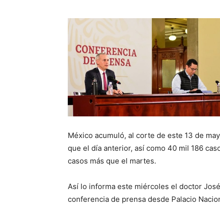
México acumuló, al corte de este 13 de ma
que el día anterior, así como 40 mil 186 ca
casos más que el martes.
Así lo informa este miércoles el doctor Jos
conferencia de prensa desde Palacio Nacion