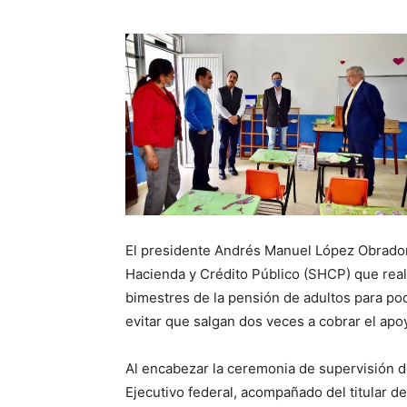
El presidente Andrés Manuel López Obrador
Hacienda y Crédito Público (SHCP) que real
bimestres de la pensión de adultos para po
evitar que salgan dos veces a cobrar el apo
Al encabezar la ceremonia de supervisión de
Ejecutivo federal, acompañado del titular d