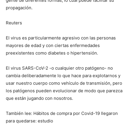
gente de diferentes formas, lo cual puede facilitar su
propagación.
Reuters
El virus es particularmente agresivo con las personas
mayores de edad y con ciertas enfermedades
preexistentes como diabetes o hipertensión.
El virus SARS-CoV-2 -o cualquier otro patógeno- no
cambia deliberadamente lo que hace para explotarnos y
usar nuestro cuerpo como vehículo de transmisión, pero
los patógenos pueden evolucionar de modo que parezca
que están jugando con nosotros.
También lee: Hábitos de compra por Covid-19 llegaron
para quedarse: estudio