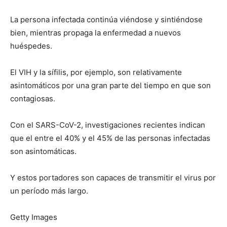
La persona infectada continúa viéndose y sintiéndose
bien, mientras propaga la enfermedad a nuevos
huéspedes.
El VIH y la sífilis, por ejemplo, son relativamente
asintomáticos por una gran parte del tiempo en que son
contagiosas.
Con el SARS-CoV-2, investigaciones recientes indican
que el entre el 40% y el 45% de las personas infectadas
son asintomáticas.
Y estos portadores son capaces de transmitir el virus por
un período más largo.
Getty Images