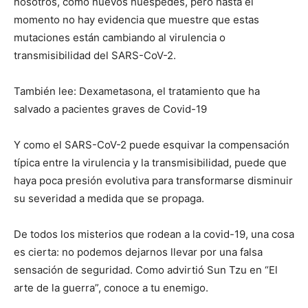
nosotros, como nuevos huéspedes, pero hasta el
momento no hay evidencia que muestre que estas
mutaciones están cambiando al virulencia o
transmisibilidad del SARS-CoV-2.
También lee: Dexametasona, el tratamiento que ha
salvado a pacientes graves de Covid-19
Y como el SARS-CoV-2 puede esquivar la compensación
típica entre la virulencia y la transmisibilidad, puede que
haya poca presión evolutiva para transformarse disminuir
su severidad a medida que se propaga.
De todos los misterios que rodean a la covid-19, una cosa
es cierta: no podemos dejarnos llevar por una falsa
sensación de seguridad. Como advirtió Sun Tzu en “El
arte de la guerra”, conoce a tu enemigo.