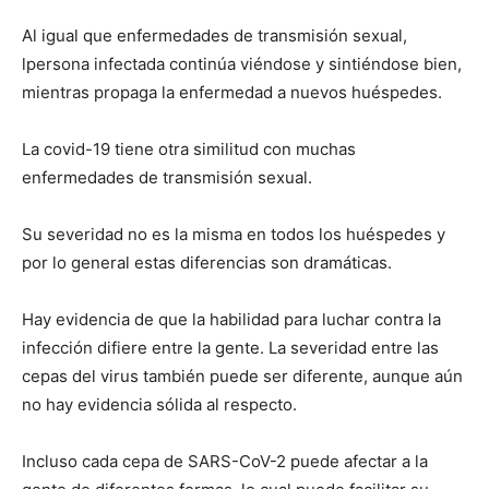
Al igual que enfermedades de transmisión sexual,
lpersona infectada continúa viéndose y sintiéndose bien,
mientras propaga la enfermedad a nuevos huéspedes.
La covid-19 tiene otra similitud con muchas
enfermedades de transmisión sexual.
Su severidad no es la misma en todos los huéspedes y
por lo general estas diferencias son dramáticas.
Hay evidencia de que la habilidad para luchar contra la
infección difiere entre la gente. La severidad entre las
cepas del virus también puede ser diferente, aunque aún
no hay evidencia sólida al respecto.
Incluso cada cepa de SARS-CoV-2 puede afectar a la