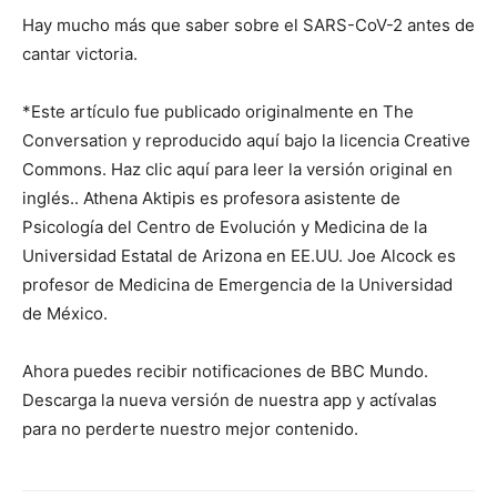
Hay mucho más que saber sobre el SARS-CoV-2 antes de
cantar victoria.
*Este artículo fue publicado originalmente en The
Conversation y reproducido aquí bajo la licencia Creative
Commons. Haz clic aquí para leer la versión original en
inglés.. Athena Aktipis es profesora asistente de
Psicología del Centro de Evolución y Medicina de la
Universidad Estatal de Arizona en EE.UU. Joe Alcock es
profesor de Medicina de Emergencia de la Universidad
de México.
Ahora puedes recibir notificaciones de BBC Mundo.
Descarga la nueva versión de nuestra app y actívalas
para no perderte nuestro mejor contenido.