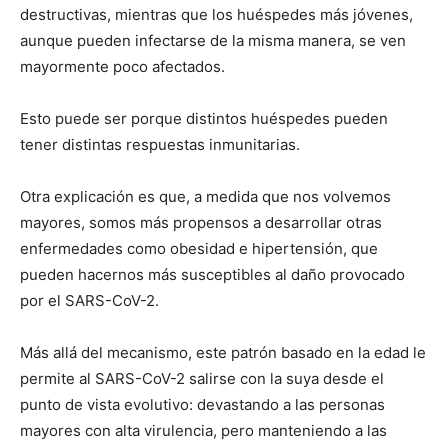
destructivas, mientras que los huéspedes más jóvenes,
aunque pueden infectarse de la misma manera, se ven
mayormente poco afectados.
Esto puede ser porque distintos huéspedes pueden
tener distintas respuestas inmunitarias.
Otra explicación es que, a medida que nos volvemos
mayores, somos más propensos a desarrollar otras
enfermedades como obesidad e hipertensión, que
pueden hacernos más susceptibles al daño provocado
por el SARS-CoV-2.
Más allá del mecanismo, este patrón basado en la edad le
permite al SARS-CoV-2 salirse con la suya desde el
punto de vista evolutivo: devastando a las personas
mayores con alta virulencia, pero manteniendo a las