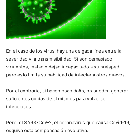
En el caso de los virus, hay una delgada línea entre la
severidad y la transmisibilidad. Si son demasiado
virulentos, matan o dejan incapacitado a su huésped,
pero esto limita su habilidad de infectar a otros nuevos.
Por el contrario, si hacen poco daño, no pueden generar
suficientes copias de sí mismos para volverse
infecciosos.
Pero, el SARS-CoV-2, el coronavirus que causa Covid-19,
esquiva esta compensación evolutiva.