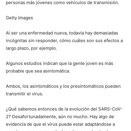
personas más jóvenes como vehículos de transmisión.
Getty Images
Al ser una enfermedad nueva, todavía hay demasiadas
incógnitas sin responder, cómo cuáles son sus efectos a
largo plazo, por ejemplo.
Algunos estudios indican que la gente joven es más
probable que sea asintomática.
Ambos, los asintomáticos y los presintomáticos pueden
transmitir el virus.
¿Qué sabemos entonces de la evolución del SARS-CoV-
2? Desafortunadamente, aún no mucho. Hay algo de
evidencia de que el virus puede estar adaptándose a