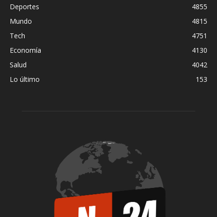
Deportes
4855
Mundo
4815
Tech
4751
Economía
4130
Salud
4042
Lo último
153