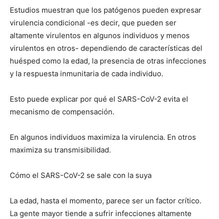
Estudios muestran que los patógenos pueden expresar
virulencia condicional -es decir, que pueden ser
altamente virulentos en algunos individuos y menos
virulentos en otros- dependiendo de características del
huésped como la edad, la presencia de otras infecciones
y la respuesta inmunitaria de cada individuo.
Esto puede explicar por qué el SARS-CoV-2 evita el
mecanismo de compensación.
En algunos individuos maximiza la virulencia. En otros
maximiza su transmisibilidad.
Cómo el SARS-CoV-2 se sale con la suya
La edad, hasta el momento, parece ser un factor crítico.
La gente mayor tiende a sufrir infecciones altamente