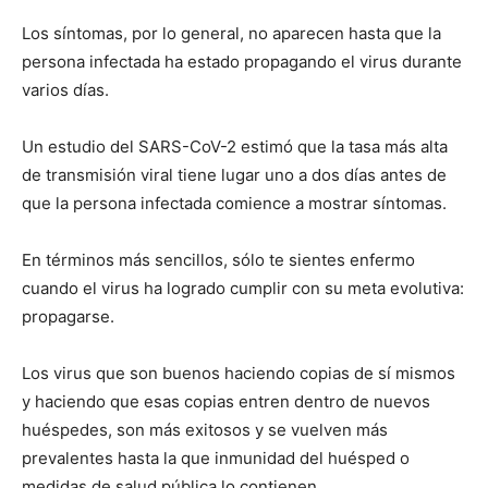
Los síntomas, por lo general, no aparecen hasta que la
persona infectada ha estado propagando el virus durante
varios días.
Un estudio del SARS-CoV-2 estimó que la tasa más alta
de transmisión viral tiene lugar uno a dos días antes de
que la persona infectada comience a mostrar síntomas.
En términos más sencillos, sólo te sientes enfermo
cuando el virus ha logrado cumplir con su meta evolutiva:
propagarse.
Los virus que son buenos haciendo copias de sí mismos
y haciendo que esas copias entren dentro de nuevos
huéspedes, son más exitosos y se vuelven más
prevalentes hasta la que inmunidad del huésped o
medidas de salud pública lo contienen.