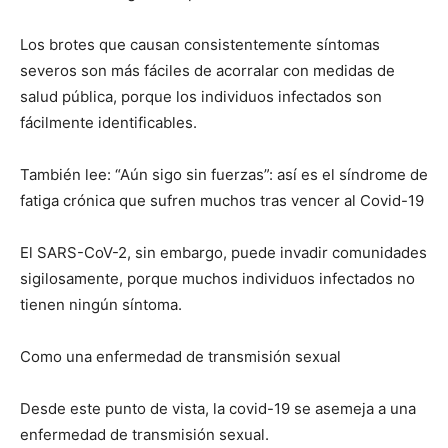
Los brotes que causan consistentemente síntomas
severos son más fáciles de acorralar con medidas de
salud pública, porque los individuos infectados son
fácilmente identificables.
También lee: “Aún sigo sin fuerzas”: así es el síndrome de
fatiga crónica que sufren muchos tras vencer al Covid-19
El SARS-CoV-2, sin embargo, puede invadir comunidades
sigilosamente, porque muchos individuos infectados no
tienen ningún síntoma.
Como una enfermedad de transmisión sexual
Desde este punto de vista, la covid-19 se asemeja a una
enfermedad de transmisión sexual.