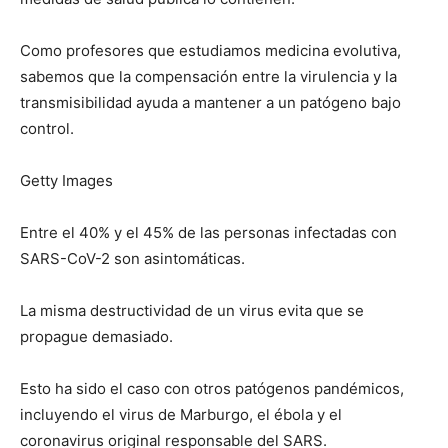
Como profesores que estudiamos medicina evolutiva,
sabemos que la compensación entre la virulencia y la
transmisibilidad ayuda a mantener a un patógeno bajo
control.
Getty Images
Entre el 40% y el 45% de las personas infectadas con
SARS-CoV-2 son asintomáticas.
La misma destructividad de un virus evita que se
propague demasiado.
Esto ha sido el caso con otros patógenos pandémicos,
incluyendo el virus de Marburgo, el ébola y el
coronavirus original responsable del SARS.