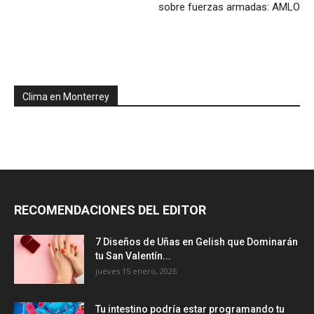
sobre fuerzas armadas: AMLO
Clima en Monterrey
RECOMENDACIONES DEL EDITOR
7 Diseños de Uñas en Gelish que Dominarán
tu San Valentín...
jueves 15 enero, 2026
Tu intestino podría estar programando tu