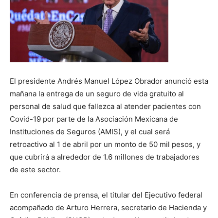
El presidente Andrés Manuel López Obrador anunció esta
mañana la entrega de un seguro de vida gratuito al
personal de salud que fallezca al atender pacientes con
Covid-19 por parte de la Asociación Mexicana de
Instituciones de Seguros (AMIS), y el cual será
retroactivo al 1 de abril por un monto de 50 mil pesos, y
que cubrirá a alrededor de 1.6 millones de trabajadores
de este sector.
En conferencia de prensa, el titular del Ejecutivo federal
acompañado de Arturo Herrera, secretario de Hacienda y