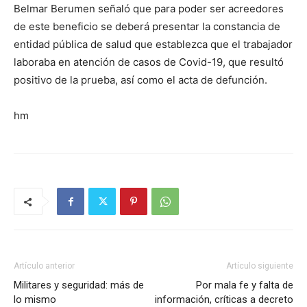
Belmar Berumen señaló que para poder ser acreedores
de este beneficio se deberá presentar la constancia de
entidad pública de salud que establezca que el trabajador
laboraba en atención de casos de Covid-19, que resultó
positivo de la prueba, así como el acta de defunción.
hm
Artículo anterior
Artículo siguiente
Militares y seguridad: más de
Por mala fe y falta de
lo mismo
información, críticas a decreto