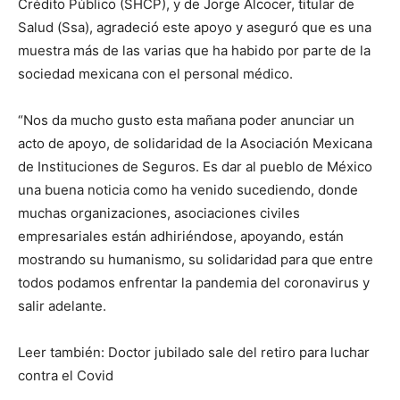
Crédito Público (SHCP), y de Jorge Alcocer, titular de
Salud (Ssa), agradeció este apoyo y aseguró que es una
muestra más de las varias que ha habido por parte de la
sociedad mexicana con el personal médico.
“Nos da mucho gusto esta mañana poder anunciar un
acto de apoyo, de solidaridad de la Asociación Mexicana
de Instituciones de Seguros. Es dar al pueblo de México
una buena noticia como ha venido sucediendo, donde
muchas organizaciones, asociaciones civiles
empresariales están adhiriéndose, apoyando, están
mostrando su humanismo, su solidaridad para que entre
todos podamos enfrentar la pandemia del coronavirus y
salir adelante.
Leer también: Doctor jubilado sale del retiro para luchar
contra el Covid