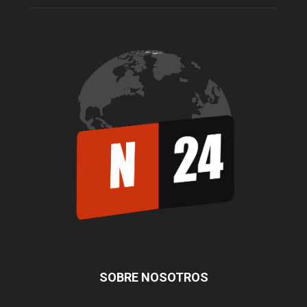
SOBRE NOSOTROS