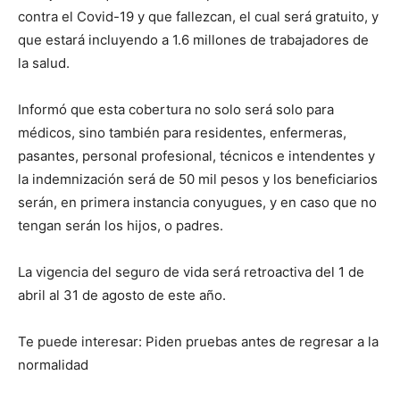
contra el Covid-19 y que fallezcan, el cual será gratuito, y
que estará incluyendo a 1.6 millones de trabajadores de
la salud.
Informó que esta cobertura no solo será solo para
médicos, sino también para residentes, enfermeras,
pasantes, personal profesional, técnicos e intendentes y
la indemnización será de 50 mil pesos y los beneficiarios
serán, en primera instancia conyugues, y en caso que no
tengan serán los hijos, o padres.
La vigencia del seguro de vida será retroactiva del 1 de
abril al 31 de agosto de este año.
Te puede interesar: Piden pruebas antes de regresar a la
normalidad