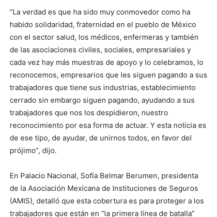
“La verdad es que ha sido muy conmovedor como ha
habido solidaridad, fraternidad en el pueblo de México
con el sector salud, los médicos, enfermeras y también
de las asociaciones civiles, sociales, empresariales y
cada vez hay más muestras de apoyo y lo celebramos, lo
reconocemos, empresarios que les siguen pagando a sus
trabajadores que tiene sus industrias, establecimiento
cerrado sin embargo siguen pagando, ayudando a sus
trabajadores que nos los despidieron, nuestro
reconocimiento por esa forma de actuar. Y esta noticia es
de ese tipo, de ayudar, de unirnos todos, en favor del
prójimo”, dijo.
En Palacio Nacional, Sofía Belmar Berumen, presidenta
de la Asociación Mexicana de Instituciones de Seguros
(AMIS), detalló que esta cobertura es para proteger a los
trabajadores que están en “la primera línea de batalla”