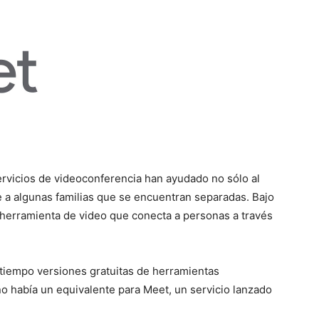
rvicios de videoconferencia han ayudado no sólo al
e a algunas familias que se encuentran separadas. Bajo
herramienta de video que conecta a personas a través
iempo versiones gratuitas de herramientas
 había un equivalente para Meet, un servicio lanzado