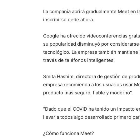
La compañía abrirá gradualmente Meet en l
inscribirse dede ahora.
Google ha ofrecido videoconferencias gratu
su popularidad disminuyó por considerarse 
tecnológico. La empresa también mantiene D
través de teléfonos inteligentes.
Smita Hashim, directora de gestión de produ
empresa recomienda a los usuarios usar Me
producto más seguro, fiable y moderno”.
“Dado que el COVID ha tenido un impacto en
llevar a todos algo desarrollado primero pa
¿Cómo funciona Meet?