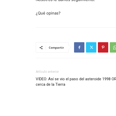
¿Qué opinas?
Compartir
Artículo anterior
VIDEO: Así se vio el paso del asteroide 1998 O
cerca de la Tierra