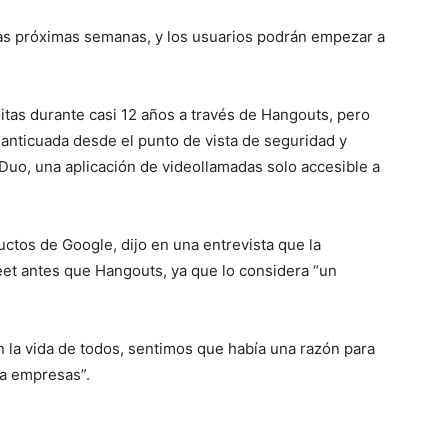
as próximas semanas, y los usuarios podrán empezar a
itas durante casi 12 años a través de Hangouts, pero
anticuada desde el punto de vista de seguridad y
uo, una aplicación de videollamadas solo accesible a
ctos de Google, dijo en una entrevista que la
et antes que Hangouts, ya que lo considera “un
 la vida de todos, sentimos que había una razón para
ra empresas”.