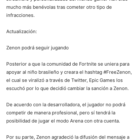
mucho más benévolas tras cometer otro tipo de
infracciones.
Actualización:
Zenon podrá seguir jugando
Posterior a que la comunidad de Fortnite se uniera para
apoyar al niño brasileño y creara el hashtag #FreeZenon,
el cual se viralizó a través de Twitter, Epic Games los
escuchó por lo que decidió cambiar la sanción a Zenon.
De acuerdo con la desarrolladora, el jugador no podrá
competir de manera profesional, pero sí tendrá la
posibilidad de jugar el modo Arena con otra cuenta.
Por su parte, Zenon agradeció la difusión del mensaje a