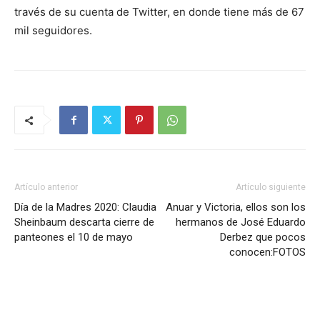
través de su cuenta de Twitter, en donde tiene más de 67
mil seguidores.
Artículo anterior
Artículo siguiente
Día de la Madres 2020: Claudia
Anuar y Victoria, ellos son los
Sheinbaum descarta cierre de
hermanos de José Eduardo
panteones el 10 de mayo
Derbez que pocos
conocen:FOTOS