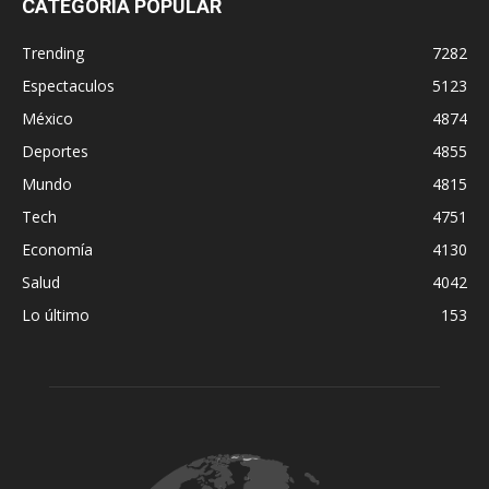
CATEGORÍA POPULAR
Trending
7282
Espectaculos
5123
México
4874
Deportes
4855
Mundo
4815
Tech
4751
Economía
4130
Salud
4042
Lo último
153