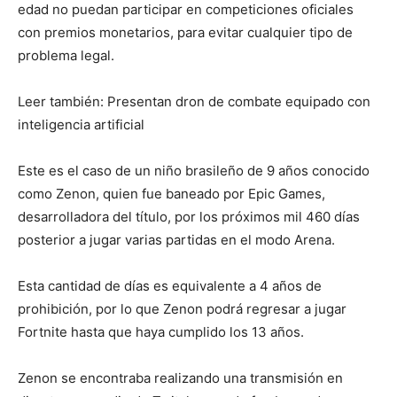
edad no puedan participar en competiciones oficiales
con premios monetarios, para evitar cualquier tipo de
problema legal.
Leer también: Presentan dron de combate equipado con
inteligencia artificial
Este es el caso de un niño brasileño de 9 años conocido
como Zenon, quien fue baneado por Epic Games,
desarrolladora del título, por los próximos mil 460 días
posterior a jugar varias partidas en el modo Arena.
Esta cantidad de días es equivalente a 4 años de
prohibición, por lo que Zenon podrá regresar a jugar
Fortnite hasta que haya cumplido los 13 años.
Zenon se encontraba realizando una transmisión en