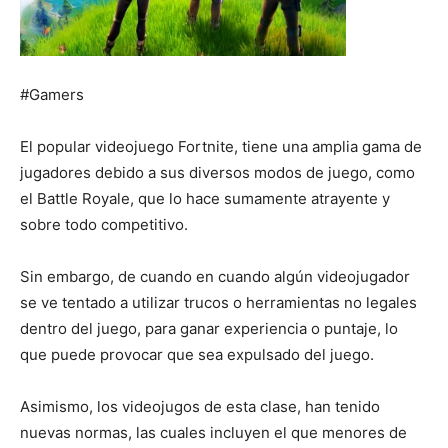
#Gamers
El popular videojuego Fortnite, tiene una amplia gama de
jugadores debido a sus diversos modos de juego, como
el Battle Royale, que lo hace sumamente atrayente y
sobre todo competitivo.
Sin embargo, de cuando en cuando algún videojugador
se ve tentado a utilizar trucos o herramientas no legales
dentro del juego, para ganar experiencia o puntaje, lo
que puede provocar que sea expulsado del juego.
Asimismo, los videojugos de esta clase, han tenido
nuevas normas, las cuales incluyen el que menores de