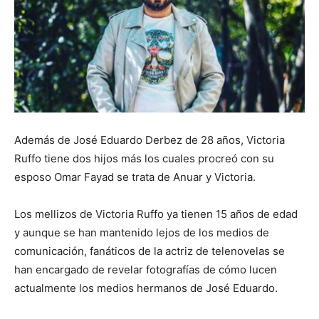
Además de José Eduardo Derbez de 28 años, Victoria
Ruffo tiene dos hijos más los cuales procreó con su
esposo Omar Fayad se trata de Anuar y Victoria.
Los mellizos de Victoria Ruffo ya tienen 15 años de edad
y aunque se han mantenido lejos de los medios de
comunicación, fanáticos de la actriz de telenovelas se
han encargado de revelar fotografías de cómo lucen
actualmente los medios hermanos de José Eduardo.