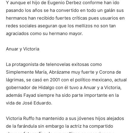
Y aunque el hijo de Eugenio Derbez conforme han ido
pasando los años se ha convertido en todo un galán sus
hermanos han recibido fuertes críticas pues usuarios en
redes sociales aseguran que los mellizos no son tan
agraciados como su hermano mayor.
Anuar y Victoria
La protagonista de telenovelas exitosas como
Simplemente María, Abrázame muy fuerte y Corona de
lágrimas, se casó en 2001 con el político mexicano, actual
gobernador de Hidalgo con él tuvo a Anuar y a Victoria,
además Fayad siempre ha sido parte importante en la
vida de José Eduardo.
Victoria Ruffo ha mantenido a sus jóvenes hijos alejados
de la farándula sin embargo la actriz ha compartido