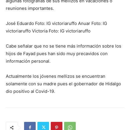
algunas fotografías de sus mellizos en vacaciones o
reuniones importantes.
José Eduardo Foto: IG victoriaruffo Anuar Foto: IG
victoriaruffo Victoria Foto: IG victoriaruffo
Cabe señalar que no se tiene más información sobre los
hijos de Fayad pues han sido muy precavidos con
información personal.
Actualmente los jóvenes mellizos se encuentran
solamente con su madre pues el gobernador de Hidalgo
dio positivo al Covid-19.