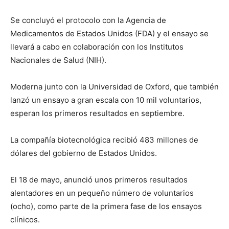
Se concluyó el protocolo con la Agencia de
Medicamentos de Estados Unidos (FDA) y el ensayo se
llevará a cabo en colaboración con los Institutos
Nacionales de Salud (NIH).
Moderna junto con la Universidad de Oxford, que también
lanzó un ensayo a gran escala con 10 mil voluntarios,
esperan los primeros resultados en septiembre.
La compañía biotecnológica recibió 483 millones de
dólares del gobierno de Estados Unidos.
El 18 de mayo, anunció unos primeros resultados
alentadores en un pequeño número de voluntarios
(ocho), como parte de la primera fase de los ensayos
clínicos.