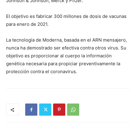
Johnson & Johnson, Merck y Pfizer.
El objetivo es fabricar 300 millones de dosis de vacunas
para enero de 2021.
La tecnología de Moderna, basada en el ARN mensajero,
nunca ha demostrado ser efectiva contra otros virus. Su
objetivo es proporcionar al cuerpo la información
genética necesaria para propiciar preventivamente la
protección contra el coronavirus.