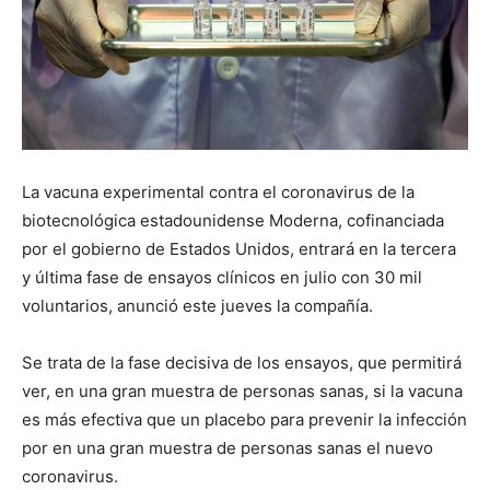
La vacuna experimental contra el coronavirus de la
biotecnológica estadounidense Moderna, cofinanciada
por el gobierno de Estados Unidos, entrará en la tercera
y última fase de ensayos clínicos en julio con 30 mil
voluntarios, anunció este jueves la compañía.
Se trata de la fase decisiva de los ensayos, que permitirá
ver, en una gran muestra de personas sanas, si la vacuna
es más efectiva que un placebo para prevenir la infección
por en una gran muestra de personas sanas el nuevo
coronavirus.