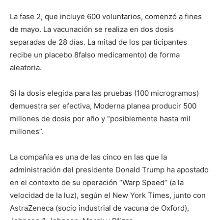
La fase 2, que incluye 600 voluntarios, comenzó a fines
de mayo. La vacunación se realiza en dos dosis
separadas de 28 días. La mitad de los participantes
recibe un placebo 8falso medicamento) de forma
aleatoria.
Si la dosis elegida para las pruebas (100 microgramos)
demuestra ser efectiva, Moderna planea producir 500
millones de dosis por año y “posiblemente hasta mil
millones”.
La compañía es una de las cinco en las que la
administración del presidente Donald Trump ha apostado
en el contexto de su operación “Warp Speed” (a la
velocidad de la luz), según el New York Times, junto con
AstraZeneca (socio industrial de vacuna de Oxford),