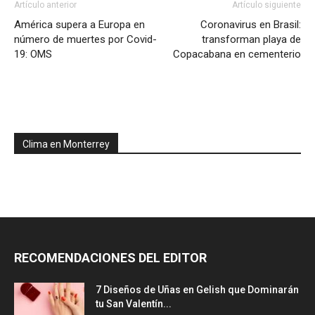
Artículo anterior
Artículo siguiente
América supera a Europa en
Coronavirus en Brasil:
número de muertes por Covid-
transforman playa de
19: OMS
Copacabana en cementerio
Clima en Monterrey
RECOMENDACIONES DEL EDITOR
7 Diseños de Uñas en Gelish que Dominarán
tu San Valentín...