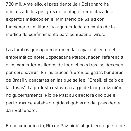
780 mil. Ante ello, el presidente Jair Bolsonaro ha
minimizado los peligros de contagio, reemplazado a
expertos médicos en el Ministerio de Salud con
funcionarios militares y argumentado en contra de la
medida de confinamiento para combatir al virus.
Las tumbas que aparecieron en la playa, enfrente del
emblemático hotel Copacabana Palace, hacen referencia
a los cementerios llenos de todo el país tras los decesos
por coronavirus. En las cruces fueron colgadas banderas
de Brasil y pancartas en las que se lee: “Brasil, el país de
las fosas”. La protesta estuvo a cargo de la organización
no gubernamental Río de Paz; su directora dijo que el
performance estaba dirigido al gobierno del presidente
Jair Bolsonaro.
En un comunicado, Rio de Paz pidió al gobierno que tome