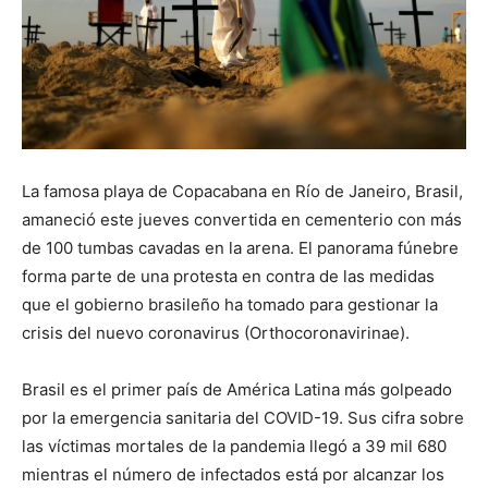
La famosa playa de Copacabana en Río de Janeiro, Brasil,
amaneció este jueves convertida en cementerio con más
de 100 tumbas cavadas en la arena. El panorama fúnebre
forma parte de una protesta en contra de las medidas
que el gobierno brasileño ha tomado para gestionar la
crisis del nuevo coronavirus (Orthocoronavirinae).
Brasil es el primer país de América Latina más golpeado
por la emergencia sanitaria del COVID-19. Sus cifra sobre
las víctimas mortales de la pandemia llegó a 39 mil 680
mientras el número de infectados está por alcanzar los