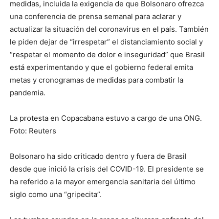
medidas, incluida la exigencia de que Bolsonaro ofrezca
una conferencia de prensa semanal para aclarar y
actualizar la situación del coronavirus en el país. También
le piden dejar de “irrespetar” el distanciamiento social y
“respetar el momento de dolor e inseguridad” que Brasil
está experimentando y que el gobierno federal emita
metas y cronogramas de medidas para combatir la
pandemia.
La protesta en Copacabana estuvo a cargo de una ONG.
Foto: Reuters
Bolsonaro ha sido criticado dentro y fuera de Brasil
desde que inició la crisis del COVID-19. El presidente se
ha referido a la mayor emergencia sanitaria del último
siglo como una “gripecita”.