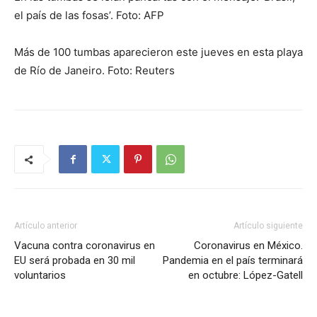
el país de las fosas’. Foto: AFP
Más de 100 tumbas aparecieron este jueves en esta playa
de Río de Janeiro. Foto: Reuters
Artículo anterior
Artículo siguiente
Vacuna contra coronavirus en
Coronavirus en México.
EU será probada en 30 mil
Pandemia en el país terminará
voluntarios
en octubre: López-Gatell