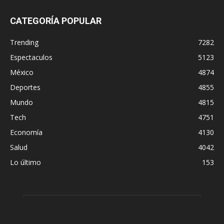
CATEGORÍA POPULAR
Trending
7282
Espectaculos
5123
México
4874
Deportes
4855
Mundo
4815
Tech
4751
Economía
4130
Salud
4042
Lo último
153