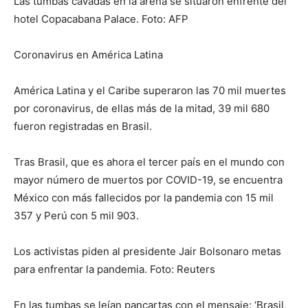
Las tumbas cavadas en la arena se situaron enfrente del
hotel Copacabana Palace. Foto: AFP
Coronavirus en América Latina
América Latina y el Caribe superaron las 70 mil muertes
por coronavirus, de ellas más de la mitad, 39 mil 680
fueron registradas en Brasil.
Tras Brasil, que es ahora el tercer país en el mundo con
mayor número de muertos por COVID-19, se encuentra
México con más fallecidos por la pandemia con 15 mil
357 y Perú con 5 mil 903.
Los activistas piden al presidente Jair Bolsonaro metas
para enfrentar la pandemia. Foto: Reuters
En las tumbas se leían pancartas con el mensaje: ‘Brasil,