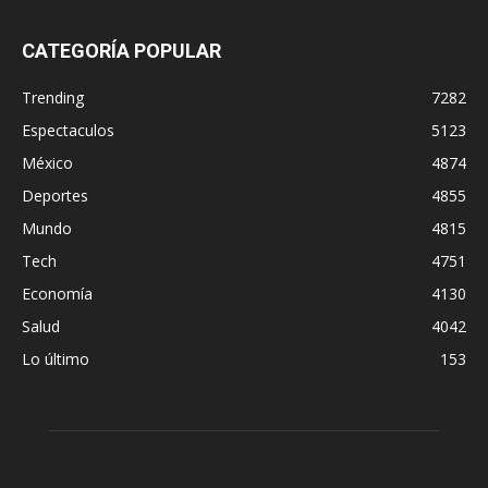
CATEGORÍA POPULAR
Trending
7282
Espectaculos
5123
México
4874
Deportes
4855
Mundo
4815
Tech
4751
Economía
4130
Salud
4042
Lo último
153