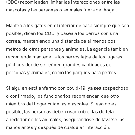
(CDC) recomiendan limitar las interacciones entre las
mascotas y las personas o animales fuera del hogar.
Mantén a los gatos en el interior de casa siempre que sea
posible, dicen los CDC, y pasea a los perros con una
correa, manteniendo una distancia de al menos dos
metros de otras personas y animales. La agencia también
recomienda mantener a los perros lejos de los lugares
públicos donde se reúnen grandes cantidades de
personas y animales, como los parques para perros.
Si alguien está enfermo con covid-19, ya sea sospechoso
o confirmado, los funcionarios recomiendan que otro
miembro del hogar cuide las mascotas. Si eso no es
posible, las personas deben usar cubiertas de tela
alrededor de los animales, asegurándose de lavarse las
manos antes y después de cualquier interacción.