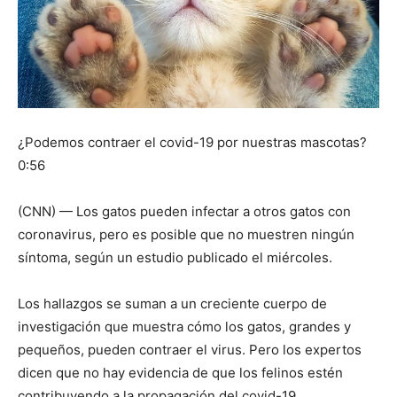
¿Podemos contraer el covid-19 por nuestras mascotas?
0:56
(CNN) — Los gatos pueden infectar a otros gatos con
coronavirus, pero es posible que no muestren ningún
síntoma, según un estudio publicado el miércoles.
Los hallazgos se suman a un creciente cuerpo de
investigación que muestra cómo los gatos, grandes y
pequeños, pueden contraer el virus. Pero los expertos
dicen que no hay evidencia de que los felinos estén
contribuyendo a la propagación del covid-19.