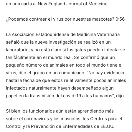
en una carta al New England Journal of Medicine.
¿Podemos contraer el virus por nuestras mascotas? 0:56
La Asociación Estadounidense de Medicina Veterinaria
señaló que la nueva investigación se realizó en un
laboratorio, y no está claro si los gatos pueden infectarse
tan fácilmente en el mundo real. Se confirmó que un
pequeño número de animales en todo el mundo tiene el
virus, dijo el grupo en un comunicado. “No hay evidencia
hasta la fecha de que estos relativamente pocos animales
infectados naturalmente hayan desempeñado algún
papel en la transmisión del covid-19 a los humanos”, dijo.
Si bien los funcionarios aún están aprendiendo más
sobre el coronavirus y las mascotas, los Centros para el
Control y la Prevención de Enfermedades de EE.UU.