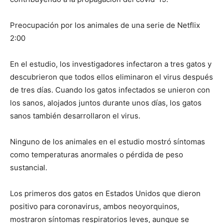
Preocupación por los animales de una serie de Netflix
2:00
En el estudio, los investigadores infectaron a tres gatos y
descubrieron que todos ellos eliminaron el virus después
de tres días. Cuando los gatos infectados se unieron con
los sanos, alojados juntos durante unos días, los gatos
sanos también desarrollaron el virus.
Ninguno de los animales en el estudio mostró síntomas
como temperaturas anormales o pérdida de peso
sustancial.
Los primeros dos gatos en Estados Unidos que dieron
positivo para coronavirus, ambos neoyorquinos,
mostraron síntomas respiratorios leves, aunque se