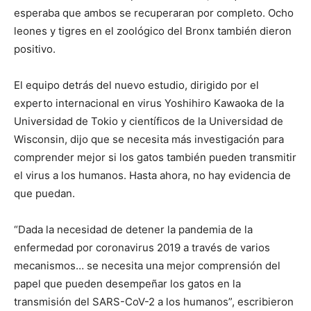
esperaba que ambos se recuperaran por completo. Ocho
leones y tigres en el zoológico del Bronx también dieron
positivo.
El equipo detrás del nuevo estudio, dirigido por el
experto internacional en virus Yoshihiro Kawaoka de la
Universidad de Tokio y científicos de la Universidad de
Wisconsin, dijo que se necesita más investigación para
comprender mejor si los gatos también pueden transmitir
el virus a los humanos. Hasta ahora, no hay evidencia de
que puedan.
“Dada la necesidad de detener la pandemia de la
enfermedad por coronavirus 2019 a través de varios
mecanismos… se necesita una mejor comprensión del
papel que pueden desempeñar los gatos en la
transmisión del SARS-CoV-2 a los humanos”, escribieron