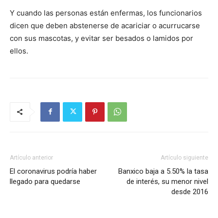
Y cuando las personas están enfermas, los funcionarios
dicen que deben abstenerse de acariciar o acurrucarse
con sus mascotas, y evitar ser besados o lamidos por
ellos.
Artículo anterior
Artículo siguiente
El coronavirus podría haber
Banxico baja a 5.50% la tasa
llegado para quedarse
de interés, su menor nivel
desde 2016