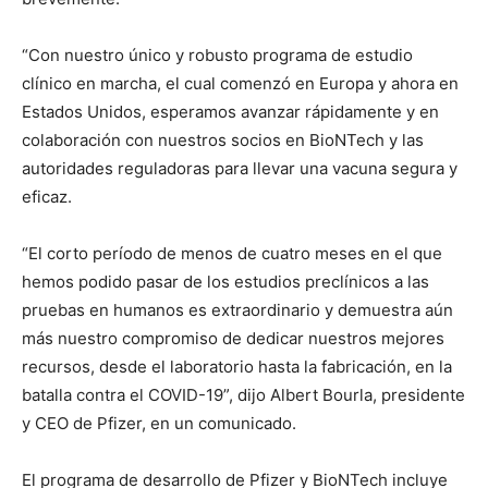
“Con nuestro único y robusto programa de estudio
clínico en marcha, el cual comenzó en Europa y ahora en
Estados Unidos, esperamos avanzar rápidamente y en
colaboración con nuestros socios en BioNTech y las
autoridades reguladoras para llevar una vacuna segura y
eficaz.
“El corto período de menos de cuatro meses en el que
hemos podido pasar de los estudios preclínicos a las
pruebas en humanos es extraordinario y demuestra aún
más nuestro compromiso de dedicar nuestros mejores
recursos, desde el laboratorio hasta la fabricación, en la
batalla contra el COVID-19”, dijo Albert Bourla, presidente
y CEO de Pfizer, en un comunicado.
El programa de desarrollo de Pfizer y BioNTech incluye