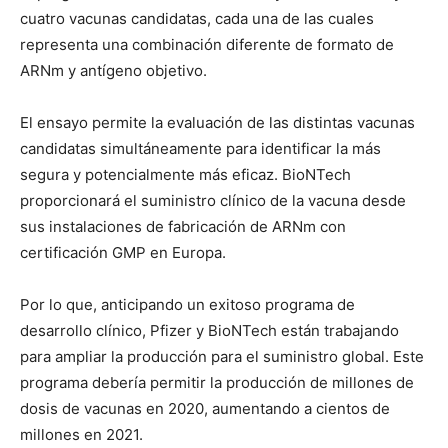
cuatro vacunas candidatas, cada una de las cuales
representa una combinación diferente de formato de
ARNm y antígeno objetivo.
El ensayo permite la evaluación de las distintas vacunas
candidatas simultáneamente para identificar la más
segura y potencialmente más eficaz. BioNTech
proporcionará el suministro clínico de la vacuna desde
sus instalaciones de fabricación de ARNm con
certificación GMP en Europa.
Por lo que, anticipando un exitoso programa de
desarrollo clínico, Pfizer y BioNTech están trabajando
para ampliar la producción para el suministro global. Este
programa debería permitir la producción de millones de
dosis de vacunas en 2020, aumentando a cientos de
millones en 2021.