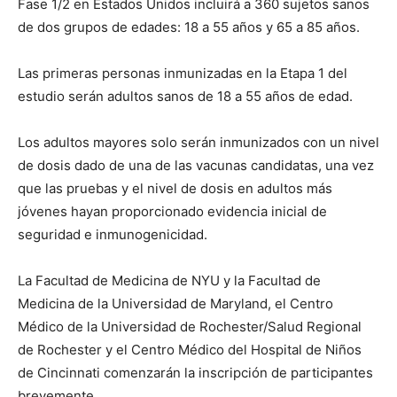
Fase 1/2 en Estados Unidos incluirá a 360 sujetos sanos
de dos grupos de edades: 18 a 55 años y 65 a 85 años.
Las primeras personas inmunizadas en la Etapa 1 del
estudio serán adultos sanos de 18 a 55 años de edad.
Los adultos mayores solo serán inmunizados con un nivel
de dosis dado de una de las vacunas candidatas, una vez
que las pruebas y el nivel de dosis en adultos más
jóvenes hayan proporcionado evidencia inicial de
seguridad e inmunogenicidad.
La Facultad de Medicina de NYU y la Facultad de
Medicina de la Universidad de Maryland, el Centro
Médico de la Universidad de Rochester/Salud Regional
de Rochester y el Centro Médico del Hospital de Niños
de Cincinnati comenzarán la inscripción de participantes
brevemente.