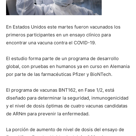
En Estados Unidos este martes fueron vacunados los
primeros participantes en un ensayo clínico para
encontrar una vacuna contra el COVID-19.
El estudio forma parte de un programa de desarrollo
global, con pruebas en humanos ya en curso en Alemania
por parte de las farmacéuticas Pfizer y BioNTech.
El programa de vacunas BNT162, en Fase 1/2, está
diseñado para determinar la seguridad, inmunogenicidad
y el nivel de dosis óptimas de cuatro vacunas candidatas
de ARNm para prevenir la enfermedad.
La porción de aumento de nivel de dosis del ensayo de