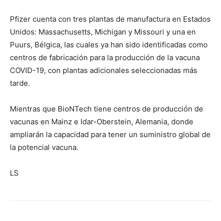
Pfizer cuenta con tres plantas de manufactura en Estados
Unidos: Massachusetts, Michigan y Missouri y una en
Puurs, Bélgica, las cuales ya han sido identificadas como
centros de fabricación para la producción de la vacuna
COVID-19, con plantas adicionales seleccionadas más
tarde.
Mientras que BioNTech tiene centros de producción de
vacunas en Mainz e Idar-Oberstein, Alemania, donde
ampliarán la capacidad para tener un suministro global de
la potencial vacuna.
LS