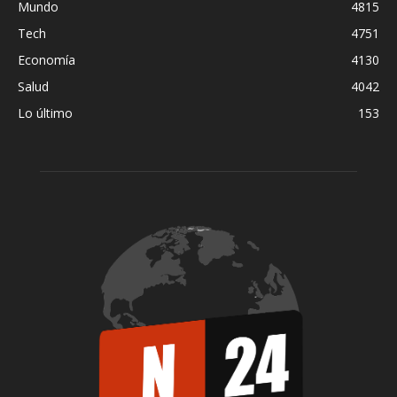
Mundo
4815
Tech
4751
Economía
4130
Salud
4042
Lo último
153