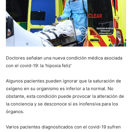
Doctores señalan una nueva condición médica asociada
con el covid-19: la ‘hipoxia feliz’
Algunos pacientes pueden ignorar que la saturación de
oxígeno en su organismo es inferior a la normal. No
obstante, esta condición puede provocar la alteración de
la conciencia y se desconoce si es inofensiva para los
órganos.
Varios pacientes diagnosticados con el covid-19 sufren