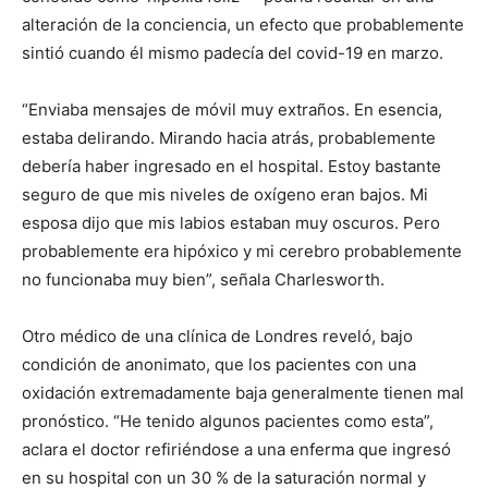
alteración de la conciencia, un efecto que probablemente
sintió cuando él mismo padecía del covid-19 en marzo.
“Enviaba mensajes de móvil muy extraños. En esencia,
estaba delirando. Mirando hacia atrás, probablemente
debería haber ingresado en el hospital. Estoy bastante
seguro de que mis niveles de oxígeno eran bajos. Mi
esposa dijo que mis labios estaban muy oscuros. Pero
probablemente era hipóxico y mi cerebro probablemente
no funcionaba muy bien”, señala Charlesworth.
Otro médico de una clínica de Londres reveló, bajo
condición de anonimato, que los pacientes con una
oxidación extremadamente baja generalmente tienen mal
pronóstico. “He tenido algunos pacientes como esta”,
aclara el doctor refiriéndose a una enferma que ingresó
en su hospital con un 30 % de la saturación normal y