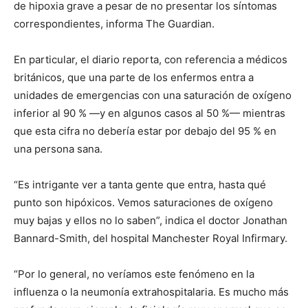
de hipoxia grave a pesar de no presentar los síntomas
correspondientes, informa The Guardian.
En particular, el diario reporta, con referencia a médicos
británicos, que una parte de los enfermos entra a
unidades de emergencias con una saturación de oxígeno
inferior al 90 % —y en algunos casos al 50 %— mientras
que esta cifra no debería estar por debajo del 95 % en
una persona sana.
“Es intrigante ver a tanta gente que entra, hasta qué
punto son hipóxicos. Vemos saturaciones de oxígeno
muy bajas y ellos no lo saben”, indica el doctor Jonathan
Bannard-Smith, del hospital Manchester Royal Infirmary.
“Por lo general, no veríamos este fenómeno en la
influenza o la neumonía extrahospitalaria. Es mucho más