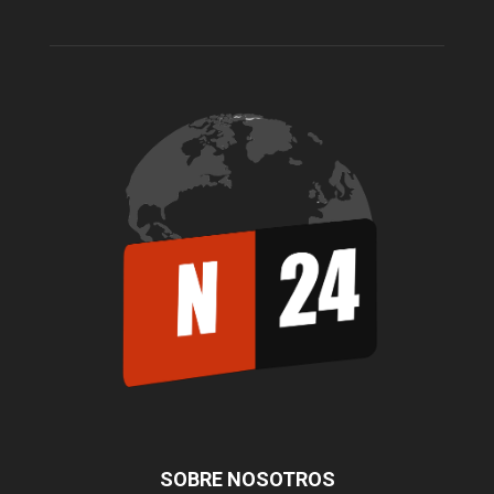
SOBRE NOSOTROS