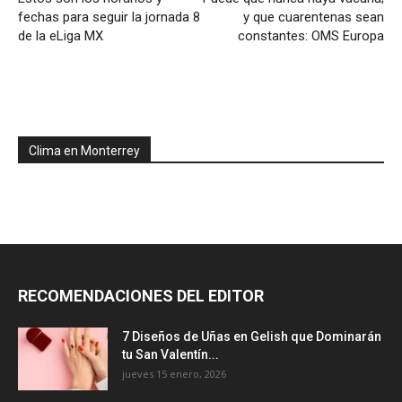
fechas para seguir la jornada 8
y que cuarentenas sean
de la eLiga MX
constantes: OMS Europa
Clima en Monterrey
RECOMENDACIONES DEL EDITOR
7 Diseños de Uñas en Gelish que Dominarán
tu San Valentín...
jueves 15 enero, 2026