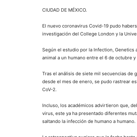
CIUDAD DE MÉXICO.
El nuevo coronavirus Covid-19 pudo haberse
investigación del College London y la Univer
Según el estudio por la Infection, Genetics 
animal a un humano entre el 6 de octubre y 
Tras el análisis de siete mil secuencias d
desde el mes de enero, se pudo rastrear e
CoV-2.
Incluso, los académicos advirtieron que, de
virus, este ya ha presentado diferentes mut
saltando la infección de humano a humano.