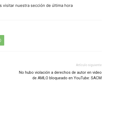
s visitar nuestra sección de última hora
Artículo siguiente
No hubo violación a derechos de autor en video
de AMLO bloqueado en YouTube: SACM