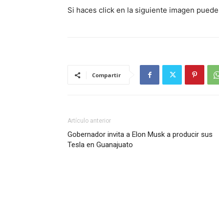
Si haces click en la siguiente imagen puede
Compartir
Artículo anterior
Gobernador invita a Elon Musk a producir sus
Tesla en Guanajuato