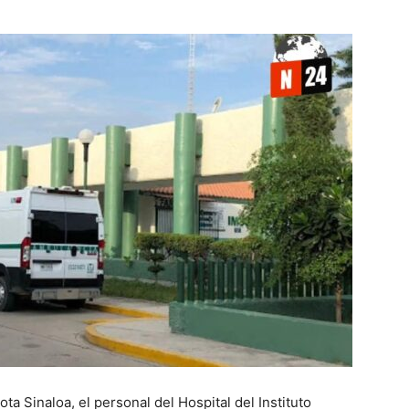
ta Sinaloa, el personal del Hospital del Instituto