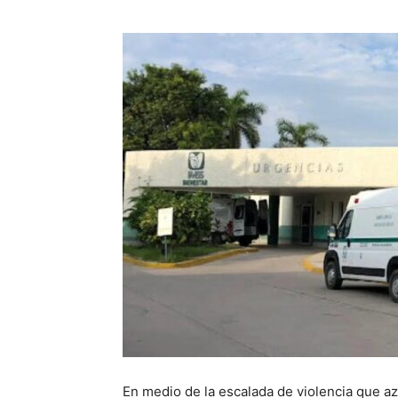
En medio de la escalada de violencia que azo