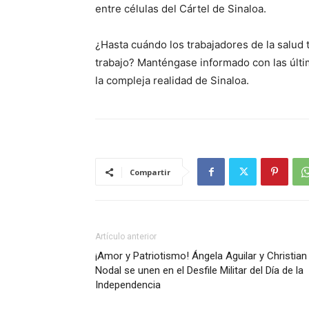
entre células del Cártel de Sinaloa.
¿Hasta cuándo los trabajadores de la salud 
trabajo? Manténgase informado con las últim
la compleja realidad de Sinaloa.
Compartir
Artículo anterior
¡Amor y Patriotismo! Ángela Aguilar y Christian
Nodal se unen en el Desfile Militar del Día de la
Independencia