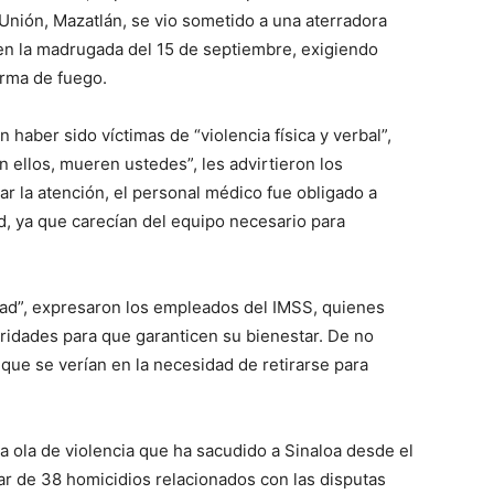
Unión, Mazatlán, se vio sometido a una aterradora
n la madrugada del 15 de septiembre, exigiendo
arma de fuego.
haber sido víctimas de “violencia física y verbal”,
ellos, mueren ustedes”, les advirtieron los
ar la atención, el personal médico fue obligado a
ud, ya que carecían del equipo necesario para
ad”, expresaron los empleados del IMSS, quienes
ridades para que garanticen su bienestar. De no
 que se verían en la necesidad de retirarse para
la ola de violencia que ha sacudido a Sinaloa desde el
ar de 38 homicidios relacionados con las disputas