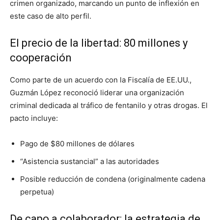
crimen organizado, marcando un punto de inflexión en
este caso de alto perfil.
El precio de la libertad: 80 millones y
cooperación
Como parte de un acuerdo con la Fiscalía de EE.UU.,
Guzmán López reconoció liderar una organización
criminal dedicada al tráfico de fentanilo y otras drogas. El
pacto incluye:
Pago de $80 millones de dólares
“Asistencia sustancial” a las autoridades
Posible reducción de condena (originalmente cadena
perpetua)
De capo a colaborador: la estrategia de