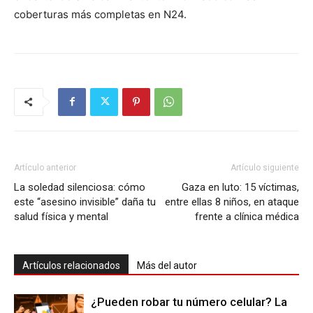
coberturas más completas en N24.
Artículo anterior
Artículo siguiente
La soledad silenciosa: cómo
Gaza en luto: 15 víctimas,
este “asesino invisible” daña tu
entre ellas 8 niños, en ataque
salud física y mental
frente a clínica médica
Artículos relacionados
Más del autor
¿Pueden robar tu número celular? La