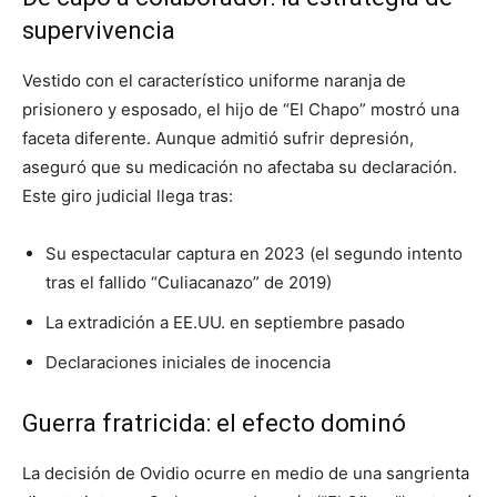
supervivencia
Vestido con el característico uniforme naranja de
prisionero y esposado, el hijo de “El Chapo” mostró una
faceta diferente. Aunque admitió sufrir depresión,
aseguró que su medicación no afectaba su declaración.
Este giro judicial llega tras:
Su espectacular captura en 2023 (el segundo intento
tras el fallido “Culiacanazo” de 2019)
La extradición a EE.UU. en septiembre pasado
Declaraciones iniciales de inocencia
Guerra fratricida: el efecto dominó
La decisión de Ovidio ocurre en medio de una sangrienta