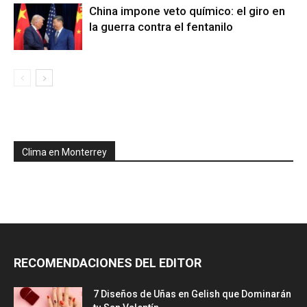
China impone veto químico: el giro en
la guerra contra el fentanilo
Clima en Monterrey
RECOMENDACIONES DEL EDITOR
7 Diseños de Uñas en Gelish que Dominarán