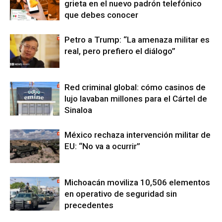
grieta en el nuevo padrón telefónico
que debes conocer
Petro a Trump: “La amenaza militar es
real, pero prefiero el diálogo”
Red criminal global: cómo casinos de
lujo lavaban millones para el Cártel de
Sinaloa
México rechaza intervención militar de
EU: “No va a ocurrir”
Michoacán moviliza 10,506 elementos
en operativo de seguridad sin
precedentes