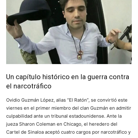
Un capítulo histórico en la guerra contra
el narcotráfico
Ovidio Guzmán López, alias “El Ratón”, se convirtió este
viernes en el primer miembro del clan Guzmán en admitir
culpabilidad ante un tribunal estadounidense. Ante la
jueza Sharon Coleman en Chicago, el heredero del
Cartel de Sinaloa aceptó cuatro cargos por narcotráfico y