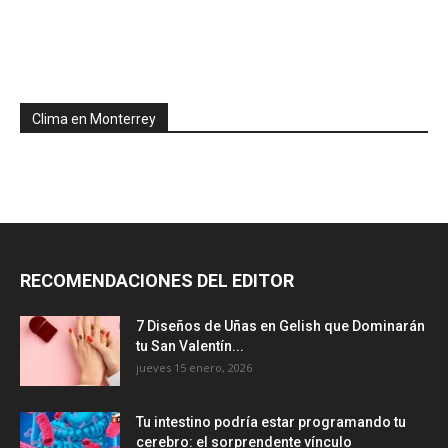
Clima en Monterrey
RECOMENDACIONES DEL EDITOR
7 Diseños de Uñas en Gelish que Dominarán
tu San Valentín...
jueves 15 enero, 2026
Tu intestino podría estar programando tu
cerebro: el sorprendente vínculo