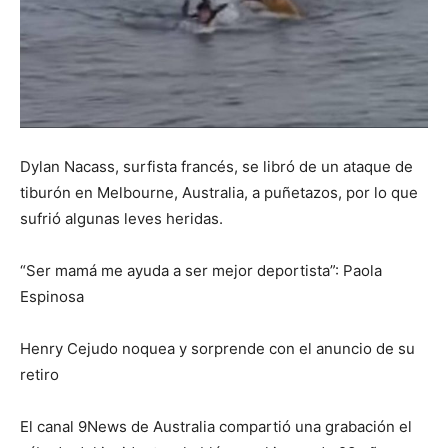
Dylan Nacass, surfista francés, se libró de un ataque de
tiburón en Melbourne, Australia, a puñetazos, por lo que
sufrió algunas leves heridas.
“Ser mamá me ayuda a ser mejor deportista”: Paola
Espinosa
Henry Cejudo noquea y sorprende con el anuncio de su
retiro
El canal 9News de Australia compartió una grabación el