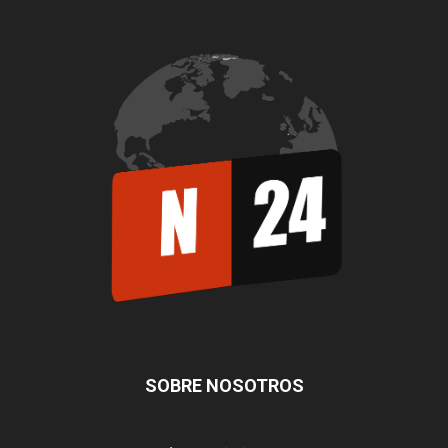
SOBRE NOSOTROS