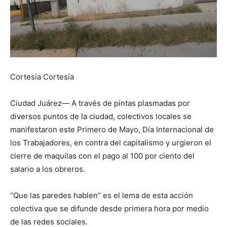
Cortesía Cortesía
Ciudad Juárez— A través de pintas plasmadas por
diversos puntos de la ciudad, colectivos locales se
manifestaron este Primero de Mayo, Día Internacional de
los Trabajadores, en contra del capitalismo y urgieron el
cierre de maquilas con el pago al 100 por ciento del
salario a los obreros.
“Que las paredes hablen” es el lema de esta acción
colectiva que se difunde desde primera hora por medio
de las redes sociales.