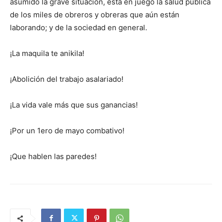
asumido la grave situación, está en juego la salud pública
de los miles de obreros y obreras que aún están
laborando; y de la sociedad en general.
¡La maquila te anikila!
¡Abolición del trabajo asalariado!
¡La vida vale más que sus ganancias!
¡Por un 1ero de mayo combativo!
¡Que hablen las paredes!