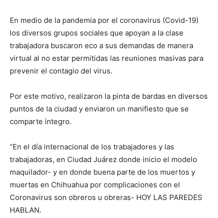
En medio de la pandemia por el coronavirus (Covid-19)
los diversos grupos sociales que apoyan a la clase
trabajadora buscaron eco a sus demandas de manera
virtual al no estar permitidas las reuniones masivas para
prevenir el contagio del virus.
Por este motivo, realizaron la pinta de bardas en diversos
puntos de la ciudad y enviaron un manifiesto que se
comparte íntegro.
“En el día internacional de los trabajadores y las
trabajadoras, en Ciudad Juárez donde inicio el modelo
maquilador- y en donde buena parte de los muertos y
muertas en Chihuahua por complicaciones con el
Coronavirus son obreros u obreras- HOY LAS PAREDES
HABLAN.