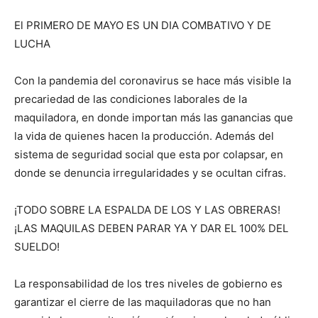
El PRIMERO DE MAYO ES UN DIA COMBATIVO Y DE
LUCHA
Con la pandemia del coronavirus se hace más visible la
precariedad de las condiciones laborales de la
maquiladora, en donde importan más las ganancias que
la vida de quienes hacen la producción. Además del
sistema de seguridad social que esta por colapsar, en
donde se denuncia irregularidades y se ocultan cifras.
¡TODO SOBRE LA ESPALDA DE LOS Y LAS OBRERAS!
¡LAS MAQUILAS DEBEN PARAR YA Y DAR EL 100% DEL
SUELDO!
La responsabilidad de los tres niveles de gobierno es
garantizar el cierre de las maquiladoras que no han