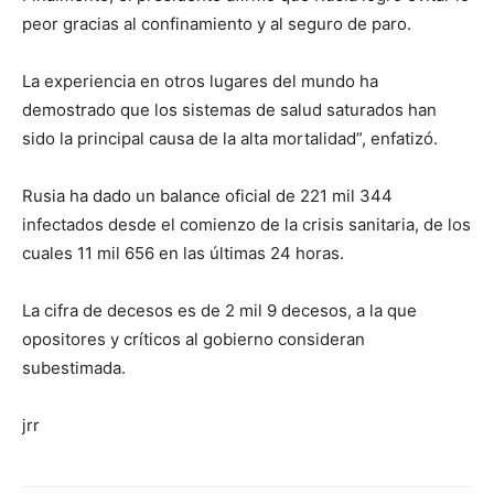
peor gracias al confinamiento y al seguro de paro.
La experiencia en otros lugares del mundo ha
demostrado que los sistemas de salud saturados han
sido la principal causa de la alta mortalidad”, enfatizó.
Rusia ha dado un balance oficial de 221 mil 344
infectados desde el comienzo de la crisis sanitaria, de los
cuales 11 mil 656 en las últimas 24 horas.
La cifra de decesos es de 2 mil 9 decesos, a la que
opositores y críticos al gobierno consideran
subestimada.
jrr