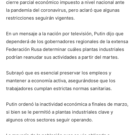
cierre parcial económico impuesto a nivel nacional ante
la pandemia del coronavirus, pero aclaró que algunas
restricciones seguirán vigentes.
En un mensaje a la nación por televisión, Putin dijo que
dependerá de los gobernadores regionales de la extensa
Federación Rusa determinar cuáles plantas industriales
podrían reanudar sus actividades a partir del martes.
Subrayó que es esencial preservar los empleos y
mantener a economía activa, asegurándose que los
trabajadores cumplan estrictas normas sanitarias.
Putin ordenó la inactividad económica a finales de marzo,
si bien se le permitió a plantas industriales clave y
algunos otros sectores seguir operando.