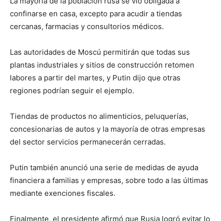
La mayoría de la población rusa se vio obligada a
confinarse en casa, excepto para acudir a tiendas
cercanas, farmacias y consultorios médicos.
Las autoridades de Moscú permitirán que todas sus
plantas industriales y sitios de construcción retomen
labores a partir del martes, y Putin dijo que otras
regiones podrían seguir el ejemplo.
Tiendas de productos no alimenticios, peluquerías,
concesionarias de autos y la mayoría de otras empresas
del sector servicios permanecerán cerradas.
Putin también anunció una serie de medidas de ayuda
financiera a familias y empresas, sobre todo a las últimas
mediante exenciones fiscales.
Finalmente, el presidente afirmó que Rusia logró evitar lo