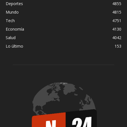
Deportes
4855
Mundo
4815
Tech
4751
Economía
4130
Salud
4042
Lo último
153