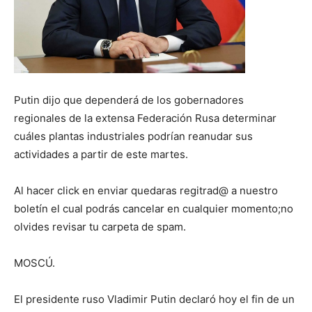
Putin dijo que dependerá de los gobernadores
regionales de la extensa Federación Rusa determinar
cuáles plantas industriales podrían reanudar sus
actividades a partir de este martes.
Al hacer click en enviar quedaras regitrad@ a nuestro
boletín el cual podrás cancelar en cualquier momento;no
olvides revisar tu carpeta de spam.
MOSCÚ.
El presidente ruso Vladimir Putin declaró hoy el fin de un