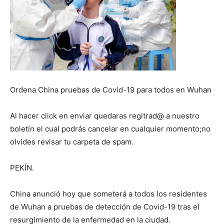
Ordena China pruebas de Covid-19 para todos en Wuhan
Al hacer click en enviar quedaras regitrad@ a nuestro
boletín el cual podrás cancelar en cualquier momento;no
olvides revisar tu carpeta de spam.
PEKÍN.
China anunció hoy que someterá a todos los residentes
de Wuhan a pruebas de detección de Covid-19 tras el
resurgimiento de la enfermedad en la ciudad.