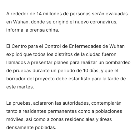
Alrededor de 14 millones de personas serán evaluadas
en Wuhan, donde se originó el nuevo coronavirus,
informa la prensa china.
El Centro para el Control de Enfermedades de Wuhan
explicó que todos los distritos de la ciudad fueron
llamados a presentar planes para realizar un bombardeo
de pruebas durante un periodo de 10 días, y que el
borrador del proyecto debe estar listo para la tarde de
este martes.
La pruebas, aclararon las autoridades, contemplarán
tanto a residentes permanentes como a poblaciones
móviles, así como a zonas residenciales y áreas
densamente pobladas.