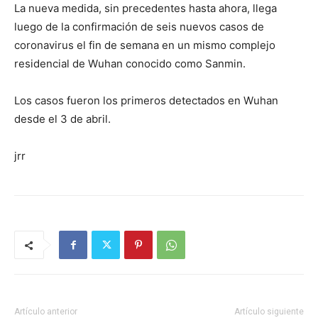
La nueva medida, sin precedentes hasta ahora, llega
luego de la confirmación de seis nuevos casos de
coronavirus el fin de semana en un mismo complejo
residencial de Wuhan conocido como Sanmin.
Los casos fueron los primeros detectados en Wuhan
desde el 3 de abril.
jrr
Artículo anterior
Artículo siguiente