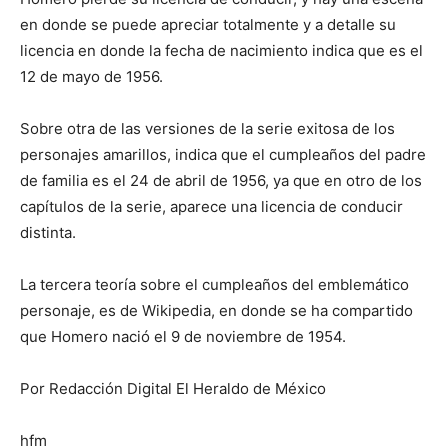
en donde se puede apreciar totalmente y a detalle su
licencia en donde la fecha de nacimiento indica que es el
12 de mayo de 1956.
Sobre otra de las versiones de la serie exitosa de los
personajes amarillos, indica que el cumpleaños del padre
de familia es el 24 de abril de 1956, ya que en otro de los
capítulos de la serie, aparece una licencia de conducir
distinta.
La tercera teoría sobre el cumpleaños del emblemático
personaje, es de Wikipedia, en donde se ha compartido
que Homero nació el 9 de noviembre de 1954.
Por Redacción Digital El Heraldo de México
hfm