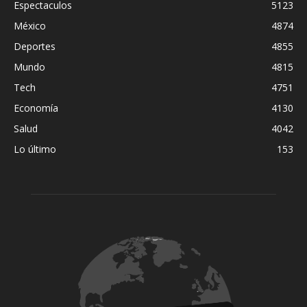
Espectaculos
5123
México
4874
Deportes
4855
Mundo
4815
Tech
4751
Economía
4130
Salud
4042
Lo último
153