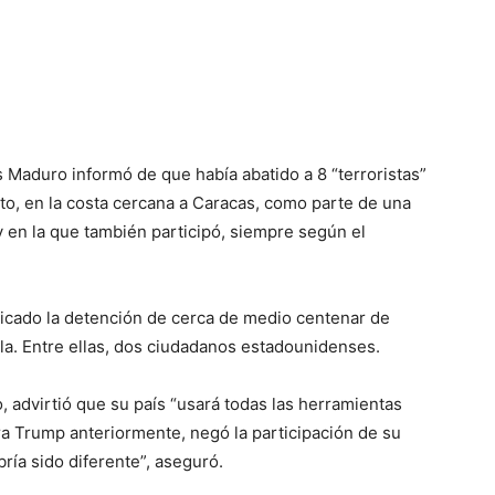
 Maduro informó de que había abatido a 8 “terroristas”
o, en la costa cercana a Caracas, como parte de una
 en la que también participó, siempre según el
cado la detención de cerca de medio centenar de
a. Entre ellas, dos ciudadanos estadounidenses.
 advirtió que su país “usará todas las herramientas
era Trump anteriormente, negó la participación de su
ría sido diferente”, aseguró.