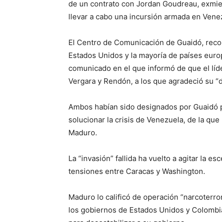
de un contrato con Jordan Goudreau, exmie
llevar a cabo una incursión armada en Venez
El Centro de Comunicación de Guaidó, reco
Estados Unidos y la mayoría de países euro
comunicado en el que informó de que el líde
Vergara y Rendón, a los que agradeció su 
Ambos habían sido designados por Guaidó p
solucionar la crisis de Venezuela, de la que
Maduro.
La “invasión” fallida ha vuelto a agitar la e
tensiones entre Caracas y Washington.
Maduro lo calificó de operación “narcoterro
los gobiernos de Estados Unidos y Colombia,