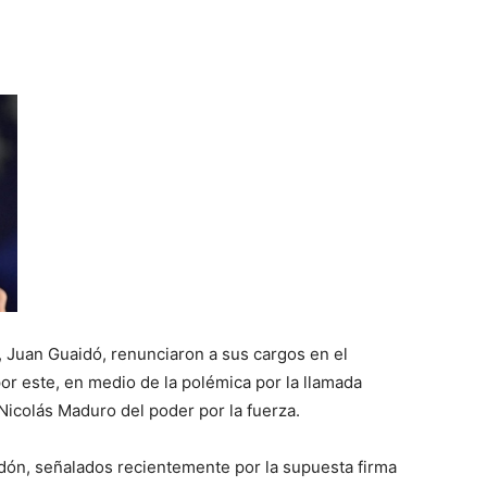
, Juan Guaidó, renunciaron a sus cargos en el
or este, en medio de la polémica por la llamada
Nicolás Maduro del poder por la fuerza.
dón, señalados recientemente por la supuesta firma