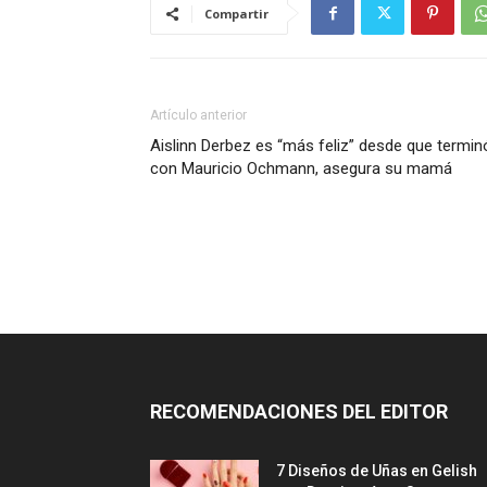
Compartir
Artículo anterior
Aislinn Derbez es “más feliz” desde que termin
con Mauricio Ochmann, asegura su mamá
RECOMENDACIONES DEL EDITOR
7 Diseños de Uñas en Gelish