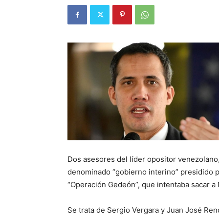
Dos asesores del líder opositor venezolano
denominado “gobierno interino” presidido p
“Operación Gedeón”, que intentaba sacar a 
Se trata de Sergio Vergara y Juan José Ren