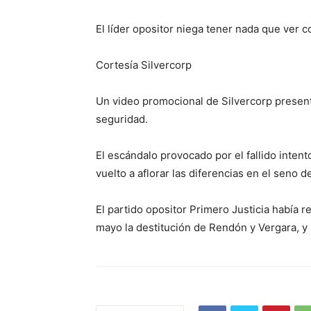
El líder opositor niega tener nada que ver 
Cortesía Silvercorp
Un video promocional de Silvercorp present
seguridad.
El escándalo provocado por el fallido inten
vuelto a aflorar las diferencias en el seno 
El partido opositor Primero Justicia había
mayo la destitución de Rendón y Vergara, y 