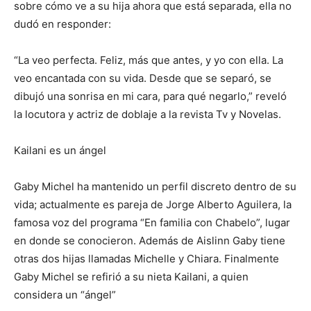
sobre cómo ve a su hija ahora que está separada, ella no
dudó en responder:
“La veo perfecta. Feliz, más que antes, y yo con ella. La
veo encantada con su vida. Desde que se separó, se
dibujó una sonrisa en mi cara, para qué negarlo,” reveló
la locutora y actriz de doblaje a la revista Tv y Novelas.
Kailani es un ángel
Gaby Michel ha mantenido un perfil discreto dentro de su
vida; actualmente es pareja de Jorge Alberto Aguilera, la
famosa voz del programa “En familia con Chabelo”, lugar
en donde se conocieron. Además de Aislinn Gaby tiene
otras dos hijas llamadas Michelle y Chiara. Finalmente
Gaby Michel se refirió a su nieta Kailani, a quien
considera un “ángel”