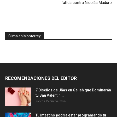
fallida contra Nicolás Maduro
Clima en Monterrey
RECOMENDACIONES DEL EDITOR
7 Diseños de Uñas en Gelish que Dominarán
tu San Valentín...
jueves 15 enero, 2026
Tu intestino podría estar programando tu