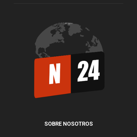
SOBRE NOSOTROS