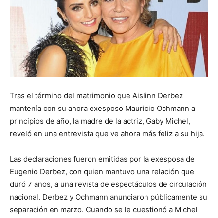
Tras el término del matrimonio que Aislinn Derbez
mantenía con su ahora exesposo Mauricio Ochmann a
principios de año, la madre de la actriz, Gaby Michel,
reveló en una entrevista que ve ahora más feliz a su hija.
Las declaraciones fueron emitidas por la exesposa de
Eugenio Derbez, con quien mantuvo una relación que
duró 7 años, a una revista de espectáculos de circulación
nacional. Derbez y Ochmann anunciaron públicamente su
separación en marzo. Cuando se le cuestionó a Michel