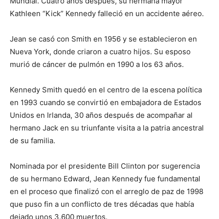
Mundial. Cuatro años después, su hermana mayor
Kathleen “Kick” Kennedy falleció en un accidente aéreo.
Jean se casó con Smith en 1956 y se establecieron en
Nueva York, donde criaron a cuatro hijos. Su esposo
murió de cáncer de pulmón en 1990 a los 63 años.
Kennedy Smith quedó en el centro de la escena política
en 1993 cuando se convirtió en embajadora de Estados
Unidos en Irlanda, 30 años después de acompañar al
hermano Jack en su triunfante visita a la patria ancestral
de su familia.
Nominada por el presidente Bill Clinton por sugerencia
de su hermano Edward, Jean Kennedy fue fundamental
en el proceso que finalizó con el arreglo de paz de 1998
que puso fin a un conflicto de tres décadas que había
dejado unos 3.600 muertos.