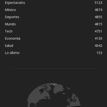
Espectaculos
5123
México
4874
Deportes
4855
Mundo
4815
Tech
4751
Economía
4130
Salud
4042
Lo último
153