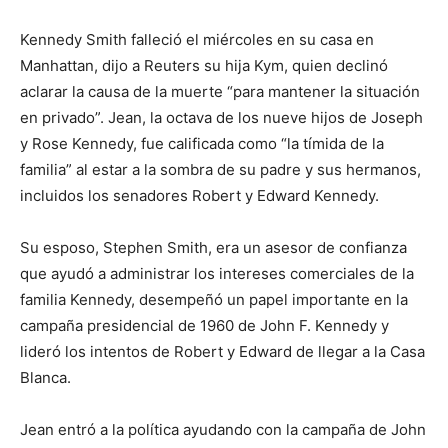
Kennedy Smith falleció el miércoles en su casa en
Manhattan, dijo a Reuters su hija Kym, quien declinó
aclarar la causa de la muerte “para mantener la situación
en privado”. Jean, la octava de los nueve hijos de Joseph
y Rose Kennedy, fue calificada como “la tímida de la
familia” al estar a la sombra de su padre y sus hermanos,
incluidos los senadores Robert y Edward Kennedy.
Su esposo, Stephen Smith, era un asesor de confianza
que ayudó a administrar los intereses comerciales de la
familia Kennedy, desempeñó un papel importante en la
campaña presidencial de 1960 de John F. Kennedy y
lideró los intentos de Robert y Edward de llegar a la Casa
Blanca.
Jean entró a la política ayudando con la campaña de John