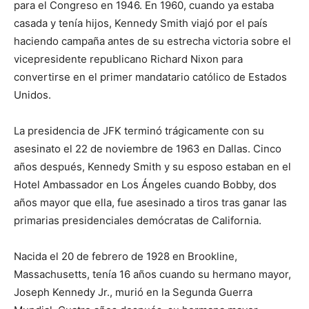
para el Congreso en 1946. En 1960, cuando ya estaba
casada y tenía hijos, Kennedy Smith viajó por el país
haciendo campaña antes de su estrecha victoria sobre el
vicepresidente republicano Richard Nixon para
convertirse en el primer mandatario católico de Estados
Unidos.
La presidencia de JFK terminó trágicamente con su
asesinato el 22 de noviembre de 1963 en Dallas. Cinco
años después, Kennedy Smith y su esposo estaban en el
Hotel Ambassador en Los Ángeles cuando Bobby, dos
años mayor que ella, fue asesinado a tiros tras ganar las
primarias presidenciales demócratas de California.
Nacida el 20 de febrero de 1928 en Brookline,
Massachusetts, tenía 16 años cuando su hermano mayor,
Joseph Kennedy Jr., murió en la Segunda Guerra