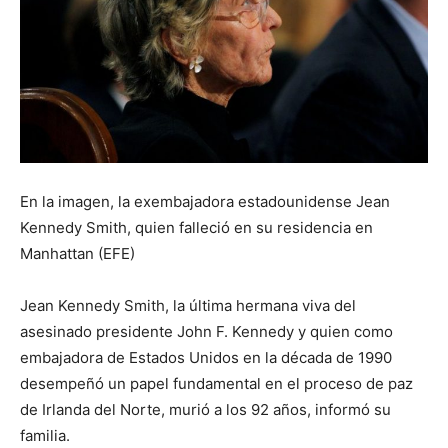
En la imagen, la exembajadora estadounidense Jean
Kennedy Smith, quien falleció en su residencia en
Manhattan (EFE)
Jean Kennedy Smith, la última hermana viva del
asesinado presidente John F. Kennedy y quien como
embajadora de Estados Unidos en la década de 1990
desempeñó un papel fundamental en el proceso de paz
de Irlanda del Norte, murió a los 92 años, informó su
familia.