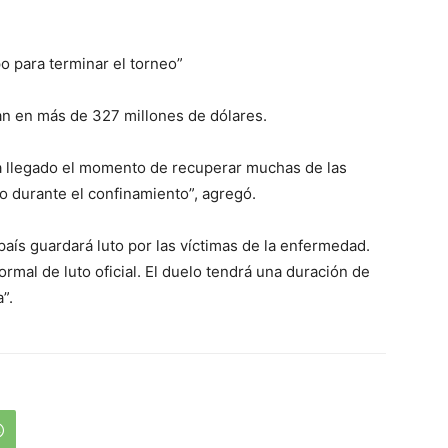
o para terminar el torneo”
lan en más de 327 millones de dólares.
a llegado el momento de recuperar muchas de las
o durante el confinamiento”, agregó.
aís guardará luto por las víctimas de la enfermedad.
ormal de luto oficial. El duelo tendrá una duración de
”.