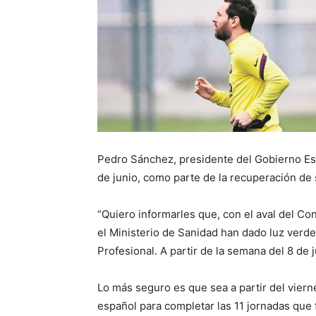
Pedro Sánchez, presidente del Gobierno Espa
de junio, como parte de la recuperación de
“Quiero informarles que, con el aval del C
el Ministerio de Sanidad han dado luz verde 
Profesional. A partir de la semana del 8 de j
Lo más seguro es que sea a partir del viern
español para completar las 11 jornadas que f