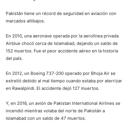
Pakistán tiene un récord de seguridad en aviación con
marcados altibajos.
En 2010, una aeronave operada por la aerolínea privada
Airblue chocó cerca de Islamabad, dejando un saldo de
152 muertos. Fue el peor accidente aéreo en la historia
del país.
En 2012, un Boeing 737-200 operado por Bhoja Air se
estrelló debido al mal tiempo cuando estaba por aterrizar
en Rawalpindi. El accidente dejó 127 muertos.
Y, en 2016, un avión de Pakistan International Airlines se
incendió mientras volaba del norte de Pakistán a
Islamabad con un saldo de 47 muertos.