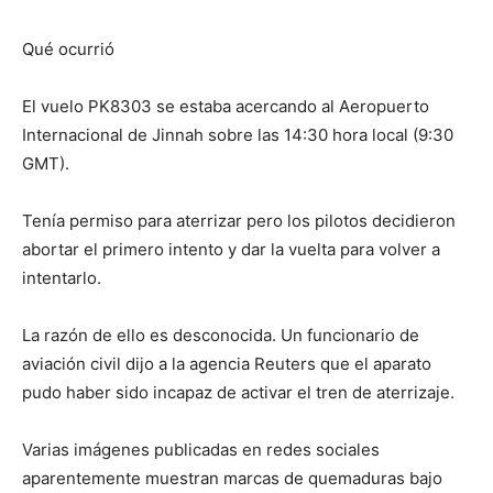
Qué ocurrió
El vuelo PK8303 se estaba acercando al Aeropuerto
Internacional de Jinnah sobre las 14:30 hora local (9:30
GMT).
Tenía permiso para aterrizar pero los pilotos decidieron
abortar el primero intento y dar la vuelta para volver a
intentarlo.
La razón de ello es desconocida. Un funcionario de
aviación civil dijo a la agencia Reuters que el aparato
pudo haber sido incapaz de activar el tren de aterrizaje.
Varias imágenes publicadas en redes sociales
aparentemente muestran marcas de quemaduras bajo