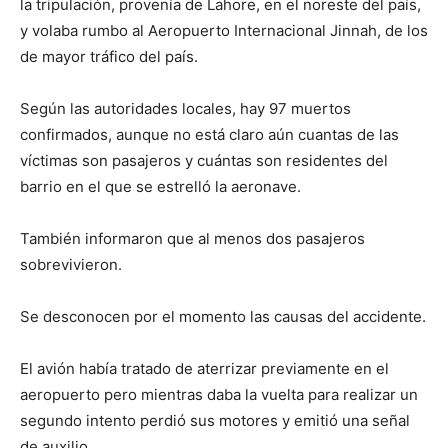
la tripulación, provenía de Lahore, en el noreste del país,
y volaba rumbo al Aeropuerto Internacional Jinnah, de los
de mayor tráfico del país.
Según las autoridades locales, hay 97 muertos
confirmados, aunque no está claro aún cuantas de las
víctimas son pasajeros y cuántas son residentes del
barrio en el que se estrelló la aeronave.
También informaron que al menos dos pasajeros
sobrevivieron.
Se desconocen por el momento las causas del accidente.
El avión había tratado de aterrizar previamente en el
aeropuerto pero mientras daba la vuelta para realizar un
segundo intento perdió sus motores y emitió una señal
de auxilio.