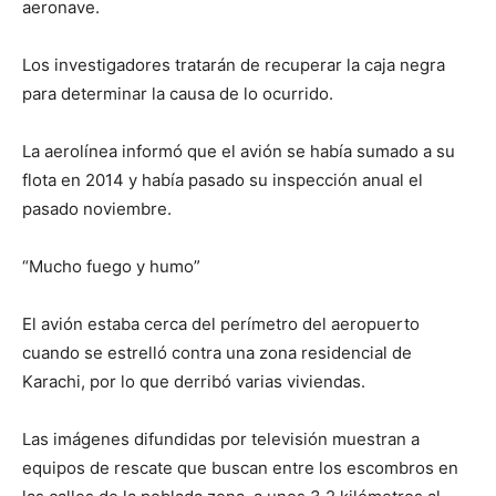
aeronave.
Los investigadores tratarán de recuperar la caja negra
para determinar la causa de lo ocurrido.
La aerolínea informó que el avión se había sumado a su
flota en 2014 y había pasado su inspección anual el
pasado noviembre.
“Mucho fuego y humo”
El avión estaba cerca del perímetro del aeropuerto
cuando se estrelló contra una zona residencial de
Karachi, por lo que derribó varias viviendas.
Las imágenes difundidas por televisión muestran a
equipos de rescate que buscan entre los escombros en