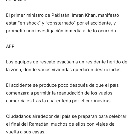
El primer ministro de Pakistán, Imran Khan, manifestó
estar “en shock” y “consternado” por el accidente, y
prometió una investigación inmediata de lo ocurrido.
AFP
Los equipos de rescate evacúan a un residente herido de
la zona, donde varias viviendas quedaron destrozadas.
El accidente se produce poco después de que el país
comenzara a permitir la reanudación de los vuelos
comerciales tras la cuarentena por el coronavirus.
Ciudadanos alrededor del país se preparan para celebrar
el final del Ramadán, muchos de ellos con viajes de
vuelta a sus casas.