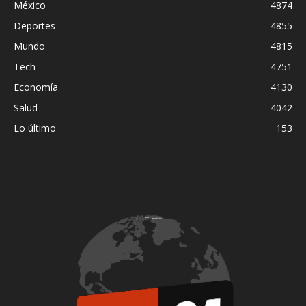
México
4874
Deportes
4855
Mundo
4815
Tech
4751
Economía
4130
Salud
4042
Lo último
153