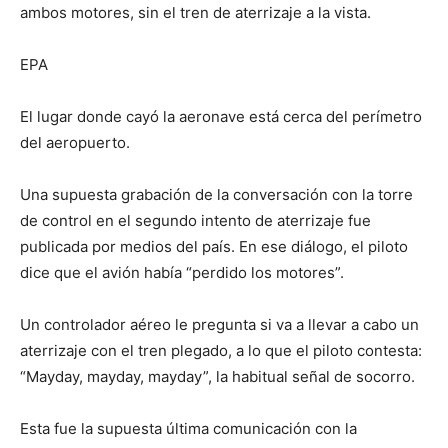
ambos motores, sin el tren de aterrizaje a la vista.
EPA
El lugar donde cayó la aeronave está cerca del perímetro
del aeropuerto.
Una supuesta grabación de la conversación con la torre
de control en el segundo intento de aterrizaje fue
publicada por medios del país. En ese diálogo, el piloto
dice que el avión había “perdido los motores”.
Un controlador aéreo le pregunta si va a llevar a cabo un
aterrizaje con el tren plegado, a lo que el piloto contesta:
“Mayday, mayday, mayday”, la habitual señal de socorro.
Esta fue la supuesta última comunicación con la