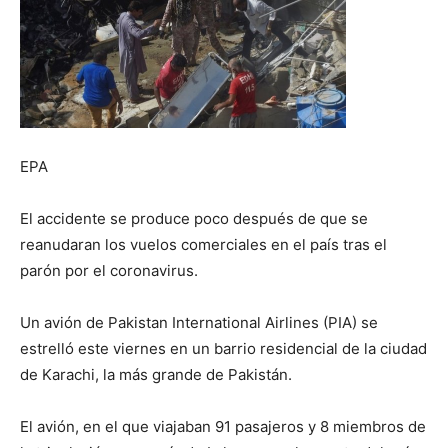
EPA
El accidente se produce poco después de que se
reanudaran los vuelos comerciales en el país tras el
parón por el coronavirus.
Un avión de Pakistan International Airlines (PIA) se
estrelló este viernes en un barrio residencial de la ciudad
de Karachi, la más grande de Pakistán.
El avión, en el que viajaban 91 pasajeros y 8 miembros de