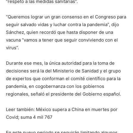
“respeto a las medidas sanitarias”.
“Queremos lograr un gran consenso en el Congreso para
seguir salvado vidas y luchar contra la pandemia”, dijo
Sánchez, quien recordó que hasta disponer de una
vacuna “vamos a tener que seguir conviviendo con el
virus”.
Durante ese mes, la única autoridad para la toma de
decisiones será la del Ministerio de Sanidad y el grupo
de expertos que conforman el comité científico para la
pandemia, en cogobernanza con los gobiernos
regionales, señaló el presidente del Gobierno español.
Leer también: México supera a China en muertes por
Covid; suma 4 mil 767
En este nuevo periodo se seguirán limitando algunos