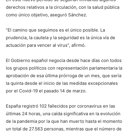
derechos relativos a la circulación, con la salud pública
como único objetivo, aseguró Sánchez.
“El camino que seguimos es el único posible. La
prudencia, la cautela y la seguridad es la única vía de
actuación para vencer al virus”, afirmó.
El Gobierno español negocia desde hace días con todos
los grupos políticos con representación parlamentaria la
aprobación de esa última prórroga de un mes, que sería
la quinta desde el inicio de las medidas excepcionales
por el Covid-19 el pasado 14 de marzo.
España registró 102 fallecidos por coronavirus en las
últimas 24 horas, una caída significativa en la evolución
de la pandemia por la que han muerto hasta el momento
un total de 27.563 personas, mientras que el número de