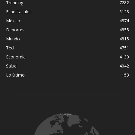
Trending
7282
Espectaculos
5123
México
4874
Deportes
4855
Mundo
4815
Tech
4751
Economía
4130
Salud
4042
Lo último
153