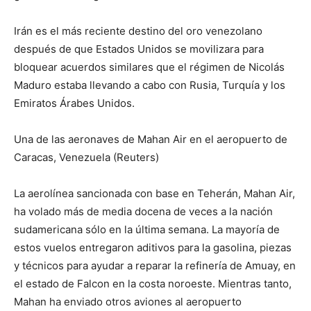
Irán es el más reciente destino del oro venezolano
después de que Estados Unidos se movilizara para
bloquear acuerdos similares que el régimen de Nicolás
Maduro estaba llevando a cabo con Rusia, Turquía y los
Emiratos Árabes Unidos.
Una de las aeronaves de Mahan Air en el aeropuerto de
Caracas, Venezuela (Reuters)
La aerolínea sancionada con base en Teherán, Mahan Air,
ha volado más de media docena de veces a la nación
sudamericana sólo en la última semana. La mayoría de
estos vuelos entregaron aditivos para la gasolina, piezas
y técnicos para ayudar a reparar la refinería de Amuay, en
el estado de Falcon en la costa noroeste. Mientras tanto,
Mahan ha enviado otros aviones al aeropuerto