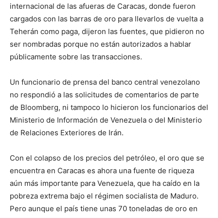
internacional de las afueras de Caracas, donde fueron
cargados con las barras de oro para llevarlos de vuelta a
Teherán como paga, dijeron las fuentes, que pidieron no
ser nombradas porque no están autorizados a hablar
públicamente sobre las transacciones.
Un funcionario de prensa del banco central venezolano
no respondió a las solicitudes de comentarios de parte
de Bloomberg, ni tampoco lo hicieron los funcionarios del
Ministerio de Información de Venezuela o del Ministerio
de Relaciones Exteriores de Irán.
Con el colapso de los precios del petróleo, el oro que se
encuentra en Caracas es ahora una fuente de riqueza
aún más importante para Venezuela, que ha caído en la
pobreza extrema bajo el régimen socialista de Maduro.
Pero aunque el país tiene unas 70 toneladas de oro en