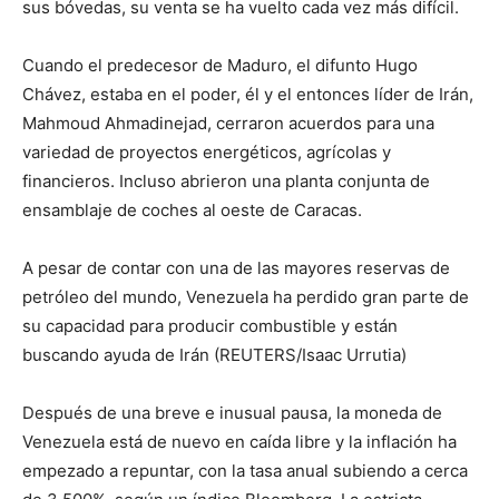
sus bóvedas, su venta se ha vuelto cada vez más difícil.
Cuando el predecesor de Maduro, el difunto Hugo
Chávez, estaba en el poder, él y el entonces líder de Irán,
Mahmoud Ahmadinejad, cerraron acuerdos para una
variedad de proyectos energéticos, agrícolas y
financieros. Incluso abrieron una planta conjunta de
ensamblaje de coches al oeste de Caracas.
A pesar de contar con una de las mayores reservas de
petróleo del mundo, Venezuela ha perdido gran parte de
su capacidad para producir combustible y están
buscando ayuda de Irán (REUTERS/Isaac Urrutia)
Después de una breve e inusual pausa, la moneda de
Venezuela está de nuevo en caída libre y la inflación ha
empezado a repuntar, con la tasa anual subiendo a cerca