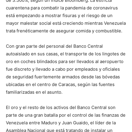
de 3.500%, según un índice Bloomberg. La estricta
cuarentena para combatir la pandemia de coronavirus
está empezando a mostrar fisuras y el riesgo de un
mayor malestar social está creciendo mientras Venezuela
trata frenéticamente de asegurar comida y combustible.
Con gran parte del personal del Banco Central
autoaislado en sus casas, el transporte de los lingotes de
oro en coches blindados para ser llevados al aeropuerto
fue discreto y llevado a cabo por empleados y oficiales
de seguridad fuertemente armados desde las bóvedas
ubicadas en el centro de Caracas, según las fuentes
familiarizadas en el asunto.
El oro y el resto de los activos del Banco Central son
parte de una gran batalla por el control de las finanzas de
Venezuela entre Maduro y Juan Guaido, el líder de la
Asamblea Nacional que está tratando de instalar un