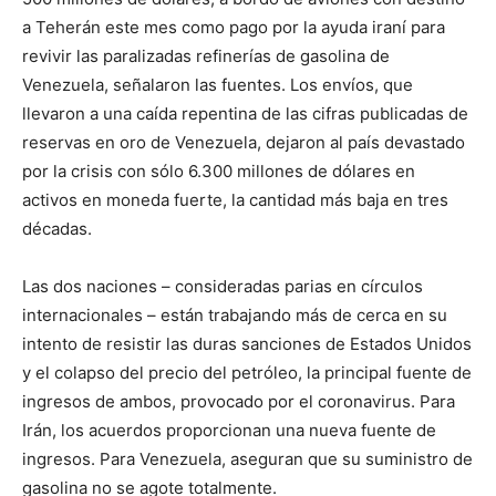
a Teherán este mes como pago por la ayuda iraní para
revivir las paralizadas refinerías de gasolina de
Venezuela, señalaron las fuentes. Los envíos, que
llevaron a una caída repentina de las cifras publicadas de
reservas en oro de Venezuela, dejaron al país devastado
por la crisis con sólo 6.300 millones de dólares en
activos en moneda fuerte, la cantidad más baja en tres
décadas.
Las dos naciones – consideradas parias en círculos
internacionales – están trabajando más de cerca en su
intento de resistir las duras sanciones de Estados Unidos
y el colapso del precio del petróleo, la principal fuente de
ingresos de ambos, provocado por el coronavirus. Para
Irán, los acuerdos proporcionan una nueva fuente de
ingresos. Para Venezuela, aseguran que su suministro de
gasolina no se agote totalmente.