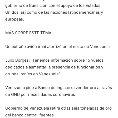
gobierno de transición con el apoyo de los Estados
Unidos, así como de las naciones latinoamericanas y
europeas.
MÁS SOBRE ESTE TEMA:
Un extraño avión iraní aterrizó en el norte de Venezuela
Julio Borges: “Tenemos información sobre 15 vuelos
dedicados a aumentar la presencia de funcionarios y
grupos iraníes en Venezuela”
Venezuela pide a Banco de Inglaterra vender oro a través
de ONU por necesidades coronavirus
Gobierno de Venezuela retira otras seis toneladas de oro
del banco central: fuentes