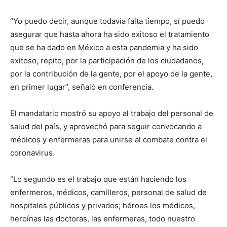
“Yo puedo decir, aunque todavía falta tiempo, sí puedo
asegurar que hasta ahora ha sido exitoso el tratamiento
que se ha dado en México a esta pandemia y ha sido
exitoso, repito, por la participación de los ciudadanos,
por la contribución de la gente, por el apoyo de la gente,
en primer lugar”, señaló en conferencia.
El mandatario mostró su apoyo al trabajo del personal de
salud del país, y aprovechó para seguir convocando a
médicos y enfermeras para unirse al combate contra el
coronavirus.
“Lo segundo es el trabajo que están haciendo los
enfermeros, médicos, camilleros, personal de salud de
hospitales públicos y privados; héroes los médicos,
heroínas las doctoras, las enfermeras, todo nuestro