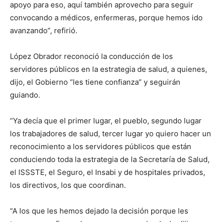
apoyo para eso, aquí también aprovecho para seguir
convocando a médicos, enfermeras, porque hemos ido
avanzando”, refirió.
López Obrador reconoció la conducción de los
servidores públicos en la estrategia de salud, a quienes,
dijo, el Gobierno “les tiene confianza” y seguirán
guiando.
“Ya decía que el primer lugar, el pueblo, segundo lugar
los trabajadores de salud, tercer lugar yo quiero hacer un
reconocimiento a los servidores públicos que están
conduciendo toda la estrategia de la Secretaría de Salud,
el ISSSTE, el Seguro, el Insabi y de hospitales privados,
los directivos, los que coordinan.
“A los que les hemos dejado la decisión porque les