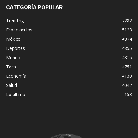
CATEGORÍA POPULAR
Trending
7282
Espectaculos
5123
México
4874
Deportes
4855
Mundo
4815
Tech
4751
Economía
4130
Salud
4042
Lo último
153