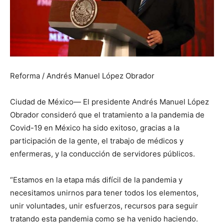
Reforma / Andrés Manuel López Obrador
Ciudad de México— El presidente Andrés Manuel López
Obrador consideró que el tratamiento a la pandemia de
Covid-19 en México ha sido exitoso, gracias a la
participación de la gente, el trabajo de médicos y
enfermeras, y la conducción de servidores públicos.
“Estamos en la etapa más difícil de la pandemia y
necesitamos unirnos para tener todos los elementos,
unir voluntades, unir esfuerzos, recursos para seguir
tratando esta pandemia como se ha venido haciendo.