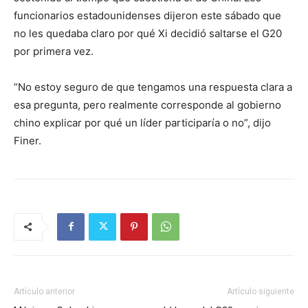
funcionarios estadounidenses dijeron este sábado que
no les quedaba claro por qué Xi decidió saltarse el G20
por primera vez.
“No estoy seguro de que tengamos una respuesta clara a
esa pregunta, pero realmente corresponde al gobierno
chino explicar por qué un líder participaría o no”, dijo
Finer.
Artículo anterior
Artículo siguiente