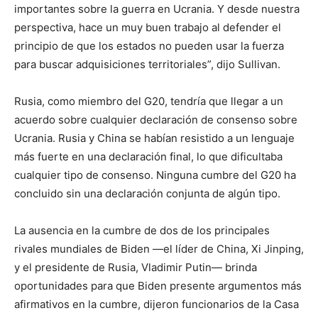
importantes sobre la guerra en Ucrania. Y desde nuestra
perspectiva, hace un muy buen trabajo al defender el
principio de que los estados no pueden usar la fuerza
para buscar adquisiciones territoriales”, dijo Sullivan.
Rusia, como miembro del G20, tendría que llegar a un
acuerdo sobre cualquier declaración de consenso sobre
Ucrania. Rusia y China se habían resistido a un lenguaje
más fuerte en una declaración final, lo que dificultaba
cualquier tipo de consenso. Ninguna cumbre del G20 ha
concluido sin una declaración conjunta de algún tipo.
La ausencia en la cumbre de dos de los principales
rivales mundiales de Biden —el líder de China, Xi Jinping,
y el presidente de Rusia, Vladimir Putin— brinda
oportunidades para que Biden presente argumentos más
afirmativos en la cumbre, dijeron funcionarios de la Casa