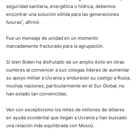
seguridad sanitaria, energética o hídrica, debemos
encontrar una solución sólida para las generaciones
futuras”, afirmó.
Fue un mensaje de unidad en un momento
marcadamente fracturado para la agrupación.
Si bien Biden ha disfrutado de un amplio éxito en otras
cumbres al convencer a sus colegas líderes de aumentar
su apoyo militar a Ucrania y endurecer su castigo a Rusia,
muchas naciones, particularmente en el Sur Global, no
han estado tan convencidas.
Ven con escepticismo los miles de millones de dólares
en ayuda occidental que llegan a Ucrania y han buscado
una relación más equilibrada con Moscú.