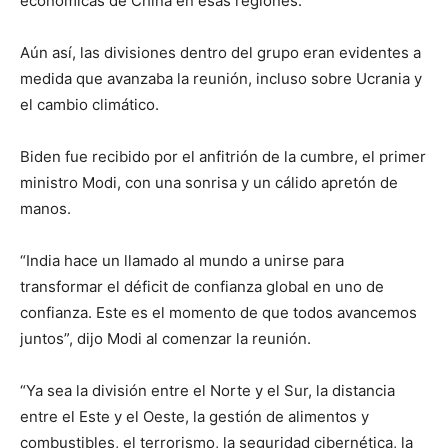
económicas de China en esas regiones.
Aún así, las divisiones dentro del grupo eran evidentes a
medida que avanzaba la reunión, incluso sobre Ucrania y
el cambio climático.
Biden fue recibido por el anfitrión de la cumbre, el primer
ministro Modi, con una sonrisa y un cálido apretón de
manos.
“India hace un llamado al mundo a unirse para
transformar el déficit de confianza global en uno de
confianza. Este es el momento de que todos avancemos
juntos”, dijo Modi al comenzar la reunión.
“Ya sea la división entre el Norte y el Sur, la distancia
entre el Este y el Oeste, la gestión de alimentos y
combustibles, el terrorismo, la seguridad cibernética, la