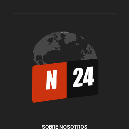
SOBRE NOSOTROS