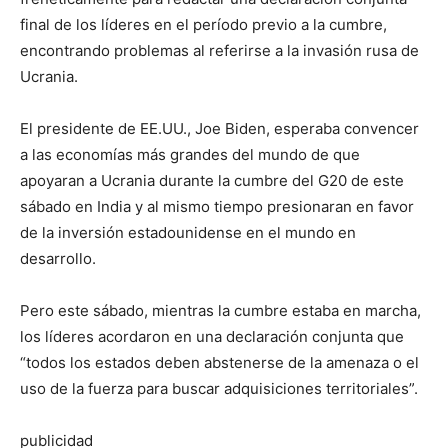
final de los líderes en el período previo a la cumbre,
encontrando problemas al referirse a la invasión rusa de
Ucrania.
El presidente de EE.UU., Joe Biden, esperaba convencer
a las economías más grandes del mundo de que
apoyaran a Ucrania durante la cumbre del G20 de este
sábado en India y al mismo tiempo presionaran en favor
de la inversión estadounidense en el mundo en
desarrollo.
Pero este sábado, mientras la cumbre estaba en marcha,
los líderes acordaron en una declaración conjunta que
“todos los estados deben abstenerse de la amenaza o el
uso de la fuerza para buscar adquisiciones territoriales”.
publicidad