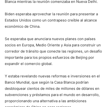
Blanca mientras la reunión comenzaba en Nueva Delhi.
Biden esperaba aprovechar la reunión para presentar a
Estados Unidos como un contrapeso creíble al alcance
económico de China.
Se esperaba que anunciara nuevos planes con países
socios en Europa, Medio Oriente y Asia para construir un
corredor de tránsito que conecte las regiones, un desafío
importante para los propios esfuerzos de Beijing por
expandir el comercio global.
Y estaba revelando nuevas reformas e inversiones en el
Banco Mundial, que según la Casa Blanca podrían
desbloquear cientos de miles de millones de dólares en
subvenciones y préstamos para el mundo en desarrollo,
proporcionando una alternativa a las ambiciones