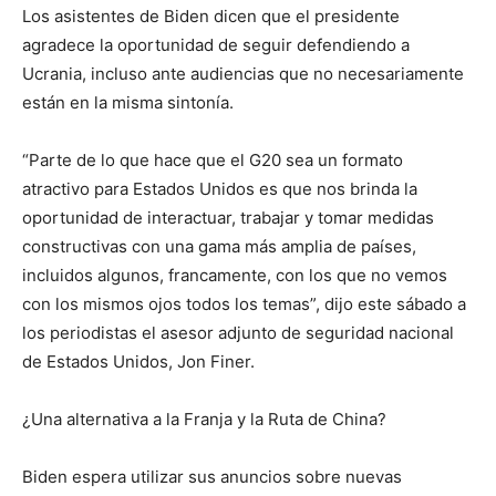
Los asistentes de Biden dicen que el presidente
agradece la oportunidad de seguir defendiendo a
Ucrania, incluso ante audiencias que no necesariamente
están en la misma sintonía.
“Parte de lo que hace que el G20 sea un formato
atractivo para Estados Unidos es que nos brinda la
oportunidad de interactuar, trabajar y tomar medidas
constructivas con una gama más amplia de países,
incluidos algunos, francamente, con los que no vemos
con los mismos ojos todos los temas”, dijo este sábado a
los periodistas el asesor adjunto de seguridad nacional
de Estados Unidos, Jon Finer.
¿Una alternativa a la Franja y la Ruta de China?
Biden espera utilizar sus anuncios sobre nuevas