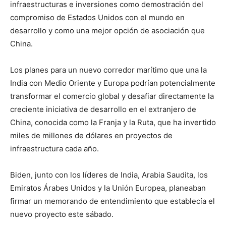
infraestructuras e inversiones como demostración del
compromiso de Estados Unidos con el mundo en
desarrollo y como una mejor opción de asociación que
China.
Los planes para un nuevo corredor marítimo que una la
India con Medio Oriente y Europa podrían potencialmente
transformar el comercio global y desafiar directamente la
creciente iniciativa de desarrollo en el extranjero de
China, conocida como la Franja y la Ruta, que ha invertido
miles de millones de dólares en proyectos de
infraestructura cada año.
Biden, junto con los líderes de India, Arabia Saudita, los
Emiratos Árabes Unidos y la Unión Europea, planeaban
firmar un memorando de entendimiento que establecía el
nuevo proyecto este sábado.