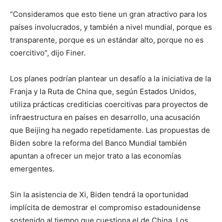
“Consideramos que esto tiene un gran atractivo para los
países involucrados, y también a nivel mundial, porque es
transparente, porque es un estándar alto, porque no es
coercitivo”, dijo Finer.
Los planes podrían plantear un desafío a la iniciativa de la
Franja y la Ruta de China que, según Estados Unidos,
utiliza prácticas crediticias coercitivas para proyectos de
infraestructura en países en desarrollo, una acusación
que Beijing ha negado repetidamente. Las propuestas de
Biden sobre la reforma del Banco Mundial también
apuntan a ofrecer un mejor trato a las economías
emergentes.
Sin la asistencia de Xi, Biden tendrá la oportunidad
implícita de demostrar el compromiso estadounidense
sostenido al tiempo que cuestiona el de China. Los