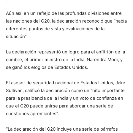
Aún así, en un reflejo de las profundas divisiones entre
las naciones del G20, la declaración reconoció que “había
diferentes puntos de vista y evaluaciones de la
situación”.
La declaración representó un logro para el anfitrión de la
cumbre, el primer ministro de la India, Narendra Modi, y
se ganó los elogios de Estados Unidos.
El asesor de seguridad nacional de Estados Unidos, Jake
Sullivan, calificó la declaración como un “hito importante
para la presidencia de la India y un voto de confianza en
que el G20 puede unirse para abordar una serie de
cuestiones apremiantes”.
“La declaración del G20 incluye una serie de párrafos