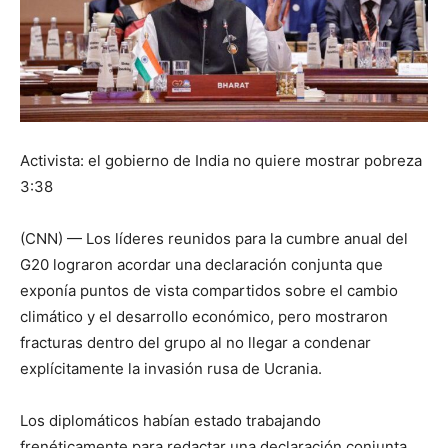
Activista: el gobierno de India no quiere mostrar pobreza
3:38
(CNN) — Los líderes reunidos para la cumbre anual del
G20 lograron acordar una declaración conjunta que
exponía puntos de vista compartidos sobre el cambio
climático y el desarrollo económico, pero mostraron
fracturas dentro del grupo al no llegar a condenar
explícitamente la invasión rusa de Ucrania.
Los diplomáticos habían estado trabajando
frenéticamente para redactar una declaración conjunta