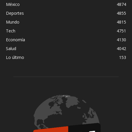
México
4874
Deportes
4855
Mundo
4815
Tech
4751
Economía
4130
Salud
4042
Lo último
153