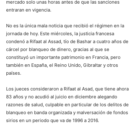
mercado solo unas horas antes de que las sanciones
entraran en vigencia.
No es la única mala noticia que recibió el régimen en la
jornada de hoy. Este miércoles, la justicia francesa
condenó a Rifaat al Assad, tío de Bashar a cuatro años de
cárcel por blanqueo de dinero, gracias al que se
constituyó un importante patrimonio en Francia, pero
también en España, el Reino Unido, Gibraltar y otros
países.
Los jueces consideraron a Rifaat al Asad, que tiene ahora
83 años y no acudió al juicio en diciembre alegando
razones de salud, culpable en particular de los delitos de
blanqueo en banda organizada y malversación de fondos
sirios en un periodo que va de 1996 a 2016.