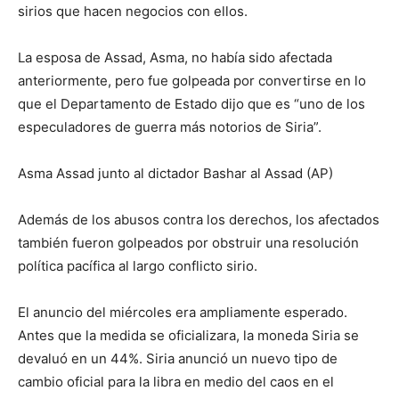
sirios que hacen negocios con ellos.
La esposa de Assad, Asma, no había sido afectada
anteriormente, pero fue golpeada por convertirse en lo
que el Departamento de Estado dijo que es “uno de los
especuladores de guerra más notorios de Siria”.
Asma Assad junto al dictador Bashar al Assad (AP)
Además de los abusos contra los derechos, los afectados
también fueron golpeados por obstruir una resolución
política pacífica al largo conflicto sirio.
El anuncio del miércoles era ampliamente esperado.
Antes que la medida se oficializara, la moneda Siria se
devaluó en un 44%. Siria anunció un nuevo tipo de
cambio oficial para la libra en medio del caos en el