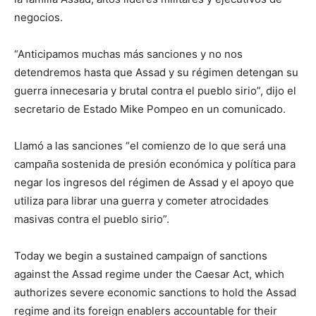
negocios.
“Anticipamos muchas más sanciones y no nos
detendremos hasta que Assad y su régimen detengan su
guerra innecesaria y brutal contra el pueblo sirio”, dijo el
secretario de Estado Mike Pompeo en un comunicado.
Llamó a las sanciones “el comienzo de lo que será una
campaña sostenida de presión económica y política para
negar los ingresos del régimen de Assad y el apoyo que
utiliza para librar una guerra y cometer atrocidades
masivas contra el pueblo sirio”.
Today we begin a sustained campaign of sanctions
against the Assad regime under the Caesar Act, which
authorizes severe economic sanctions to hold the Assad
regime and its foreign enablers accountable for their