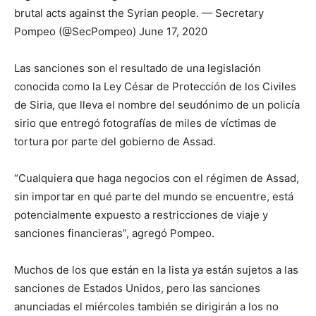
brutal acts against the Syrian people. — Secretary
Pompeo (@SecPompeo) June 17, 2020
Las sanciones son el resultado de una legislación
conocida como la Ley César de Protección de los Civiles
de Siria, que lleva el nombre del seudónimo de un policía
sirio que entregó fotografías de miles de víctimas de
tortura por parte del gobierno de Assad.
“Cualquiera que haga negocios con el régimen de Assad,
sin importar en qué parte del mundo se encuentre, está
potencialmente expuesto a restricciones de viaje y
sanciones financieras”, agregó Pompeo.
Muchos de los que están en la lista ya están sujetos a las
sanciones de Estados Unidos, pero las sanciones
anunciadas el miércoles también se dirigirán a los no