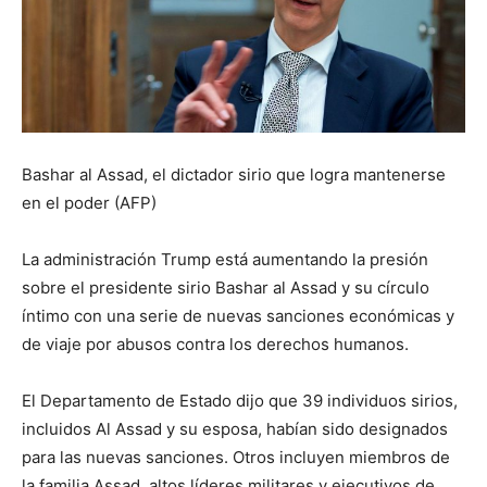
Bashar al Assad, el dictador sirio que logra mantenerse
en el poder (AFP)
La administración Trump está aumentando la presión
sobre el presidente sirio Bashar al Assad y su círculo
íntimo con una serie de nuevas sanciones económicas y
de viaje por abusos contra los derechos humanos.
El Departamento de Estado dijo que 39 individuos sirios,
incluidos Al Assad y su esposa, habían sido designados
para las nuevas sanciones. Otros incluyen miembros de
la familia Assad, altos líderes militares y ejecutivos de