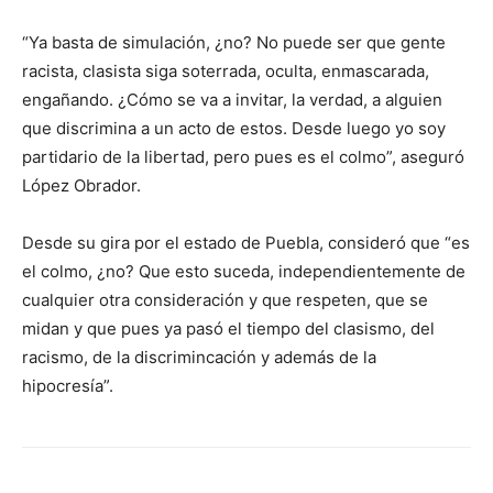
“Ya basta de simulación, ¿no? No puede ser que gente
racista, clasista siga soterrada, oculta, enmascarada,
engañando. ¿Cómo se va a invitar, la verdad, a alguien
que discrimina a un acto de estos. Desde luego yo soy
partidario de la libertad, pero pues es el colmo”, aseguró
López Obrador.
Desde su gira por el estado de Puebla, consideró que “es
el colmo, ¿no? Que esto suceda, independientemente de
cualquier otra consideración y que respeten, que se
midan y que pues ya pasó el tiempo del clasismo, del
racismo, de la discrimincación y además de la
hipocresía”.