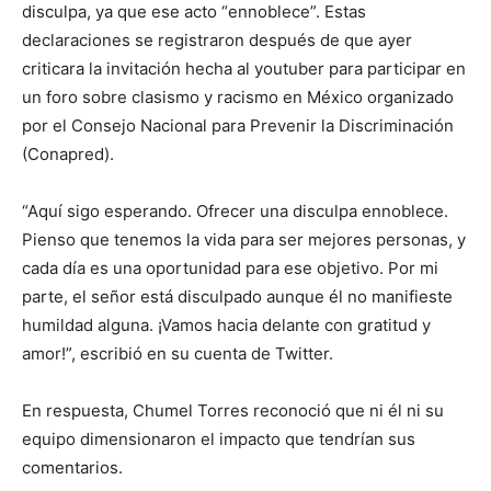
disculpa, ya que ese acto “ennoblece”. Estas
declaraciones se registraron después de que ayer
criticara la invitación hecha al youtuber para participar en
un foro sobre clasismo y racismo en México organizado
por el Consejo Nacional para Prevenir la Discriminación
(Conapred).
“Aquí sigo esperando. Ofrecer una disculpa ennoblece.
Pienso que tenemos la vida para ser mejores personas, y
cada día es una oportunidad para ese objetivo. Por mi
parte, el señor está disculpado aunque él no manifieste
humildad alguna. ¡Vamos hacia delante con gratitud y
amor!”, escribió en su cuenta de Twitter.
En respuesta, Chumel Torres reconoció que ni él ni su
equipo dimensionaron el impacto que tendrían sus
comentarios.