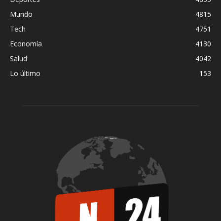
Mundo
4815
Tech
4751
Economía
4130
Salud
4042
Lo último
153