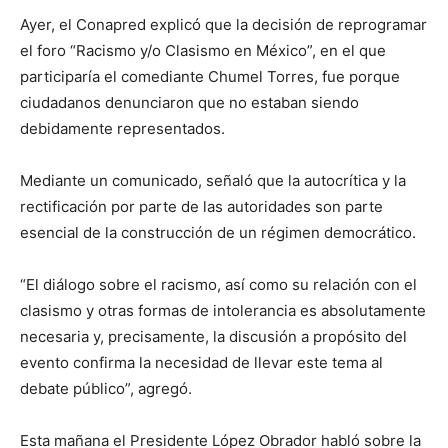
Ayer, el Conapred explicó que la decisión de reprogramar
el foro “Racismo y/o Clasismo en México”, en el que
participaría el comediante Chumel Torres, fue porque
ciudadanos denunciaron que no estaban siendo
debidamente representados.
Mediante un comunicado, señaló que la autocrítica y la
rectificación por parte de las autoridades son parte
esencial de la construcción de un régimen democrático.
“El diálogo sobre el racismo, así como su relación con el
clasismo y otras formas de intolerancia es absolutamente
necesaria y, precisamente, la discusión a propósito del
evento confirma la necesidad de llevar este tema al
debate público”, agregó.
Esta mañana el Presidente López Obrador habló sobre la