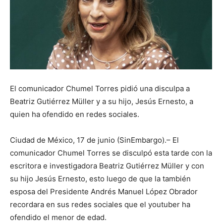
El comunicador Chumel Torres pidió una disculpa a
Beatriz Gutiérrez Müller y a su hijo, Jesús Ernesto, a
quien ha ofendido en redes sociales.
Ciudad de México, 17 de junio (SinEmbargo).– El
comunicador Chumel Torres se disculpó esta tarde con la
escritora e investigadora Beatriz Gutiérrez Müller y con
su hijo Jesús Ernesto, esto luego de que la también
esposa del Presidente Andrés Manuel López Obrador
recordara en sus redes sociales que el youtuber ha
ofendido el menor de edad.