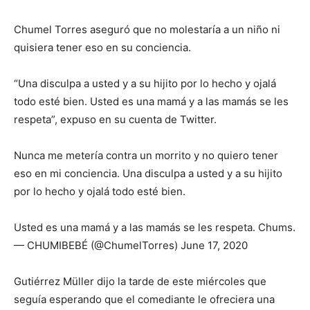
Chumel Torres aseguró que no molestaría a un niño ni
quisiera tener eso en su conciencia.
“Una disculpa a usted y a su hijito por lo hecho y ojalá
todo esté bien. Usted es una mamá y a las mamás se les
respeta”, expuso en su cuenta de Twitter.
Nunca me metería contra un morrito y no quiero tener
eso en mi conciencia. Una disculpa a usted y a su hijito
por lo hecho y ojalá todo esté bien.
Usted es una mamá y a las mamás se les respeta. Chums.
— CHUMIBEBÉ (@ChumelTorres) June 17, 2020
Gutiérrez Müller dijo la tarde de este miércoles que
seguía esperando que el comediante le ofreciera una