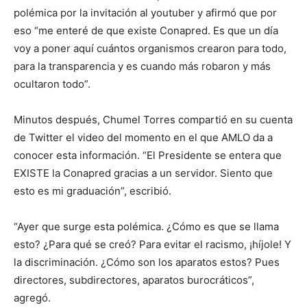
polémica por la invitación al youtuber y afirmó que por
eso “me enteré de que existe Conapred. Es que un día
voy a poner aquí cuántos organismos crearon para todo,
para la transparencia y es cuando más robaron y más
ocultaron todo”.
Minutos después, Chumel Torres compartió en su cuenta
de Twitter el video del momento en el que AMLO da a
conocer esta información. “El Presidente se entera que
EXISTE la Conapred gracias a un servidor. Siento que
esto es mi graduación”, escribió.
“Ayer que surge esta polémica. ¿Cómo es que se llama
esto? ¿Para qué se creó? Para evitar el racismo, ¡híjole! Y
la discriminación. ¿Cómo son los aparatos estos? Pues
directores, subdirectores, aparatos burocráticos”,
agregó.