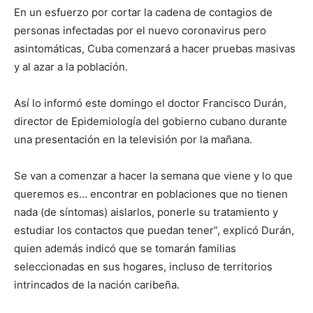
En un esfuerzo por cortar la cadena de contagios de
personas infectadas por el nuevo coronavirus pero
asintomáticas, Cuba comenzará a hacer pruebas masivas
y al azar a la población.
Así lo informó este domingo el doctor Francisco Durán,
director de Epidemiología del gobierno cubano durante
una presentación en la televisión por la mañana.
Se van a comenzar a hacer la semana que viene y lo que
queremos es… encontrar en poblaciones que no tienen
nada (de síntomas) aislarlos, ponerle su tratamiento y
estudiar los contactos que puedan tener”, explicó Durán,
quien además indicó que se tomarán familias
seleccionadas en sus hogares, incluso de territorios
intrincados de la nación caribeña.