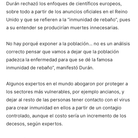
Durán rechazó los enfoques de científicos europeos,
sobre todo a partir de los anuncios oficiales en el Reino
Unido y que se refieren a la “inmunidad de rebaño”, pues
a su entender se producirían muertes innecesarias.
No hay porqué exponer a la población… no es un análisis
correcto pensar que vamos a dejar que la población
padezca la enfermedad para que se dé la famosa
inmunidad de rebaño”, manifestó Durán.
Algunos expertos en el mundo abogaron por proteger a
los sectores más vulnerables, por ejemplo ancianos, y
dejar al resto de las personas tener contacto con el virus
para crear inmunidad en ellos a partir de un contagio
controlado, aunque el costo sería un incremento de los
decesos, según expertos.