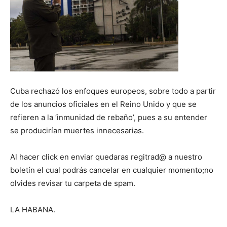
Cuba rechazó los enfoques europeos, sobre todo a partir
de los anuncios oficiales en el Reino Unido y que se
refieren a la ‘inmunidad de rebaño’, pues a su entender
se producirían muertes innecesarias.
Al hacer click en enviar quedaras regitrad@ a nuestro
boletín el cual podrás cancelar en cualquier momento;no
olvides revisar tu carpeta de spam.
LA HABANA.