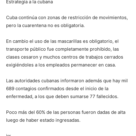
Estrategia a la cubana
Cuba continúa con zonas de restricción de movimientos,
pero la cuarentena no es obligatoria.
En cambio el uso de las mascarillas es obligatorio, el
transporte público fue completamente prohibido, las
clases cesaron y muchos centros de trabajos cerrados
exigiéndoles a los empleados permanecer en casa.
Las autoridades cubanas informaron además que hay mil
689 contagios confirmados desde el inicio de la
enfermedad, a los que deben sumarse 77 fallecidos.
Poco más del 60% de las personas fueron dadas de alta
luego de haber estado ingresadas.
jrr