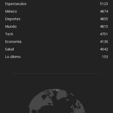
Espectaculos
5123
México
4874
Deportes
4855
Mundo
4815
Tech
4751
Economía
4130
Salud
4042
Lo último
153