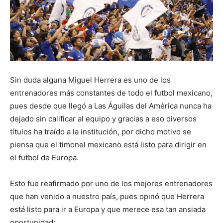
Sin duda alguna Miguel Herrera es uno de los
entrenadores más constantes de todo el futbol mexicano,
pues desde que llegó a Las Águilas del América nunca ha
dejado sin calificar al equipo y gracias a eso diversos
títulos ha traído a la institución, por dicho motivo se
piensa que el timonel mexicano está listo para dirigir en
el futbol de Europa.
Esto fue reafirmado por uno de los mejores entrenadores
que han venido a nuestro país, pues opinó que Herrera
está listo para ir a Europa y que merece esa tan ansiada
oportunidad: