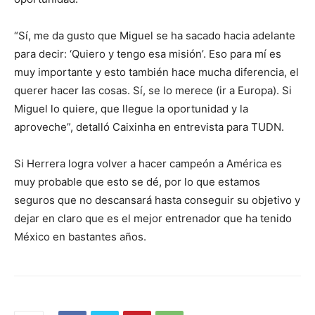
“Sí, me da gusto que Miguel se ha sacado hacia adelante
para decir: ‘Quiero y tengo esa misión’. Eso para mí es
muy importante y esto también hace mucha diferencia, el
querer hacer las cosas. Sí, se lo merece (ir a Europa). Si
Miguel lo quiere, que llegue la oportunidad y la
aproveche”, detalló Caixinha en entrevista para TUDN.
Si Herrera logra volver a hacer campeón a América es
muy probable que esto se dé, por lo que estamos
seguros que no descansará hasta conseguir su objetivo y
dejar en claro que es el mejor entrenador que ha tenido
México en bastantes años.