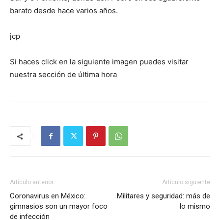
barato desde hace varios años.
jcp
Si haces click en la siguiente imagen puedes visitar
nuestra sección de última hora
Artículo anterior
Artículo siguiente
Coronavirus en México:
Militares y seguridad: más de
gimnasios son un mayor foco
lo mismo
de infección