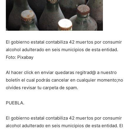
El gobierno estatal contabiliza 42 muertos por consumir
alcohol adulterado en seis municipios de esta entidad.
Foto: Pixabay
Al hacer click en enviar quedaras regitrad@ a nuestro
boletín el cual podrás cancelar en cualquier momento;no
olvides revisar tu carpeta de spam.
PUEBLA.
El gobierno estatal contabiliza 42 muertos por consumir
alcohol adulterado en seis municipios de esta entidad. El