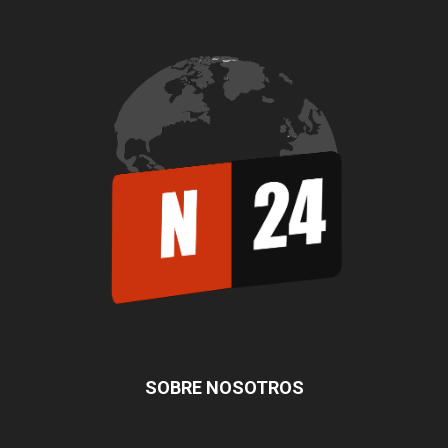
SOBRE NOSOTROS