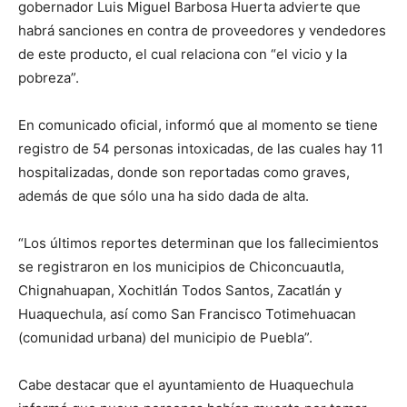
gobernador Luis Miguel Barbosa Huerta advierte que
habrá sanciones en contra de proveedores y vendedores
de este producto, el cual relaciona con “el vicio y la
pobreza”.
En comunicado oficial, informó que al momento se tiene
registro de 54 personas intoxicadas, de las cuales hay 11
hospitalizadas, donde son reportadas como graves,
además de que sólo una ha sido dada de alta.
“Los últimos reportes determinan que los fallecimientos
se registraron en los municipios de Chiconcuautla,
Chignahuapan, Xochitlán Todos Santos, Zacatlán y
Huaquechula, así como San Francisco Totimehuacan
(comunidad urbana) del municipio de Puebla”.
Cabe destacar que el ayuntamiento de Huaquechula