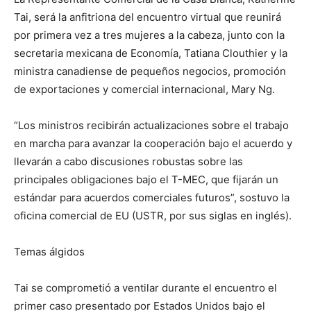
Tai, será la anfitriona del encuentro virtual que reunirá
por primera vez a tres mujeres a la cabeza, junto con la
secretaria mexicana de Economía, Tatiana Clouthier y la
ministra canadiense de pequeños negocios, promoción
de exportaciones y comercial internacional, Mary Ng.
“Los ministros recibirán actualizaciones sobre el trabajo
en marcha para avanzar la cooperación bajo el acuerdo y
llevarán a cabo discusiones robustas sobre las
principales obligaciones bajo el T-MEC, que fijarán un
estándar para acuerdos comerciales futuros”, sostuvo la
oficina comercial de EU (USTR, por sus siglas en inglés).
Temas álgidos
Tai se comprometió a ventilar durante el encuentro el
primer caso presentado por Estados Unidos bajo el