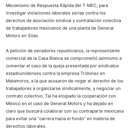
Mecanismo de Respuesta Rápida del T-MEC, para
investigar violaciones laborales serias contra los
derechos de asociación sindical y contratación colectiva
de trabajadores mexicanos de una planta de General
Motors en Silao.
A petición de senadores republicanos, la representante
comercial de la Casa Blanca se comprometió asimismo a
comentar el caso de la queja presentada por sindicatos
estadounidenses contra la empresa Tridonex en
Matamoros, a la que acusaron de negar el derecho de los
trabajadores a organizarse sindicalmente, y negociar un
contrato colectivo. Tai ha elogiado la cooperación con
México en el caso de General Motors y ha dejado en
claro que buscará colaborar con su contraparte mexicana
para evitar una “carrera hacia el fondo” en materia de
derechos laborales.