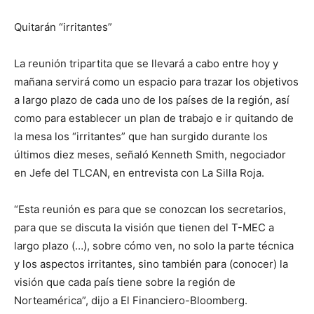
Quitarán “irritantes”
La reunión tripartita que se llevará a cabo entre hoy y
mañana servirá como un espacio para trazar los objetivos
a largo plazo de cada uno de los países de la región, así
como para establecer un plan de trabajo e ir quitando de
la mesa los “irritantes” que han surgido durante los
últimos diez meses, señaló Kenneth Smith, negociador
en Jefe del TLCAN, en entrevista con La Silla Roja.
“Esta reunión es para que se conozcan los secretarios,
para que se discuta la visión que tienen del T-MEC a
largo plazo (…), sobre cómo ven, no solo la parte técnica
y los aspectos irritantes, sino también para (conocer) la
visión que cada país tiene sobre la región de
Norteamérica”, dijo a El Financiero-Bloomberg.