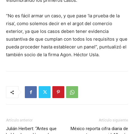
vislumbrando los primeros casos.
“No es fácil armar un caso, y que pase ‘la prueba de la
risa’, como solemos decir en el argot del comercio
exterior, ya que los casos deben tener evidencia
sustantiva de que cumplan con todos los requisitos y que
pueda proceder hasta establecer un panel”, puntualizó el
también socio de la firma Agon. Héctor Usla.
Artículo anterior
Artículo siguiente
Julián Herbert: “Antes que
México reporta cifra diaria de