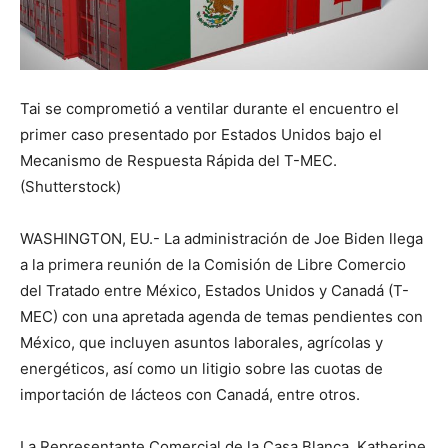
Tai se comprometió a ventilar durante el encuentro el
primer caso presentado por Estados Unidos bajo el
Mecanismo de Respuesta Rápida del T-MEC.
(Shutterstock)
WASHINGTON, EU.- La administración de Joe Biden llega
a la primera reunión de la Comisión de Libre Comercio
del Tratado entre México, Estados Unidos y Canadá (T-
MEC) con una apretada agenda de temas pendientes con
México, que incluyen asuntos laborales, agrícolas y
energéticos, así como un litigio sobre las cuotas de
importación de lácteos con Canadá, entre otros.
La Representante Comercial de la Casa Blanca, Katherine