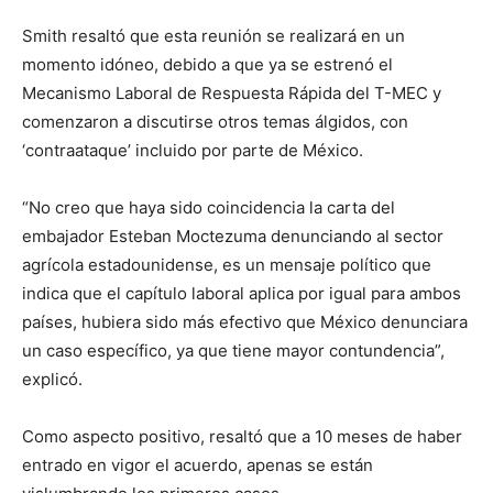
Smith resaltó que esta reunión se realizará en un
momento idóneo, debido a que ya se estrenó el
Mecanismo Laboral de Respuesta Rápida del T-MEC y
comenzaron a discutirse otros temas álgidos, con
‘contraataque’ incluido por parte de México.
“No creo que haya sido coincidencia la carta del
embajador Esteban Moctezuma denunciando al sector
agrícola estadounidense, es un mensaje político que
indica que el capítulo laboral aplica por igual para ambos
países, hubiera sido más efectivo que México denunciara
un caso específico, ya que tiene mayor contundencia”,
explicó.
Como aspecto positivo, resaltó que a 10 meses de haber
entrado en vigor el acuerdo, apenas se están