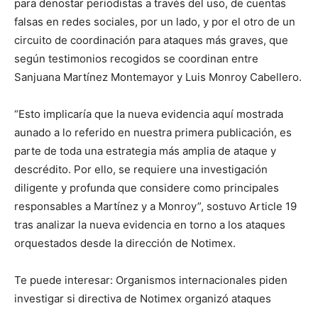
para denostar periodistas a través del uso, de cuentas
falsas en redes sociales, por un lado, y por el otro de un
circuito de coordinación para ataques más graves, que
según testimonios recogidos se coordinan entre
Sanjuana Martínez Montemayor y Luis Monroy Cabellero.
“Esto implicaría que la nueva evidencia aquí mostrada
aunado a lo referido en nuestra primera publicación, es
parte de toda una estrategia más amplia de ataque y
descrédito. Por ello, se requiere una investigación
diligente y profunda que considere como principales
responsables a Martínez y a Monroy”, sostuvo Article 19
tras analizar la nueva evidencia en torno a los ataques
orquestados desde la dirección de Notimex.
Te puede interesar: Organismos internacionales piden
investigar si directiva de Notimex organizó ataques