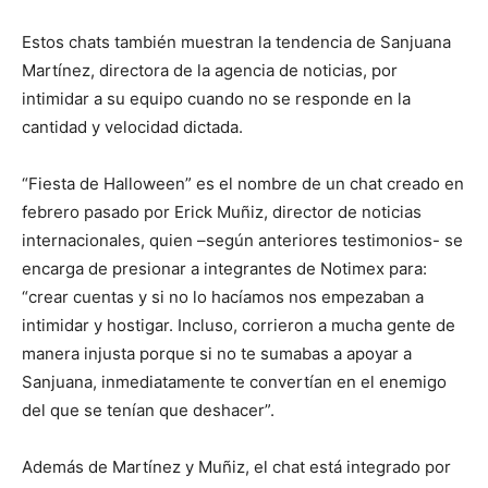
Estos chats también muestran la tendencia de Sanjuana
Martínez, directora de la agencia de noticias, por
intimidar a su equipo cuando no se responde en la
cantidad y velocidad dictada.
“Fiesta de Halloween” es el nombre de un chat creado en
febrero pasado por Erick Muñiz, director de noticias
internacionales, quien –según anteriores testimonios- se
encarga de presionar a integrantes de Notimex para:
“crear cuentas y si no lo hacíamos nos empezaban a
intimidar y hostigar. Incluso, corrieron a mucha gente de
manera injusta porque si no te sumabas a apoyar a
Sanjuana, inmediatamente te convertían en el enemigo
del que se tenían que deshacer”.
Además de Martínez y Muñiz, el chat está integrado por