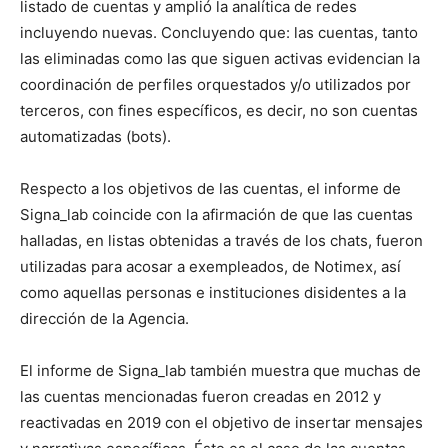
listado de cuentas y amplió la analítica de redes
incluyendo nuevas. Concluyendo que: las cuentas, tanto
las eliminadas como las que siguen activas evidencian la
coordinación de perfiles orquestados y/o utilizados por
terceros, con fines específicos, es decir, no son cuentas
automatizadas (bots).
Respecto a los objetivos de las cuentas, el informe de
Signa_lab coincide con la afirmación de que las cuentas
halladas, en listas obtenidas a través de los chats, fueron
utilizadas para acosar a exempleados, de Notimex, así
como aquellas personas e instituciones disidentes a la
dirección de la Agencia.
El informe de Signa_lab también muestra que muchas de
las cuentas mencionadas fueron creadas en 2012 y
reactivadas en 2019 con el objetivo de insertar mensajes