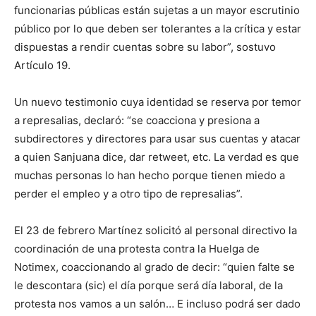
funcionarias públicas están sujetas a un mayor escrutinio
público por lo que deben ser tolerantes a la crítica y estar
dispuestas a rendir cuentas sobre su labor”, sostuvo
Artículo 19.
Un nuevo testimonio cuya identidad se reserva por temor
a represalias, declaró: “se coacciona y presiona a
subdirectores y directores para usar sus cuentas y atacar
a quien Sanjuana dice, dar retweet, etc. La verdad es que
muchas personas lo han hecho porque tienen miedo a
perder el empleo y a otro tipo de represalias”.
El 23 de febrero Martínez solicitó al personal directivo la
coordinación de una protesta contra la Huelga de
Notimex, coaccionando al grado de decir: “quien falte se
le descontara (sic) el día porque será día laboral, de la
protesta nos vamos a un salón… E incluso podrá ser dado