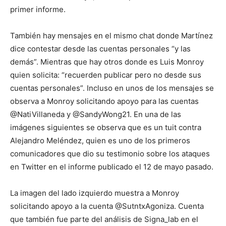
primer informe.
También hay mensajes en el mismo chat donde Martínez
dice contestar desde las cuentas personales “y las
demás”. Mientras que hay otros donde es Luis Monroy
quien solicita: “recuerden publicar pero no desde sus
cuentas personales”. Incluso en unos de los mensajes se
observa a Monroy solicitando apoyo para las cuentas
@NatiVillaneda y @SandyWong21. En una de las
imágenes siguientes se observa que es un tuit contra
Alejandro Meléndez, quien es uno de los primeros
comunicadores que dio su testimonio sobre los ataques
en Twitter en el informe publicado el 12 de mayo pasado.
La imagen del lado izquierdo muestra a Monroy
solicitando apoyo a la cuenta @SutntxAgoniza. Cuenta
que también fue parte del análisis de Signa_lab en el