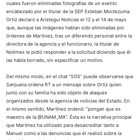
cuales fueron eliminadas fotografías de un evento
encabezado por el titular de la SEP Esteban Moctezuma.
Ortiz declaró a Aristegui Noticias el 12 y el 14 de mayo
que, aunque las imágenes habían sido eliminadas por
órdenes de Martínez, tras un diferendo personal entre la
directora de la agencia y el funcionario, la titular de
Notimex le pidió responder a la solicitud diciendo que él
las había borrado, sin especificar un motivo.
Del mismo modo, en el chat “SOS” puede observarse que
Sanjuana ordena RT a un mensaje sobre Ortiz quien
junto con su familia ha sido objeto de ataques
organizados desde la agencia de noticias del Estado. En
el mismo sentido, Martínez ordenó: “pongan que es
maestro de la @UNAM_MX”. Ésta es la narrativa principal
que Martínez ha utilizado para desacreditar tanto a
Manuel como a las denuncias que él realizó sobre la