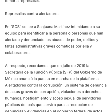
temor a represalias.
Represalias contra alertadores
En “SOS” se lee a Sanjuana Martínez intimidando a su
equipo para identificar a la persona o personas que han
alertado y denunciado los abusos de poder, delitos y
faltas administrativas graves cometidas por ella y
colaboradores.
Al respecto, recordamos que en julio de 2019 la
Secretaría de la Función Pública (SFP) del Gobierno de
México anunció la puesta en marcha de la plataforma
Alertadores contra la corrupción, un sistema de denuncia
de actos graves de corrupción, violaciones a derechos
humanos, hostigamiento y acoso sexual de servidores
públicos del país que servirá para la recepción de
denuncias y evidencias en el gobierno federal de actos