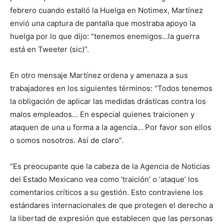
febrero cuando estalló la Huelga en Notimex, Martínez
envió una captura de pantalla que mostraba apoyo la
huelga por lo que dijo: “tenemos enemigos…la guerra
está en Tweeter (sic)”.
En otro mensaje Martínez ordena y amenaza a sus
trabajadores en los siguientes términos: “Todos tenemos
la obligación de aplicar las medidas drásticas contra los
malos empleados… En especial quienes traicionen y
ataquen de una u forma a la agencia… Por favor son ellos
o somos nosotros. Así de claro”.
“Es preocupante que la cabeza de la Agencia de Noticias
del Estado Mexicano vea como ‘traición’ o ‘ataque’ los
comentarios críticos a su gestión. Esto contraviene los
estándares internacionales de que protegen el derecho a
la libertad de expresión que establecen que las personas