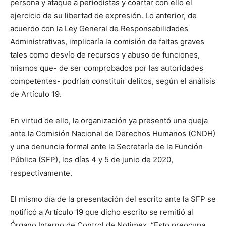
persona y ataque a periodistas y coartar con ello el
ejercicio de su libertad de expresión. Lo anterior, de
acuerdo con la Ley General de Responsabilidades
Administrativas, implicaría la comisión de faltas graves
tales como desvío de recursos y abuso de funciones,
mismos que- de ser comprobados por las autoridades
competentes- podrían constituir delitos, según el análisis
de Artículo 19.
En virtud de ello, la organización ya presentó una queja
ante la Comisión Nacional de Derechos Humanos (CNDH)
y una denuncia formal ante la Secretaría de la Función
Pública (SFP), los días 4 y 5 de junio de 2020,
respectivamente.
El mismo día de la presentación del escrito ante la SFP se
notificó a Artículo 19 que dicho escrito se remitió al
Órgano Interno de Control de Notimex. “Esto preocupa,