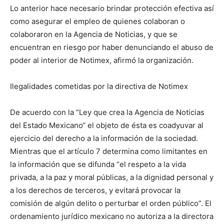
Lo anterior hace necesario brindar protección efectiva así
como asegurar el empleo de quienes colaboran o
colaboraron en la Agencia de Noticias, y que se
encuentran en riesgo por haber denunciando el abuso de
poder al interior de Notimex, afirmó la organización.
Ilegalidades cometidas por la directiva de Notimex
De acuerdo con la “Ley que crea la Agencia de Noticias
del Estado Mexicano“ el objeto de ésta es coadyuvar al
ejercicio del derecho a la información de la sociedad.
Mientras que el artículo 7 determina como limitantes en
la información que se difunda “el respeto a la vida
privada, a la paz y moral públicas, a la dignidad personal y
a los derechos de terceros, y evitará provocar la
comisión de algún delito o perturbar el orden público”. El
ordenamiento jurídico mexicano no autoriza a la directora