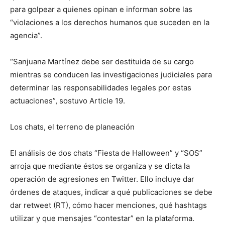
para golpear a quienes opinan e informan sobre las
“violaciones a los derechos humanos que suceden en la
agencia”.
“Sanjuana Martínez debe ser destituida de su cargo
mientras se conducen las investigaciones judiciales para
determinar las responsabilidades legales por estas
actuaciones”, sostuvo Article 19.
Los chats, el terreno de planeación
El análisis de dos chats “Fiesta de Halloween” y “SOS”
arroja que mediante éstos se organiza y se dicta la
operación de agresiones en Twitter. Ello incluye dar
órdenes de ataques, indicar a qué publicaciones se debe
dar retweet (RT), cómo hacer menciones, qué hashtags
utilizar y que mensajes “contestar” en la plataforma.