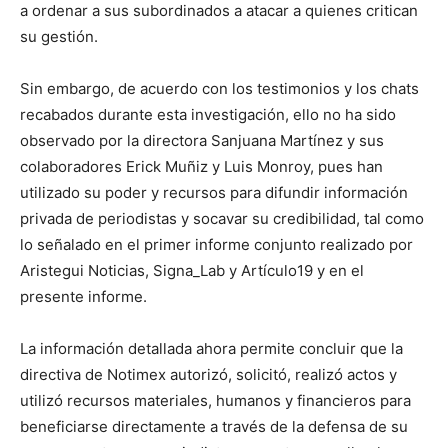
a ordenar a sus subordinados a atacar a quienes critican
su gestión.
Sin embargo, de acuerdo con los testimonios y los chats
recabados durante esta investigación, ello no ha sido
observado por la directora Sanjuana Martínez y sus
colaboradores Erick Muñiz y Luis Monroy, pues han
utilizado su poder y recursos para difundir información
privada de periodistas y socavar su credibilidad, tal como
lo señalado en el primer informe conjunto realizado por
Aristegui Noticias, Signa_Lab y Artículo19 y en el
presente informe.
La información detallada ahora permite concluir que la
directiva de Notimex autorizó, solicitó, realizó actos y
utilizó recursos materiales, humanos y financieros para
beneficiarse directamente a través de la defensa de su