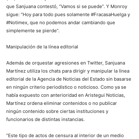
que Sanjuana contestó, “Vamos si se puede”. Y Monroy
sigue: “Hoy para todo pues solamente #FracasaHuelga y
#Notimex, que no podemos andar cambiando que
simplemente se pierde”.
Manipulación de la línea editorial
Además de orquestar agresiones en Twitter, Sanjuana
Martínez utiliza los chats para dirigir y manipular la línea
editorial de la Agencia de Noticias del Estado sin basarse
en ningún criterio periodístico o noticioso. Como ya se
había expuesto con anterioridad en Aristegui Noticias,
Martínez ordena eliminar contenidos o no publicar
ningún contenido sobre ciertas instituciones y
funcionarios de distintas instancias.
“Este tipo de actos de censura al interior de un medio