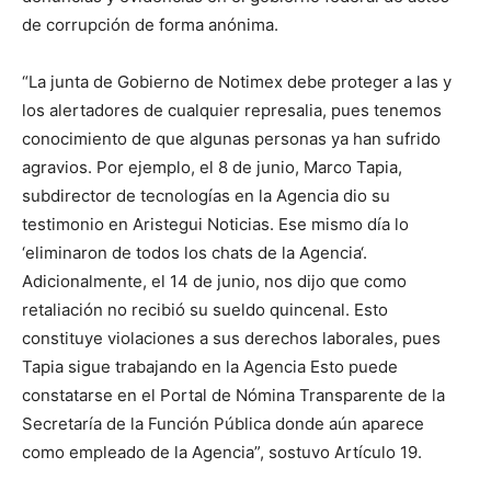
de corrupción de forma anónima.
“La junta de Gobierno de Notimex debe proteger a las y
los alertadores de cualquier represalia, pues tenemos
conocimiento de que algunas personas ya han sufrido
agravios. Por ejemplo, el 8 de junio, Marco Tapia,
subdirector de tecnologías en la Agencia dio su
testimonio en Aristegui Noticias. Ese mismo día lo
‘eliminaron de todos los chats de la Agencia‘.
Adicionalmente, el 14 de junio, nos dijo que como
retaliación no recibió su sueldo quincenal. Esto
constituye violaciones a sus derechos laborales, pues
Tapia sigue trabajando en la Agencia Esto puede
constatarse en el Portal de Nómina Transparente de la
Secretaría de la Función Pública donde aún aparece
como empleado de la Agencia”, sostuvo Artículo 19.