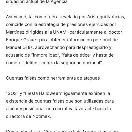
situación actual de la Agencia.
Asimismo, tal como fuera revelado por Aristegui Noticias,
coincide con la estrategia de presiones ejercidas por
Martínez dirigidas a la UNAM -particularmente al doctor
Enrique Graue- para obtener información personal de
Manuel Ortiz, aprovechando para desprestigiarlo y
acusarlo de “inmoralidad”, “falta de ética” y hasta de
cometer delitos “contra la seguridad nacional”.
Cuentas falsas como herramienta de ataques
“SOS” y “Fiesta Halloween” igualmente exhiben la
existencia de cuentas falsas que son utilizadas para
atacar y posicionar una narrativa favorable hacia la
directora de Notimex.
Como muestra, el 18 de febrero Luis Monroy envió un