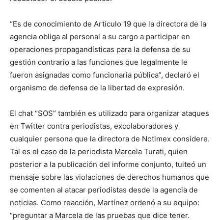
“Es de conocimiento de Artículo 19 que la directora de la
agencia obliga al personal a su cargo a participar en
operaciones propagandísticas para la defensa de su
gestión contrario a las funciones que legalmente le
fueron asignadas como funcionaria pública”, declaró el
organismo de defensa de la libertad de expresión.
El chat “SOS” también es utilizado para organizar ataques
en Twitter contra periodistas, excolaboradores y
cualquier persona que la directora de Notimex considere.
Tal es el caso de la periodista Marcela Turati, quien
posterior a la publicación del informe conjunto, tuiteó un
mensaje sobre las violaciones de derechos humanos que
se comenten al atacar periodistas desde la agencia de
noticias. Como reacción, Martínez ordenó a su equipo:
“preguntar a Marcela de las pruebas que dice tener.