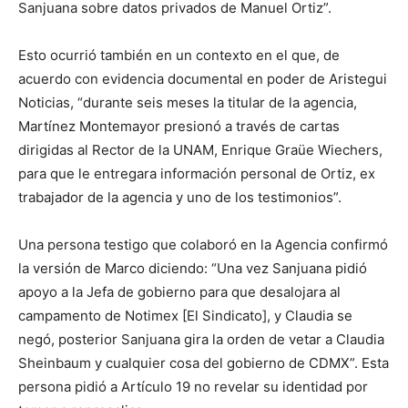
Sanjuana sobre datos privados de Manuel Ortiz”.
Esto ocurrió también en un contexto en el que, de
acuerdo con evidencia documental en poder de Aristegui
Noticias, “durante seis meses la titular de la agencia,
Martínez Montemayor presionó a través de cartas
dirigidas al Rector de la UNAM, Enrique Graüe Wiechers,
para que le entregara información personal de Ortiz, ex
trabajador de la agencia y uno de los testimonios”.
Una persona testigo que colaboró en la Agencia confirmó
la versión de Marco diciendo: “Una vez Sanjuana pidió
apoyo a la Jefa de gobierno para que desalojara al
campamento de Notimex [El Sindicato], y Claudia se
negó, posterior Sanjuana gira la orden de vetar a Claudia
Sheinbaum y cualquier cosa del gobierno de CDMX”. Esta
persona pidió a Artículo 19 no revelar su identidad por