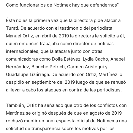
Como funcionarios de Notimex hay que defendernos”.
Ésta no es la primera vez que la directora pide atacar a
Turati. De acuerdo con el testimonio del periodista
Manuel Ortiz, en abril de 2019 la directora le solicitó a él,
quien entonces trabajaba como director de noticias
internacionales, que la atacara junto con otras
comunicadoras como Dolia Estévez, Lydia Cacho, Anabel
Hernández, Blanche Petrich, Carmen Aristegui y
Guadalupe Lizárraga. De acuerdo con Ortiz, Martínez lo
despidió en septiembre del 2019 luego de que se rehusó
a llevar a cabo los ataques en contra de las periodistas.
También, Ortiz ha señalado que otro de los conflictos con
Martínez se originó después de que en agosto de 2019
rechazó mentir en una respuesta oficial de Notimex a una
solicitud de transparencia sobre los motivos por los