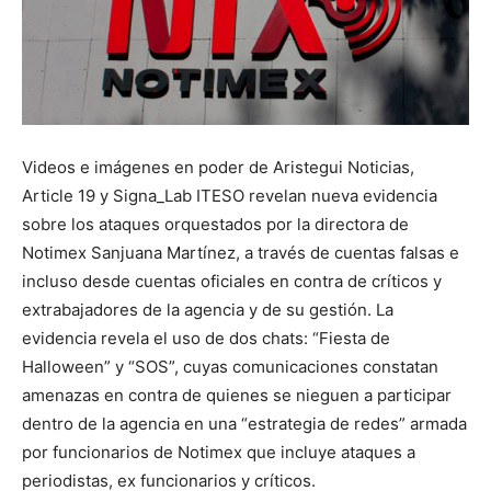
Videos e imágenes en poder de Aristegui Noticias,
Article 19 y Signa_Lab ITESO revelan nueva evidencia
sobre los ataques orquestados por la directora de
Notimex Sanjuana Martínez, a través de cuentas falsas e
incluso desde cuentas oficiales en contra de críticos y
extrabajadores de la agencia y de su gestión. La
evidencia revela el uso de dos chats: “Fiesta de
Halloween” y “SOS”, cuyas comunicaciones constatan
amenazas en contra de quienes se nieguen a participar
dentro de la agencia en una “estrategia de redes” armada
por funcionarios de Notimex que incluye ataques a
periodistas, ex funcionarios y críticos.