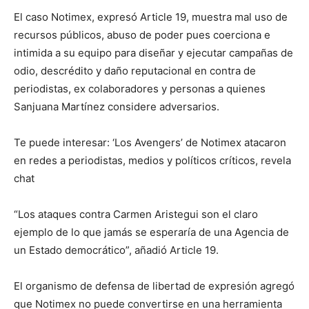
El caso Notimex, expresó Article 19, muestra mal uso de
recursos públicos, abuso de poder pues coerciona e
intimida a su equipo para diseñar y ejecutar campañas de
odio, descrédito y daño reputacional en contra de
periodistas, ex colaboradores y personas a quienes
Sanjuana Martínez considere adversarios.
Te puede interesar: ‘Los Avengers’ de Notimex atacaron
en redes a periodistas, medios y políticos críticos, revela
chat
“Los ataques contra Carmen Aristegui son el claro
ejemplo de lo que jamás se esperaría de una Agencia de
un Estado democrático”, añadió Article 19.
El organismo de defensa de libertad de expresión agregó
que Notimex no puede convertirse en una herramienta