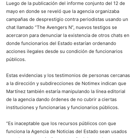
Luego de la publicación del informe conjunto del 12 de
mayo en donde se reveló que la agencia organizaba
campañas de desprestigio contra periodistas usando un
chat llamado “The Avengers N”, nuevos testigos se
acercaron para denunciar la existencia de otros chats en
donde funcionarios del Estado estarían ordenando
acciones ilegales desde su condición de funcionarios
públicos.
Estas evidencias y los testimonios de personas cercanas
a la dirección y subdirecciones de Notimex indican que
Martínez también estaría manipulando la línea editorial
de la agencia dando órdenes de no cubrir a ciertas
instituciones y funcionarias y funcionarios públicos.
“Es inaceptable que los recursos públicos con que
funciona la Agencia de Noticias del Estado sean usados