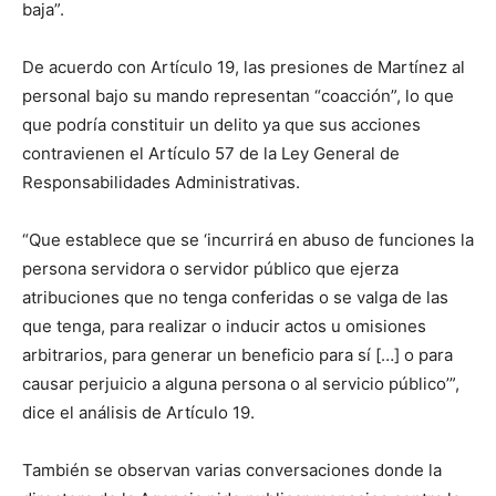
baja”.
De acuerdo con Artículo 19, las presiones de Martínez al
personal bajo su mando representan “coacción”, lo que
que podría constituir un delito ya que sus acciones
contravienen el Artículo 57 de la Ley General de
Responsabilidades Administrativas.
“Que establece que se ‘incurrirá en abuso de funciones la
persona servidora o servidor público que ejerza
atribuciones que no tenga conferidas o se valga de las
que tenga, para realizar o inducir actos u omisiones
arbitrarios, para generar un beneficio para sí […] o para
causar perjuicio a alguna persona o al servicio público’”,
dice el análisis de Artículo 19.
También se observan varias conversaciones donde la