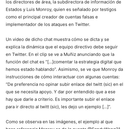
los directores de área, la subdirectora de información de
Estados y Luis Monroy, quien es señalado por testigos
como el principal creador de cuentas falsas e
implementador de los ataques en Twitter.
Un video de dicho chat muestra cómo se dicta y se
explica la dinámica que el equipo directivo debe seguir
en Twitter. En el clip se ve a Muñiz anunciando que la
función del chat es “[…]comentar la estrategia digital que
hemos estado hablando”. Asimismo, se ve que Monroy da
instrucciones de cómo interactuar con algunas cuentas:
“De preferencia no opinar subir enlace del twitt (sic) en el
que se necesita apoyo. Y dar por entendido que a ese
hay que darle a criterio. Es importante subir el enlace
para ir directo al twitt (sic), les dejo un ejemplo […]”.
Como se observa en las imágenes, el ejemplo al que