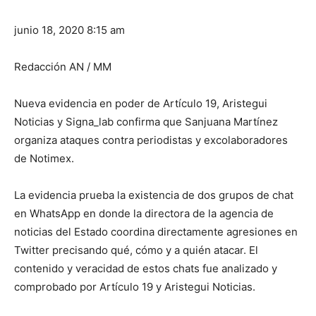
junio 18, 2020 8:15 am
Redacción AN / MM
Nueva evidencia en poder de Artículo 19, Aristegui
Noticias y Signa_lab confirma que Sanjuana Martínez
organiza ataques contra periodistas y excolaboradores
de Notimex.
La evidencia prueba la existencia de dos grupos de chat
en WhatsApp en donde la directora de la agencia de
noticias del Estado coordina directamente agresiones en
Twitter precisando qué, cómo y a quién atacar. El
contenido y veracidad de estos chats fue analizado y
comprobado por Artículo 19 y Aristegui Noticias.