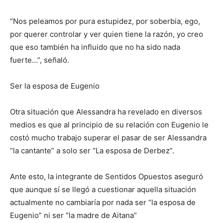
“Nos peleamos por pura estupidez, por soberbia, ego,
por querer controlar y ver quien tiene la razón, yo creo
que eso también ha influido que no ha sido nada
fuerte…”, señaló.
Ser la esposa de Eugenio
Otra situación que Alessandra ha revelado en diversos
medios es que al principio de su relación con Eugenio le
costó mucho trabajo superar el pasar de ser Alessandra
“la cantante” a solo ser “La esposa de Derbez”.
Ante esto, la integrante de Sentidos Opuestos aseguró
que aunque sí se llegó a cuestionar aquella situación
actualmente no cambiaría por nada ser “la esposa de
Eugenio” ni ser “la madre de Aitana”