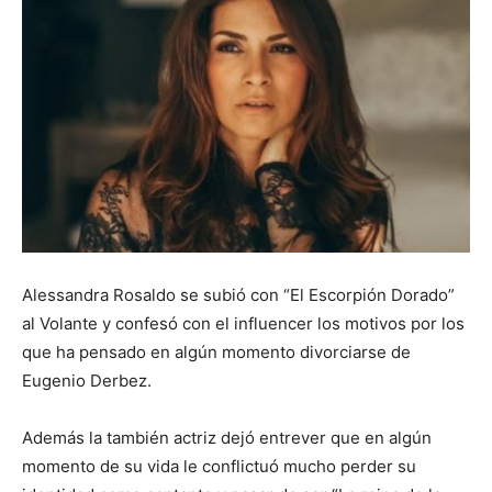
Alessandra Rosaldo se subió con “El Escorpión Dorado”
al Volante y confesó con el influencer los motivos por los
que ha pensado en algún momento divorciarse de
Eugenio Derbez.
Además la también actriz dejó entrever que en algún
momento de su vida le conflictuó mucho perder su