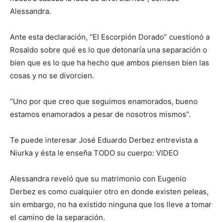
Alessandra.
Ante esta declaración, “El Escorpión Dorado” cuestionó a
Rosaldo sobre qué es lo que detonaría una separación o
bien que es lo que ha hecho que ambos piensen bien las
cosas y no se divorcien.
“Uno por que creo que seguimos enamorados, bueno
estamos enamorados a pesar de nosotros mismos”.
Te puede interesar José Eduardo Derbez entrevista a
Niurka y ésta le enseña TODO su cuerpo: VIDEO
Alessandra reveló que su matrimonio con Eugenio
Derbez es como cualquier otro en donde existen peleas,
sin embargo, no ha existido ninguna que los lleve a tomar
el camino de la separación.