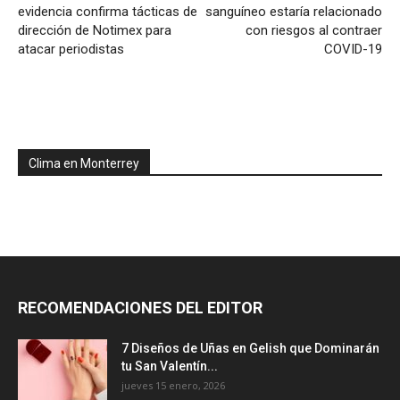
evidencia confirma tácticas de
sanguíneo estaría relacionado
dirección de Notimex para
con riesgos al contraer
atacar periodistas
COVID-19
Clima en Monterrey
RECOMENDACIONES DEL EDITOR
7 Diseños de Uñas en Gelish que Dominarán
tu San Valentín...
jueves 15 enero, 2026