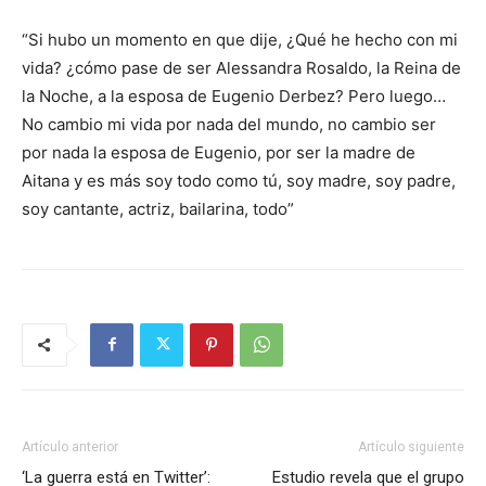
“Si hubo un momento en que dije, ¿Qué he hecho con mi
vida? ¿cómo pase de ser Alessandra Rosaldo, la Reina de
la Noche, a la esposa de Eugenio Derbez? Pero luego…
No cambio mi vida por nada del mundo, no cambio ser
por nada la esposa de Eugenio, por ser la madre de
Aitana y es más soy todo como tú, soy madre, soy padre,
soy cantante, actriz, bailarina, todo”
Artículo anterior
Artículo siguiente
‘La guerra está en Twitter’:
Estudio revela que el grupo