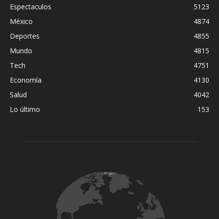
Espectaculos
5123
México
4874
Deportes
4855
Mundo
4815
Tech
4751
Economía
4130
Salud
4042
Lo último
153