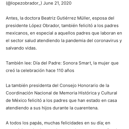
(@lopezobrador_) June 21, 2020
Antes, la doctora Beatriz Gutiérrez Müller, esposa del
presidente López Obrador, también felicitó a los padres
mexicanos, en especial a aquellos padres que laboran en
el sector salud atendiendo la pandemia del coronavirus y
salvando vidas.
También lee: Día del Padre: Sonora Smart, la mujer que
creó la celebración hace 110 años
La también presidenta del Consejo Honorario de la
Coordinación Nacional de Memoria Histórica y Cultural
de México felicitó a los padres que han estado en casa
atendiendo a sus hijos durante la cuarentena.
A todos los papás, muchas felicidades en su día; en