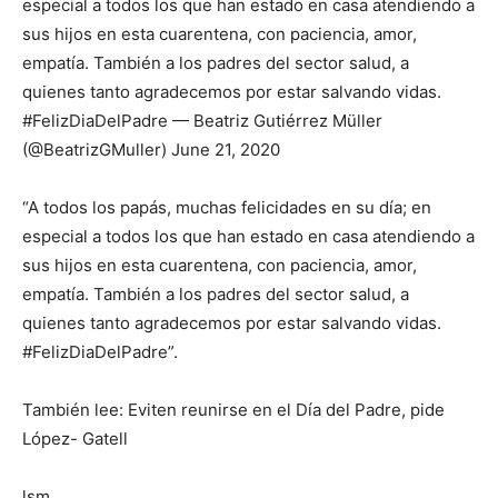
especial a todos los que han estado en casa atendiendo a
sus hijos en esta cuarentena, con paciencia, amor,
empatía. También a los padres del sector salud, a
quienes tanto agradecemos por estar salvando vidas.
#FelizDiaDelPadre — Beatriz Gutiérrez Müller
(@BeatrizGMuller) June 21, 2020
“A todos los papás, muchas felicidades en su día; en
especial a todos los que han estado en casa atendiendo a
sus hijos en esta cuarentena, con paciencia, amor,
empatía. También a los padres del sector salud, a
quienes tanto agradecemos por estar salvando vidas.
#FelizDiaDelPadre”.
También lee: Eviten reunirse en el Día del Padre, pide
López- Gatell
lsm