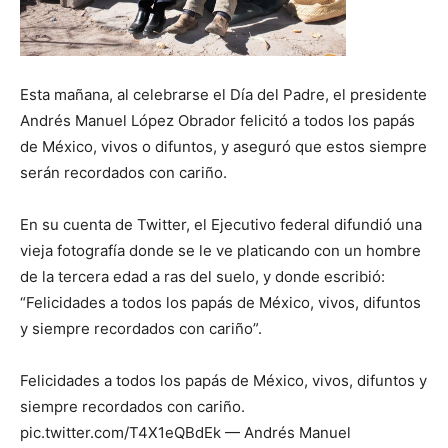
Esta mañana, al celebrarse el Día del Padre, el presidente
Andrés Manuel López Obrador felicitó a todos los papás
de México, vivos o difuntos, y aseguró que estos siempre
serán recordados con cariño.
En su cuenta de Twitter, el Ejecutivo federal difundió una
vieja fotografía donde se le ve platicando con un hombre
de la tercera edad a ras del suelo, y donde escribió:
“Felicidades a todos los papás de México, vivos, difuntos
y siempre recordados con cariño”.
Felicidades a todos los papás de México, vivos, difuntos y
siempre recordados con cariño.
pic.twitter.com/T4X1eQBdEk — Andrés Manuel