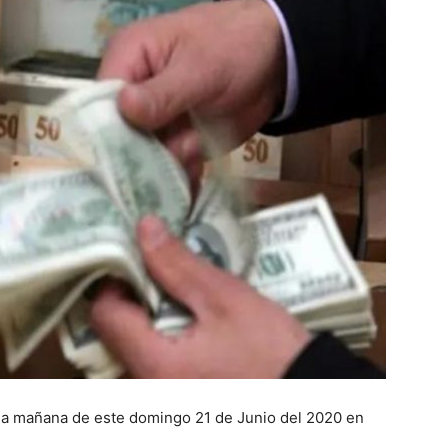
 la mañana de este domingo 21 de Junio del 2020 en