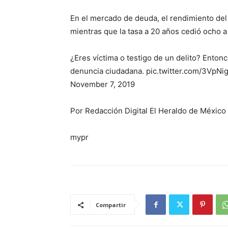
En el mercado de deuda, el rendimiento del
mientras que la tasa a 20 años cedió ocho a
¿Eres víctima o testigo de un delito? Entonc
denuncia ciudadana. pic.twitter.com/3VpN
November 7, 2019
Por Redacción Digital El Heraldo de México
mypr
Compartir