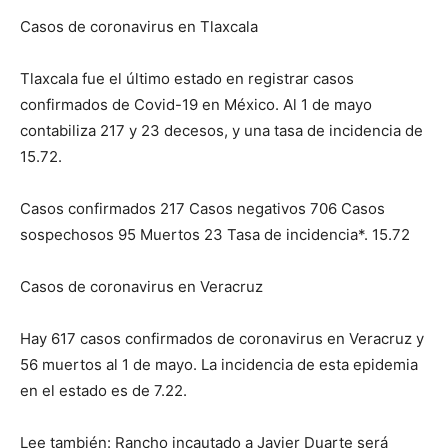
Casos de coronavirus en Tlaxcala
Tlaxcala fue el último estado en registrar casos
confirmados de Covid-19 en México. Al 1 de mayo
contabiliza 217 y 23 decesos, y una tasa de incidencia de
15.72.
Casos confirmados 217 Casos negativos 706 Casos
sospechosos 95 Muertos 23 Tasa de incidencia*. 15.72
Casos de coronavirus en Veracruz
Hay 617 casos confirmados de coronavirus en Veracruz y
56 muertos al 1 de mayo. La incidencia de esta epidemia
en el estado es de 7.22.
Lee también: Rancho incautado a Javier Duarte será