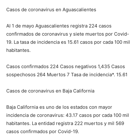
Casos de coronavirus en Aguascalientes
Al 1 de mayo Aguascalientes registra 224 casos
confirmados de coronavirus y siete muertos por Covid-
19. La tasa de incidencia es 15.61 casos por cada 100 mil
habitantes.
Casos confirmados 224 Casos negativos 1,435 Casos
sospechosos 264 Muertos 7 Tasa de incidencia*. 15.61
Casos de coronavirus en Baja California
Baja California es uno de los estados con mayor
incidencia de coronavirus: 43.17 casos por cada 100 mil
habitantes. La entidad registra 222 muertos y mil 569
casos confirmados por Covid-19.