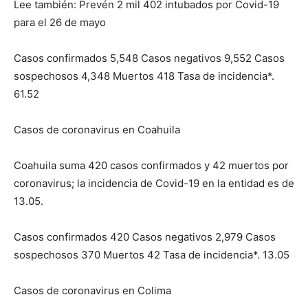
Lee también: Prevén 2 mil 402 intubados por Covid-19
para el 26 de mayo
Casos confirmados 5,548 Casos negativos 9,552 Casos
sospechosos 4,348 Muertos 418 Tasa de incidencia*.
61.52
Casos de coronavirus en Coahuila
Coahuila suma 420 casos confirmados y 42 muertos por
coronavirus; la incidencia de Covid-19 en la entidad es de
13.05.
Casos confirmados 420 Casos negativos 2,979 Casos
sospechosos 370 Muertos 42 Tasa de incidencia*. 13.05
Casos de coronavirus en Colima