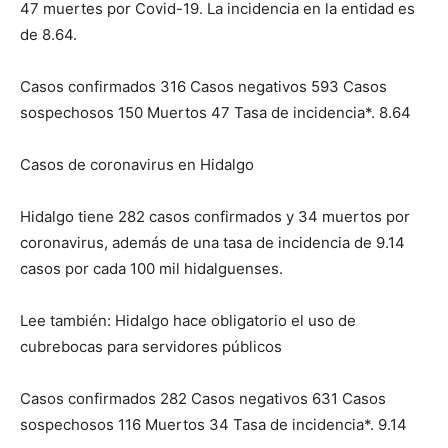
47 muertes por Covid-19. La incidencia en la entidad es
de 8.64.
Casos confirmados 316 Casos negativos 593 Casos
sospechosos 150 Muertos 47 Tasa de incidencia*. 8.64
Casos de coronavirus en Hidalgo
Hidalgo tiene 282 casos confirmados y 34 muertos por
coronavirus, además de una tasa de incidencia de 9.14
casos por cada 100 mil hidalguenses.
Lee también: Hidalgo hace obligatorio el uso de
cubrebocas para servidores públicos
Casos confirmados 282 Casos negativos 631 Casos
sospechosos 116 Muertos 34 Tasa de incidencia*. 9.14