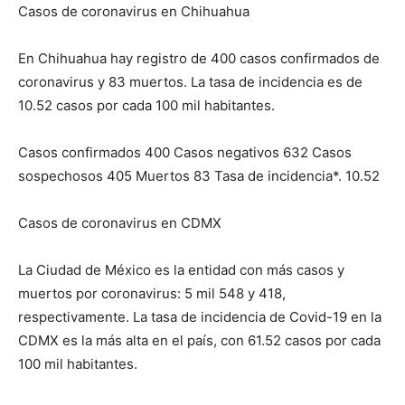
Casos de coronavirus en Chihuahua
En Chihuahua hay registro de 400 casos confirmados de
coronavirus y 83 muertos. La tasa de incidencia es de
10.52 casos por cada 100 mil habitantes.
Casos confirmados 400 Casos negativos 632 Casos
sospechosos 405 Muertos 83 Tasa de incidencia*. 10.52
Casos de coronavirus en CDMX
La Ciudad de México es la entidad con más casos y
muertos por coronavirus: 5 mil 548 y 418,
respectivamente. La tasa de incidencia de Covid-19 en la
CDMX es la más alta en el país, con 61.52 casos por cada
100 mil habitantes.