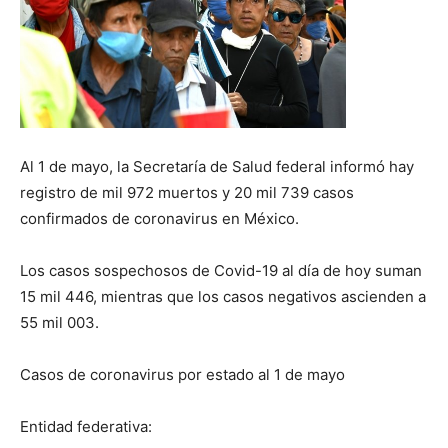
Al 1 de mayo, la Secretaría de Salud federal informó hay
registro de mil 972 muertos y 20 mil 739 casos
confirmados de coronavirus en México.
Los casos sospechosos de Covid-19 al día de hoy suman
15 mil 446, mientras que los casos negativos ascienden a
55 mil 003.
Casos de coronavirus por estado al 1 de mayo
Entidad federativa: