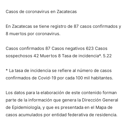
Casos de coronavirus en Zacatecas
En Zacatecas se tiene registro de 87 casos confirmados y
8 muertos por coronavirus.
Casos confirmados 87 Casos negativos 623 Casos
sospechosos 42 Muertos 8 Tasa de incidencia*. 5.22
* La tasa de incidencia se refiere al número de casos
confirmados de Covid-19 por cada 100 mil habitantes.
Los datos para la elaboración de este contenido forman
parte de la información que genera la Dirección General
de Epidemiología, y que es presentada en el Mapa de
casos acumulados por entidad federativa de residencia.