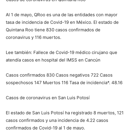
Al 1 de mayo, QRoo es una de las entidades con mayor
tasa de incidencia de Covid-19 en México. El estado de
Quintana Roo tiene 830 casos confirmados de
coronavirus y 116 muertos.
Lee también: Fallece de Covid-19 médico cirujano que
atendía casos en hospital del IMSS en Cancún
Casos confirmados 830 Casos negativos 722 Casos
sospechosos 147 Muertos 116 Tasa de incidencia*. 48.16
Casos de coronavirus en San Luis Potosí
El estado de San Luis Potosí ha registrado 8 muertos, 121
casos confirmados y una incidencia de 4.22 casos
confirmados de Covid-19 al 1 de mayo.