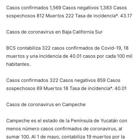
Casos confirmados 1,569 Casos negativos 1,383 Casos
sospechosos 812 Muertos 222 Tasa de incidencia*. 43.17
Casos de coronavirus en Baja California Sur
BCS contabiliza 322 casos confirmados de Covid-19, 18
muertos y una incidencia de 40.01 casos por cada 100 mil
habitantes.
Casos confirmados 322 Casos negativos 859 Casos
sospechosos 69 Muertos 18 Tasa de incidencia*. 40.01
Casos de coronavirus en Campeche
Campeche es el estado de la Península de Yucatán con
menos número casos confirmados de coronavirus, al
sumar 100. Al 1 de mayo, contabiliza 19 muertos por la