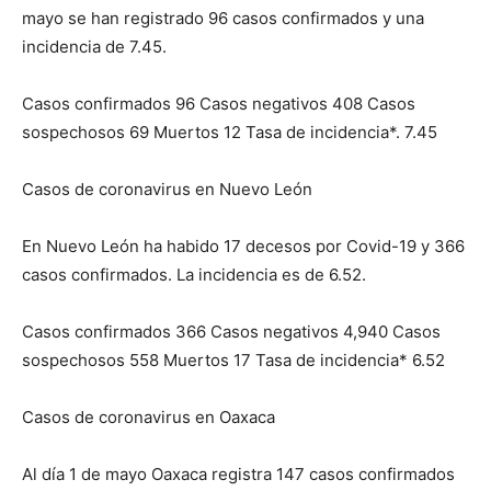
mayo se han registrado 96 casos confirmados y una
incidencia de 7.45.
Casos confirmados 96 Casos negativos 408 Casos
sospechosos 69 Muertos 12 Tasa de incidencia*. 7.45
Casos de coronavirus en Nuevo León
En Nuevo León ha habido 17 decesos por Covid-19 y 366
casos confirmados. La incidencia es de 6.52.
Casos confirmados 366 Casos negativos 4,940 Casos
sospechosos 558 Muertos 17 Tasa de incidencia* 6.52
Casos de coronavirus en Oaxaca
Al día 1 de mayo Oaxaca registra 147 casos confirmados