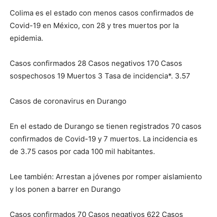
Colima es el estado con menos casos confirmados de
Covid-19 en México, con 28 y tres muertos por la
epidemia.
Casos confirmados 28 Casos negativos 170 Casos
sospechosos 19 Muertos 3 Tasa de incidencia*. 3.57
Casos de coronavirus en Durango
En el estado de Durango se tienen registrados 70 casos
confirmados de Covid-19 y 7 muertos. La incidencia es
de 3.75 casos por cada 100 mil habitantes.
Lee también: Arrestan a jóvenes por romper aislamiento
y los ponen a barrer en Durango
Casos confirmados 70 Casos negativos 622 Casos