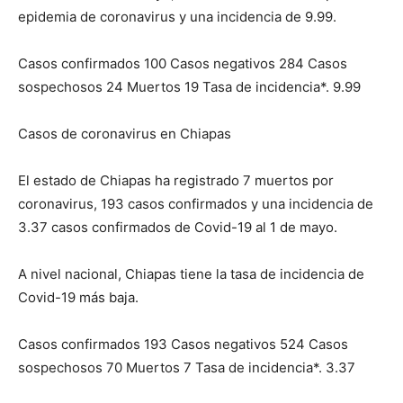
epidemia de coronavirus y una incidencia de 9.99.
Casos confirmados 100 Casos negativos 284 Casos
sospechosos 24 Muertos 19 Tasa de incidencia*. 9.99
Casos de coronavirus en Chiapas
El estado de Chiapas ha registrado 7 muertos por
coronavirus, 193 casos confirmados y una incidencia de
3.37 casos confirmados de Covid-19 al 1 de mayo.
A nivel nacional, Chiapas tiene la tasa de incidencia de
Covid-19 más baja.
Casos confirmados 193 Casos negativos 524 Casos
sospechosos 70 Muertos 7 Tasa de incidencia*. 3.37