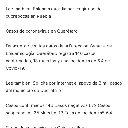
Lee también: Balean a guardia por exigir uso de
cubrebocas en Puebla
Casos de coronavirus en Querétaro
De acuerdo con los datos de la Dirección General de
Epidemiología, Querétaro registra 146 casos
confirmados, 13 muertos y una incidencia de 6.4 de
Covid-19.
Lee también: Solicita por internet el apoyo de 3 mil pesos
del municipio de Querétaro
Casos confirmados 146 Casos negativos 672 Casos
sospechosos 35 Muertos 13 Tasa de incidencia*. 6.4
Casos de coronavirus en Quintana Roo