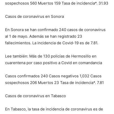
sospechosos 560 Muertos 159 Tasa de incidencia*. 31.93
Casos de coronavirus en Sonora
En Sonora se han confirmado 240 casos de coronavirus
al 1 de mayo. Además se han registrado 23
fallecimientos. La incidencia de Covid-19 es de 7.81.
Lee también: Más de 130 policías de Hermosillo en
cuarentena por caso positivo a Covid en comandancia
Casos confirmados 240 Casos negativos 1,032 Casos
sospechosos 206 Muertos 23 Tasa de incidencia*. 7.81
Casos de coronavirus en Tabasco
En Tabasco, la tasa de incidencia de coronavirus es de