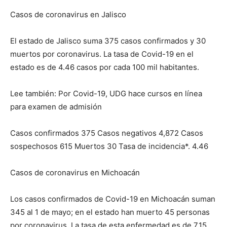
Casos de coronavirus en Jalisco
El estado de Jalisco suma 375 casos confirmados y 30
muertos por coronavirus. La tasa de Covid-19 en el
estado es de 4.46 casos por cada 100 mil habitantes.
Lee también: Por Covid-19, UDG hace cursos en línea
para examen de admisión
Casos confirmados 375 Casos negativos 4,872 Casos
sospechosos 615 Muertos 30 Tasa de incidencia*. 4.46
Casos de coronavirus en Michoacán
Los casos confirmados de Covid-19 en Michoacán suman
345 al 1 de mayo; en el estado han muerto 45 personas
por coronavirus. La tasa de esta enfermedad es de 7.15