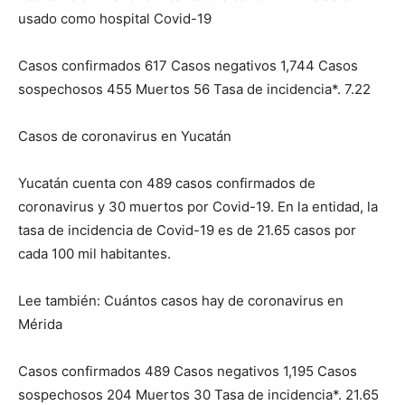
usado como hospital Covid-19
Casos confirmados 617 Casos negativos 1,744 Casos
sospechosos 455 Muertos 56 Tasa de incidencia*. 7.22
Casos de coronavirus en Yucatán
Yucatán cuenta con 489 casos confirmados de
coronavirus y 30 muertos por Covid-19. En la entidad, la
tasa de incidencia de Covid-19 es de 21.65 casos por
cada 100 mil habitantes.
Lee también: Cuántos casos hay de coronavirus en
Mérida
Casos confirmados 489 Casos negativos 1,195 Casos
sospechosos 204 Muertos 30 Tasa de incidencia*. 21.65