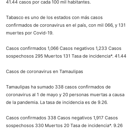
41.44 casos por cada 100 mil habitantes.
Tabasco es uno de los estados con más casos
confirmados de coronavirus en el país, con mil 066, y 131
muertes por Covid-19.
Casos confirmados 1,066 Casos negativos 1,233 Casos
sospechosos 295 Muertos 131 Tasa de incidencia*. 41.44
Casos de coronavirus en Tamaulipas
Tamaulipas ha sumado 338 casos confirmados de
coronavirus al 1 de mayo y 20 personas muertas a causa
de la pandemia. La tasa de incidencia es de 9.26.
Casos confirmados 338 Casos negativos 1,917 Casos
sospechosos 330 Muertos 20 Tasa de incidencia*. 9.26