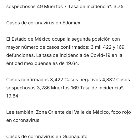
sospechosos 49 Muertos 7 Tasa de incidencia*. 3.75
Casos de coronavirus en Edomex
El Estado de México ocupa la segunda posición con
mayor número de casos confirmados: 3 mil 422 y 169
defunciones. La tasa de incidencia de Covid-19 en la
entidad mexiquense es de 19.64.
Casos confirmados 3,422 Casos negativos 4,832 Casos
sospechosos 3,286 Muertos 169 Tasa de incidencia*.
19.64
Lee también: Zona Oriente del Valle de México, foco rojo
en coronavirus
Casos de coronavirus en Guanajuato