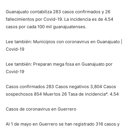
Guanajuato contabiliza 283 casos confirmados y 26
fallecimientos por Covid-19. La incidencia es de 4.54
casos por cada 100 mil guanajuatenses.
Lee también: Municipios con coronavirus en Guanajuato |
Covid-19
Lee también: Preparan mega fosa en Guanajuato por
Covid-19
Casos confirmados 283 Casos negativos 3,804 Casos
sospechosos 854 Muertos 26 Tasa de incidencia*. 4.54
Casos de coronavirus en Guerrero
Al 1 de mayo en Guerrero se han registrado 316 casos y