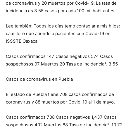
de coronavirus y 20 muertos por Covid-19. La tasa de
incidencia es 3.55 casos por cada 100 mil habitantes.
Lee también: Todos los días temo contagiar a mis hijos:
camillero que atiende a pacientes con Covid-19 en
ISSSTE Oaxaca
Casos confirmados 147 Casos negativos 574 Casos
sospechosos 97 Muertos 20 Tasa de incidencia*. 3.55
Casos de coronavirus en Puebla
El estado de Puebla tiene 708 casos confirmados de
coronavirus y 88 muertos por Covid-19 al 1 de mayo.
Casos confirmados 708 Casos negativos 1,437 Casos
sospechosos 402 Muertos 88 Tasa de incidencia*. 10.72