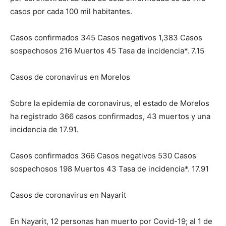
casos por cada 100 mil habitantes.
Casos confirmados 345 Casos negativos 1,383 Casos
sospechosos 216 Muertos 45 Tasa de incidencia*. 7.15
Casos de coronavirus en Morelos
Sobre la epidemia de coronavirus, el estado de Morelos
ha registrado 366 casos confirmados, 43 muertos y una
incidencia de 17.91.
Casos confirmados 366 Casos negativos 530 Casos
sospechosos 198 Muertos 43 Tasa de incidencia*. 17.91
Casos de coronavirus en Nayarit
En Nayarit, 12 personas han muerto por Covid-19; al 1 de