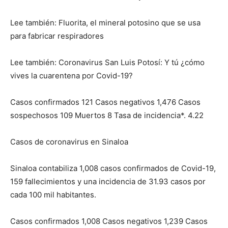
Lee también: Fluorita, el mineral potosino que se usa
para fabricar respiradores
Lee también: Coronavirus San Luis Potosí: Y tú ¿cómo
vives la cuarentena por Covid-19?
Casos confirmados 121 Casos negativos 1,476 Casos
sospechosos 109 Muertos 8 Tasa de incidencia*. 4.22
Casos de coronavirus en Sinaloa
Sinaloa contabiliza 1,008 casos confirmados de Covid-19,
159 fallecimientos y una incidencia de 31.93 casos por
cada 100 mil habitantes.
Casos confirmados 1,008 Casos negativos 1,239 Casos