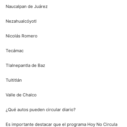
Naucalpan de Juárez
Nezahualcóyotl
Nicolás Romero
Tecámac
Tlalnepantla de Baz
Tultitlán
Valle de Chalco
¿Qué autos pueden circular diario?
Es importante destacar que el programa Hoy No Circula