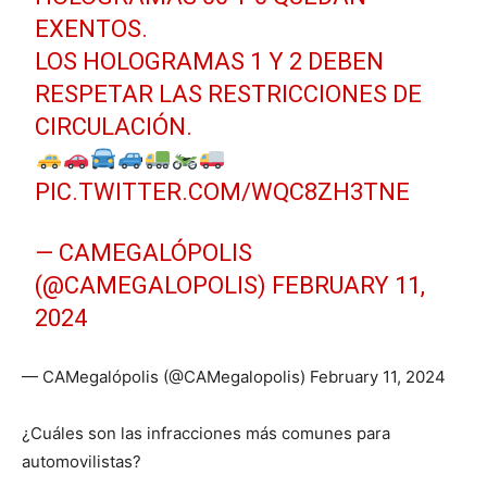
EXENTOS.
LOS HOLOGRAMAS 1 Y 2 DEBEN
RESPETAR LAS RESTRICCIONES DE
CIRCULACIÓN.
PIC.TWITTER.COM/WQC8ZH3TNE
— CAMEGALÓPOLIS
(@CAMEGALOPOLIS)
FEBRUARY 11,
2024
— CAMegalópolis (@CAMegalopolis) February 11, 2024
¿Cuáles son las infracciones más comunes para
automovilistas?