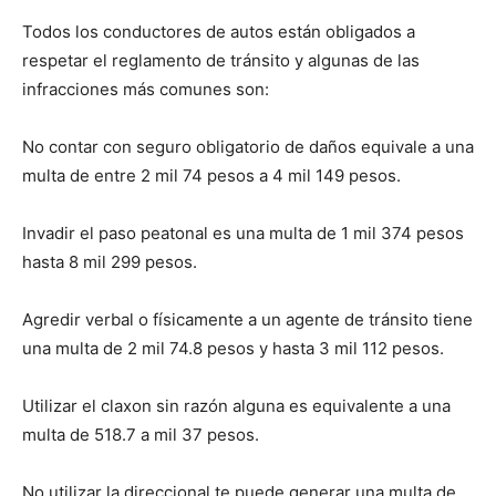
Todos los conductores de autos están obligados a
respetar el reglamento de tránsito y algunas de las
infracciones más comunes son:
No contar con seguro obligatorio de daños equivale a una
multa de entre 2 mil 74 pesos a 4 mil 149 pesos.
Invadir el paso peatonal es una multa de 1 mil 374 pesos
hasta 8 mil 299 pesos.
Agredir verbal o físicamente a un agente de tránsito tiene
una multa de 2 mil 74.8 pesos y hasta 3 mil 112 pesos.
Utilizar el claxon sin razón alguna es equivalente a una
multa de 518.7 a mil 37 pesos.
No utilizar la direccional te puede generar una multa de