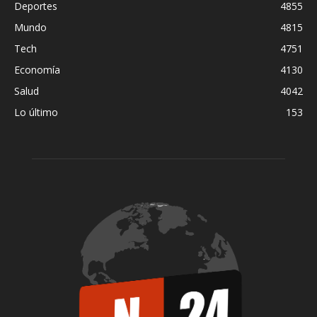
Deportes
4855
Mundo
4815
Tech
4751
Economía
4130
Salud
4042
Lo último
153