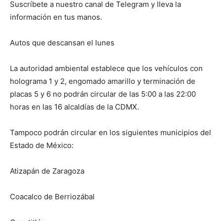
Suscríbete a nuestro canal de Telegram y lleva la
información en tus manos.
Autos que descansan el lunes
La autoridad ambiental establece que los vehículos con
holograma 1 y 2, engomado amarillo y terminación de
placas 5 y 6 no podrán circular de las 5:00 a las 22:00
horas en las 16 alcaldías de la CDMX.
Tampoco podrán circular en los siguientes municipios del
Estado de México:
Atizapán de Zaragoza
Coacalco de Berriozábal