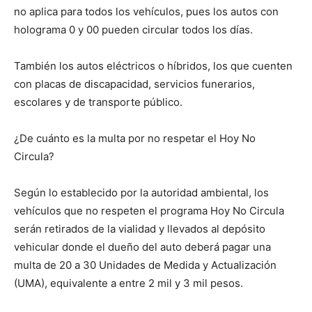
no aplica para todos los vehículos, pues los autos con
holograma 0 y 00 pueden circular todos los días.
También los autos eléctricos o híbridos, los que cuenten
con placas de discapacidad, servicios funerarios,
escolares y de transporte público.
¿De cuánto es la multa por no respetar el Hoy No
Circula?
Según lo establecido por la autoridad ambiental, los
vehículos que no respeten el programa Hoy No Circula
serán retirados de la vialidad y llevados al depósito
vehicular donde el dueño del auto deberá pagar una
multa de 20 a 30 Unidades de Medida y Actualización
(UMA), equivalente a entre 2 mil y 3 mil pesos.