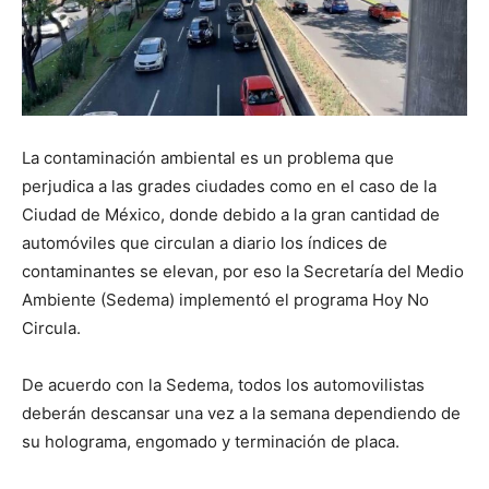
La contaminación ambiental es un problema que
perjudica a las grades ciudades como en el caso de la
Ciudad de México, donde debido a la gran cantidad de
automóviles que circulan a diario los índices de
contaminantes se elevan, por eso la Secretaría del Medio
Ambiente (Sedema) implementó el programa Hoy No
Circula.
De acuerdo con la Sedema, todos los automovilistas
deberán descansar una vez a la semana dependiendo de
su holograma, engomado y terminación de placa.