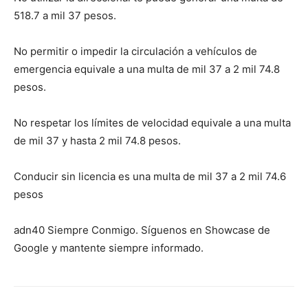
518.7 a mil 37 pesos.
No permitir o impedir la circulación a vehículos de
emergencia equivale a una multa de mil 37 a 2 mil 74.8
pesos.
No respetar los límites de velocidad equivale a una multa
de mil 37 y hasta 2 mil 74.8 pesos.
Conducir sin licencia es una multa de mil 37 a 2 mil 74.6
pesos
adn40 Siempre Conmigo. Síguenos en Showcase de
Google y mantente siempre informado.