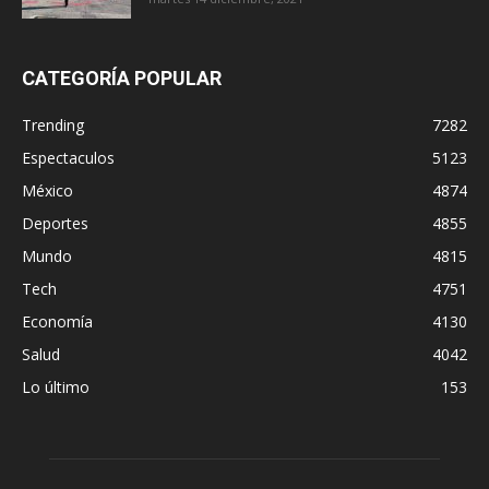
CATEGORÍA POPULAR
Trending
7282
Espectaculos
5123
México
4874
Deportes
4855
Mundo
4815
Tech
4751
Economía
4130
Salud
4042
Lo último
153