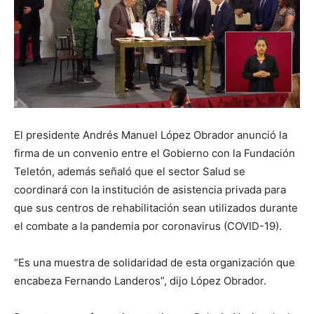
El presidente Andrés Manuel López Obrador anunció la
firma de un convenio entre el Gobierno con la Fundación
Teletón, además señaló que el sector Salud se
coordinará con la institución de asistencia privada para
que sus centros de rehabilitación sean utilizados durante
el combate a la pandemia por coronavirus (COVID-19).
“Es una muestra de solidaridad de esta organización que
encabeza Fernando Landeros”, dijo López Obrador.