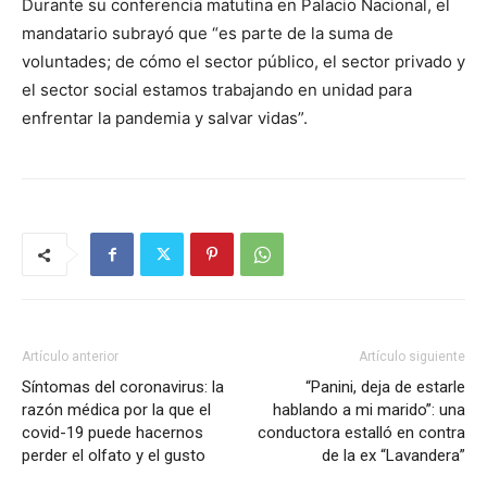
Durante su conferencia matutina en Palacio Nacional, el
mandatario subrayó que “es parte de la suma de
voluntades; de cómo el sector público, el sector privado y
el sector social estamos trabajando en unidad para
enfrentar la pandemia y salvar vidas”.
Artículo anterior
Artículo siguiente
Síntomas del coronavirus: la
“Panini, deja de estarle
razón médica por la que el
hablando a mi marido”: una
covid-19 puede hacernos
conductora estalló en contra
perder el olfato y el gusto
de la ex “Lavandera”