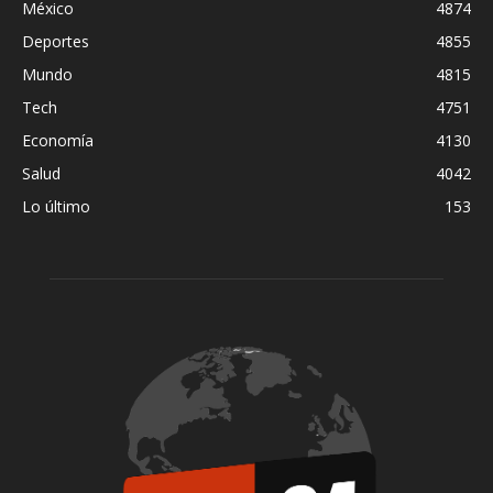
México
4874
Deportes
4855
Mundo
4815
Tech
4751
Economía
4130
Salud
4042
Lo último
153