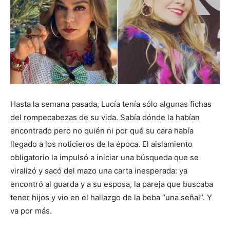
Hasta la semana pasada, Lucía tenía sólo algunas fichas
del rompecabezas de su vida. Sabía dónde la habían
encontrado pero no quién ni por qué su cara había
llegado a los noticieros de la época. El aislamiento
obligatorio la impulsó a iniciar una búsqueda que se
viralizó y sacó del mazo una carta inesperada: ya
encontró al guarda y a su esposa, la pareja que buscaba
tener hijos y vio en el hallazgo de la beba “una señal”. Y
va por más.