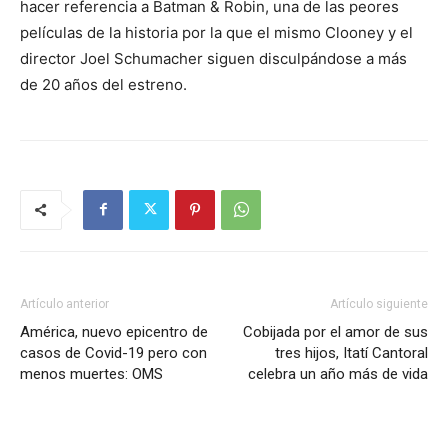
hacer referencia a Batman & Robin, una de las peores
películas de la historia por la que el mismo Clooney y el
director Joel Schumacher siguen disculpándose a más
de 20 años del estreno.
Artículo anterior
Artículo siguiente
América, nuevo epicentro de
Cobijada por el amor de sus
casos de Covid-19 pero con
tres hijos, Itatí Cantoral
menos muertes: OMS
celebra un año más de vida