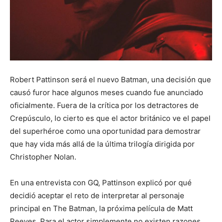
Robert Pattinson será el nuevo Batman, una decisión que
causó furor hace algunos meses cuando fue anunciado
oficialmente. Fuera de la crítica por los detractores de
Crepúsculo, lo cierto es que el actor británico ve el papel
del superhéroe como una oportunidad para demostrar
que hay vida más allá de la última trilogía dirigida por
Christopher Nolan.
En una entrevista con GQ, Pattinson explicó por qué
decidió aceptar el reto de interpretar al personaje
principal en The Batman, la próxima película de Matt
Reeves. Para el actor simplemente no existen razones