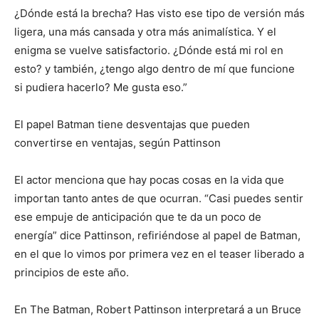
¿Dónde está la brecha? Has visto ese tipo de versión más
ligera, una más cansada y otra más animalística. Y el
enigma se vuelve satisfactorio. ¿Dónde está mi rol en
esto? y también, ¿tengo algo dentro de mí que funcione
si pudiera hacerlo? Me gusta eso.”
El papel Batman tiene desventajas que pueden
convertirse en ventajas, según Pattinson
El actor menciona que hay pocas cosas en la vida que
importan tanto antes de que ocurran. “Casi puedes sentir
ese empuje de anticipación que te da un poco de
energía” dice Pattinson, refiriéndose al papel de Batman,
en el que lo vimos por primera vez en el teaser liberado a
principios de este año.
En The Batman, Robert Pattinson interpretará a un Bruce