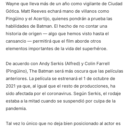
Wayne que lleva más de un año como vigilante de Ciudad
Gótica. Matt Reeves echará mano de villanos como
Pingüino y el Acertijo, quienes pondrán a prueba las
habilidades de Batman. El hecho de no contar una
historia de origen — algo que hemos visto hasta el
cansancio — permitirá que el film aborde otros
elementos importantes de la vida del superhéroe.
De acuerdo con Andy Serkis (Alfred) y Colin Farrell
(Pingüino), The Batman será más oscura que las películas
anteriores. La película se estrenará el 1 de octubre de
2021 ya que, al igual que el resto de producciones, ha
sido afectada por el coronavirus. Según Serkis, el rodaje
estaba a la mitad cuando se suspendió por culpa de la
pandemia.
Tal vez lo único que no deja bien posicionado al actor es