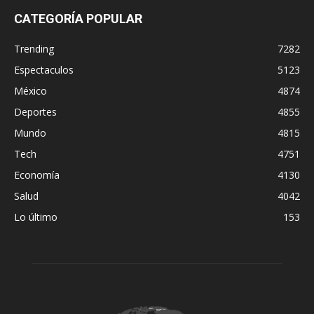
CATEGORÍA POPULAR
Trending
7282
Espectaculos
5123
México
4874
Deportes
4855
Mundo
4815
Tech
4751
Economía
4130
Salud
4042
Lo último
153