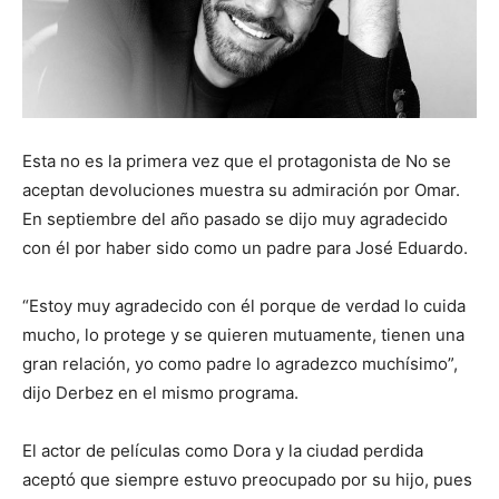
Esta no es la primera vez que el protagonista de No se
aceptan devoluciones muestra su admiración por Omar.
En septiembre del año pasado se dijo muy agradecido
con él por haber sido como un padre para José Eduardo.
“Estoy muy agradecido con él porque de verdad lo cuida
mucho, lo protege y se quieren mutuamente, tienen una
gran relación, yo como padre lo agradezco muchísimo”,
dijo Derbez en el mismo programa.
El actor de películas como Dora y la ciudad perdida
aceptó que siempre estuvo preocupado por su hijo, pues