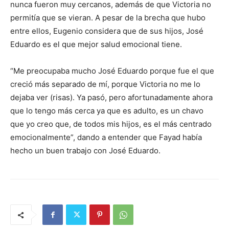
nunca fueron muy cercanos, además de que Victoria no
permitía que se vieran. A pesar de la brecha que hubo
entre ellos, Eugenio considera que de sus hijos, José
Eduardo es el que mejor salud emocional tiene.
“Me preocupaba mucho José Eduardo porque fue el que
creció más separado de mí, porque Victoria no me lo
dejaba ver (risas). Ya pasó, pero afortunadamente ahora
que lo tengo más cerca ya que es adulto, es un chavo
que yo creo que, de todos mis hijos, es el más centrado
emocionalmente”, dando a entender que Fayad había
hecho un buen trabajo con José Eduardo.