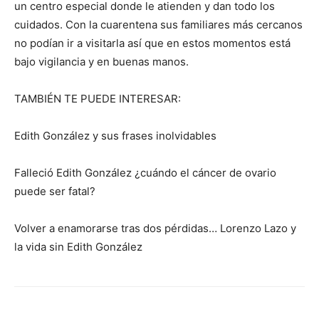
un centro especial donde le atienden y dan todo los
cuidados. Con la cuarentena sus familiares más cercanos
no podían ir a visitarla así que en estos momentos está
bajo vigilancia y en buenas manos.
TAMBIÉN TE PUEDE INTERESAR:
Edith González y sus frases inolvidables
Falleció Edith González ¿cuándo el cáncer de ovario
puede ser fatal?
Volver a enamorarse tras dos pérdidas… Lorenzo Lazo y
la vida sin Edith González