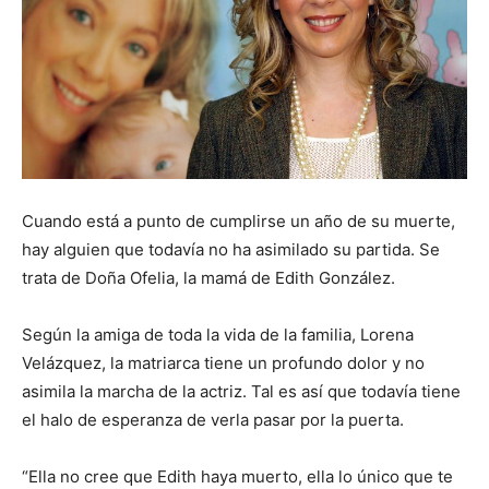
Cuando está a punto de cumplirse un año de su muerte,
hay alguien que todavía no ha asimilado su partida. Se
trata de Doña Ofelia, la mamá de Edith González.
Según la amiga de toda la vida de la familia, Lorena
Velázquez, la matriarca tiene un profundo dolor y no
asimila la marcha de la actriz. Tal es así que todavía tiene
el halo de esperanza de verla pasar por la puerta.
“Ella no cree que Edith haya muerto, ella lo único que te