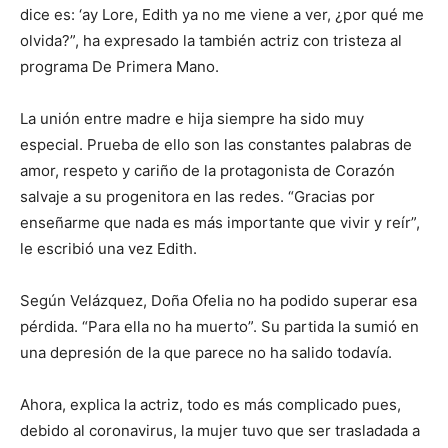
dice es: ‘ay Lore, Edith ya no me viene a ver, ¿por qué me
olvida?”, ha expresado la también actriz con tristeza al
programa De Primera Mano.
La unión entre madre e hija siempre ha sido muy
especial. Prueba de ello son las constantes palabras de
amor, respeto y cariño de la protagonista de Corazón
salvaje a su progenitora en las redes. “Gracias por
enseñarme que nada es más importante que vivir y reír”,
le escribió una vez Edith.
Según Velázquez, Doña Ofelia no ha podido superar esa
pérdida. “Para ella no ha muerto”. Su partida la sumió en
una depresión de la que parece no ha salido todavía.
Ahora, explica la actriz, todo es más complicado pues,
debido al coronavirus, la mujer tuvo que ser trasladada a