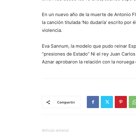
En un nuevo año de la muerte de Antonio Fl
la canción titulada ‘No dudaría’ escrito por 
violencia.
Eva Sannum, la modelo que pudo reinar Espa
“presiones de Estado” Ni el rey Juan Carlos
Aznar aprobaron la relación con la noruega
Compartir
Artículo anterior