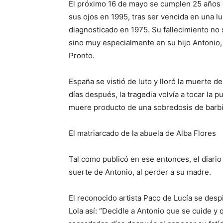
El próximo 16 de mayo se cumplen 25 años d
sus ojos en 1995, tras ser vencida en una 
diagnosticado en 1975. Su fallecimiento no
sino muy especialmente en su hijo Antonio, 
Pronto.
España se vistió de luto y lloró la muerte de
días después, la tragedia volvía a tocar la p
muere producto de una sobredosis de barbi
El matriarcado de la abuela de Alba Flores
Tal como publicó en ese entonces, el diario 
suerte de Antonio, al perder a su madre.
El reconocido artista Paco de Lucía se despi
Lola así: “Decidle a Antonio que se cuide y 