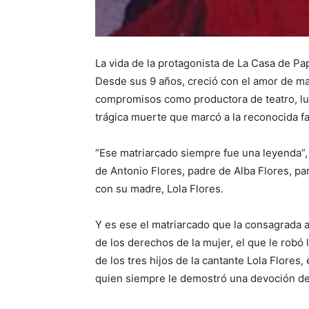
La vida de la protagonista de La Casa de Pa
Desde sus 9 años, creció con el amor de mad
compromisos como productora de teatro, lu
trágica muerte que marcó a la reconocida fa
“Ese matriarcado siempre fue una leyenda”,
de Antonio Flores, padre de Alba Flores, par
con su madre, Lola Flores.
Y es ese el matriarcado que la consagrada a
de los derechos de la mujer, el que le robó
de los tres hijos de la cantante Lola Flore
quien siempre le demostró una devoción 